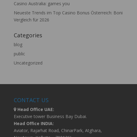
Casino Australia: games you
Neueste Trends im Top Casino Bonus Österreich: Boni
Vergleich für 2026
Categories
blog
public
Uncategorized
CONTACT US
Head Office UAE:
Executive tower Business Bay Dubai.
Head Office INDIA:
Aviator, Rajarhat Road, ChinarPark, Atghara,