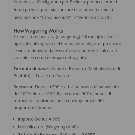
Immediata, Obbligatoria per Prelievi): per accelerare i
futuri prelievi, puoi già caricare i documenti richiesti
nella sezione “Il mio account” -> “Verifica account”.
How Wagering Works
Il requisito di puntata (o wagering) è il moltiplicatore
applicato all’importo del bonus prima di poter prelevare
le vincite derivate da esso. Comprenderne il calcolo è
cruciale. Ecco un esempio dettagliato:
Formula di base:
(Importo Bonus) x (Moltiplicatore di
Puntata) = Totale da Puntare
Scenario:
Depositi 50€ e attivi un bonus di benvenuto
del 100% fino a 100€. Ricevi quindi 50€ di bonus. Il
termine e condizione indica un wagering di 40x
l’importo del bonus.
Importo Bonus = 50€
Moltiplicatore (Wagering) = 40x
Totale da Puntare:
50€ x 40 =
2.000€