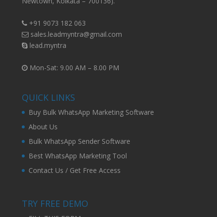
Newtown, Kolkata – 700136).
+91 9073 182 063
sales.leadmyntra@gmail.com
lead.myntra
Mon-Sat: 9.00 AM – 8.00 PM
QUICK LINKS
Buy Bulk WhatsApp Marketing Software
About Us
Bulk WhatsApp Sender Software
Best WhatsApp Marketing Tool
Contact Us / Get Free Access
TRY FREE DEMO