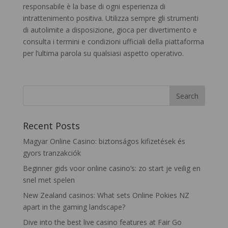
responsabile è la base di ogni esperienza di
intrattenimento positiva. Utilizza sempre gli strumenti
di autolimite a disposizione, gioca per divertimento e
consulta i termini e condizioni ufficiali della piattaforma
per l’ultima parola su qualsiasi aspetto operativo.
Recent Posts
Magyar Online Casino: biztonságos kifizetések és
gyors tranzakciók
Beginner gids voor online casino’s: zo start je veilig en
snel met spelen
New Zealand casinos: What sets Online Pokies NZ
apart in the gaming landscape?
Dive into the best live casino features at Fair Go