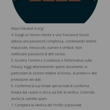
https://larabet-it.org/
Scegli un Nome Utente e una Password Sicura:
utilizza una password complessa, combinando lettere
maiuscole, minuscole, numeri e simboli. Non
riutilizzare password di altri servizi.
Accetta Termini e Condizioni e l’Informativa sulla
Privacy: leggi attentamente questi documenti, in
particolare le sezioni relative ai bonus, ai prelievi e alla
protezione dei dati.
Conferma la tua Email: apri la mail di conferma
inviata dal casinò e clicca sul link di verifica. Controlla
anche la cartella spam.
Completa la Verifica del Profilo (Opzionale