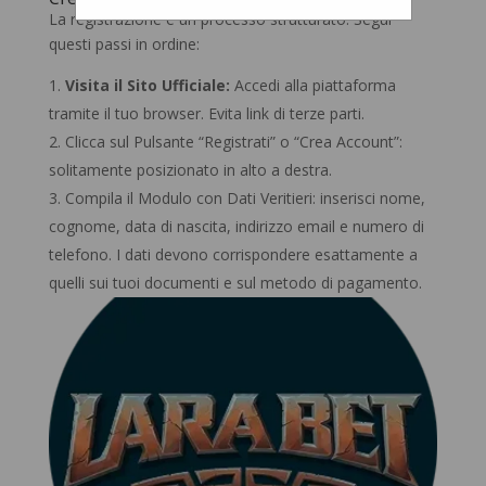
La registrazione è un processo strutturato. Segui
questi passi in ordine:
Visita il Sito Ufficiale:
Accedi alla piattaforma
tramite il tuo browser. Evita link di terze parti.
Clicca sul Pulsante “Registrati” o “Crea Account”:
solitamente posizionato in alto a destra.
Compila il Modulo con Dati Veritieri: inserisci nome,
cognome, data di nascita, indirizzo email e numero di
telefono. I dati devono corrispondere esattamente a
quelli sui tuoi documenti e sul metodo di pagamento.