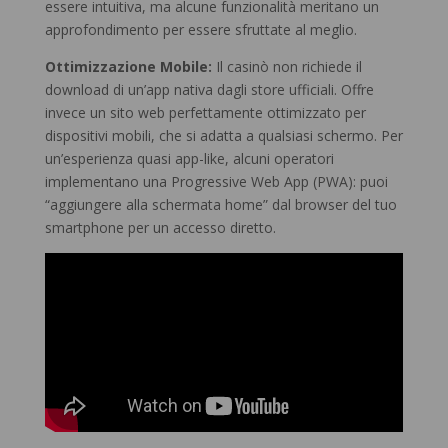
essere intuitiva, ma alcune funzionalità meritano un
approfondimento per essere sfruttate al meglio.
Ottimizzazione Mobile:
Il casinò non richiede il
download di un’app nativa dagli store ufficiali. Offre
invece un sito web perfettamente ottimizzato per
dispositivi mobili, che si adatta a qualsiasi schermo. Per
un’esperienza quasi app-like, alcuni operatori
implementano una Progressive Web App (PWA): puoi
“aggiungere alla schermata home” dal browser del tuo
smartphone per un accesso diretto.