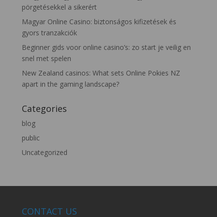
pörgetésekkel a sikerért
Magyar Online Casino: biztonságos kifizetések és
gyors tranzakciók
Beginner gids voor online casino’s: zo start je veilig en
snel met spelen
New Zealand casinos: What sets Online Pokies NZ
apart in the gaming landscape?
Categories
blog
public
Uncategorized
CONTACT US