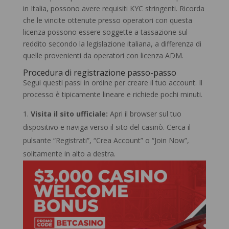
in Italia, possono avere requisiti KYC stringenti. Ricorda
che le vincite ottenute presso operatori con questa
licenza possono essere soggette a tassazione sul
reddito secondo la legislazione italiana, a differenza di
quelle provenienti da operatori con licenza ADM.
Procedura di registrazione passo-passo
Segui questi passi in ordine per creare il tuo account. Il
processo è tipicamente lineare e richiede pochi minuti.
Visita il sito ufficiale:
Apri il browser sul tuo
dispositivo e naviga verso il sito del casinò. Cerca il
pulsante “Registrati”, “Crea Account” o “Join Now”,
solitamente in alto a destra.