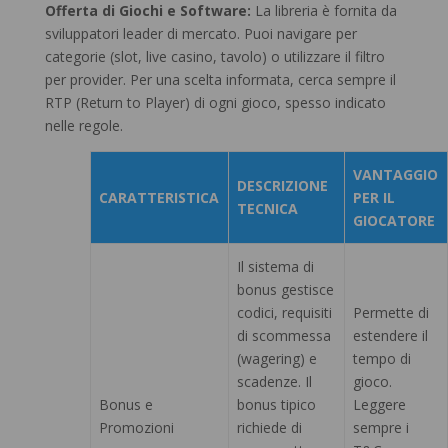
Offerta di Giochi e Software:
La libreria è fornita da
sviluppatori leader di mercato. Puoi navigare per
categorie (slot, live casino, tavolo) o utilizzare il filtro
per provider. Per una scelta informata, cerca sempre il
RTP (Return to Player) di ogni gioco, spesso indicato
nelle regole.
VANTAGGIO
DESCRIZIONE
CARATTERISTICA
PER IL
TECNICA
GIOCATORE
Il sistema di
bonus gestisce
codici, requisiti
Permette di
di scommessa
estendere il
(wagering) e
tempo di
scadenze. Il
gioco.
Bonus e
bonus tipico
Leggere
Promozioni
richiede di
sempre i