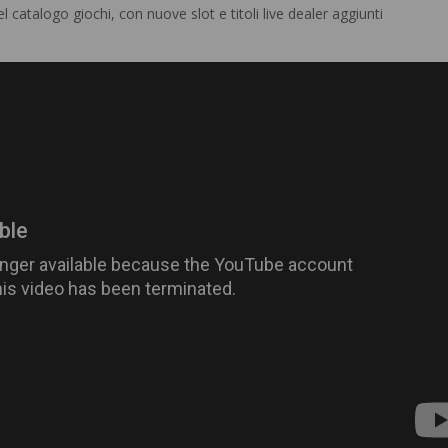
 catalogo giochi, con nuove slot e titoli live dealer aggiunti