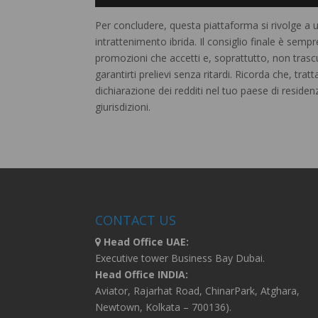
Per concludere, questa piattaforma si rivolge a u
intrattenimento ibrida. Il consiglio finale è sem
promozioni che accetti e, soprattutto, non trascu
garantirti prelievi senza ritardi. Ricorda che, tr
dichiarazione dei redditi nel tuo paese di residen
giurisdizioni.
CONTACT US
Head Office UAE:
Executive tower Business Bay Dubai.
Head Office INDIA:
Aviator, Rajarhat Road, ChinarPark, Atghara,
Newtown, Kolkata – 700136).