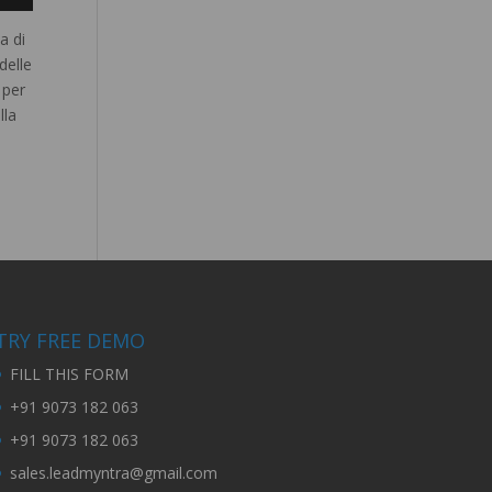
a di
delle
 per
lla
TRY FREE DEMO
FILL THIS FORM
+91 9073 182 063
+91 9073 182 063
sales.leadmyntra@gmail.com