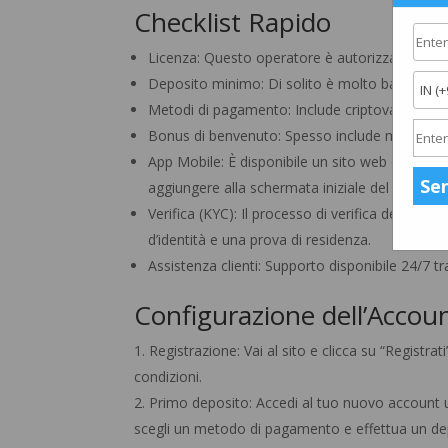
Checklist Rapido
Licenza: Questo operatore è autorizzato da 
Deposito minimo: Di solito è molto basso, spe
Metodi di pagamento: Include criptovalute, cart
Bonus di benvenuto: Spesso include match sul d
App Mobile: È disponibile un sito web ottimiz
aggiungere alla schermata iniziale del tuo dispo
Verifica (KYC): Il processo di verifica dell’ide
d’identità e una prova di residenza.
Assistenza clienti: Supporto disponibile 24/7 tr
Configurazione dell’Accou
Registrazione: Vai al sito e clicca su “Registrat
condizioni.
Primo deposito: Accedi al tuo nuovo account u
scegli un metodo di pagamento e effettua un de