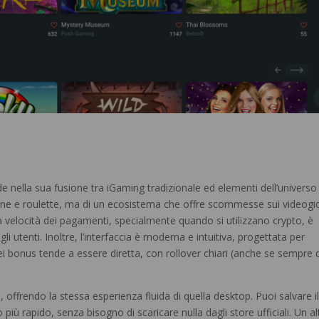
ede nella sua fusione tra iGaming tradizionale ed elementi dell’universo
chine e roulette, ma di un ecosistema che offre scommesse sui videogi
 La velocità dei pagamenti, specialmente quando si utilizzano crypto, è
i utenti. Inoltre, l’interfaccia è moderna e intuitiva, progettata per
dei bonus tende a essere diretta, con rollover chiari (anche se sempre 
 offrendo la stessa esperienza fluida di quella desktop. Puoi salvare il
ù rapido, senza bisogno di scaricare nulla dagli store ufficiali. Un al