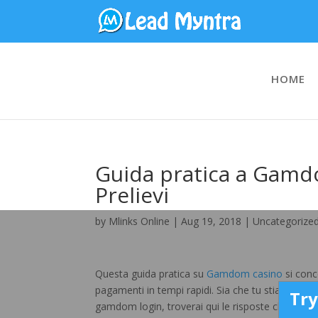
HOME
Guida pratica a Gamd
Prelievi
by
Mlinks Online
|
Aug 19, 2018
|
Uncategorize
Questa guida pratica su
Gamdom casino
si conc
pagamenti in tempi rapidi. Sia che tu stia cercan
Try
gamdom login, troverai qui le risposte che ti se