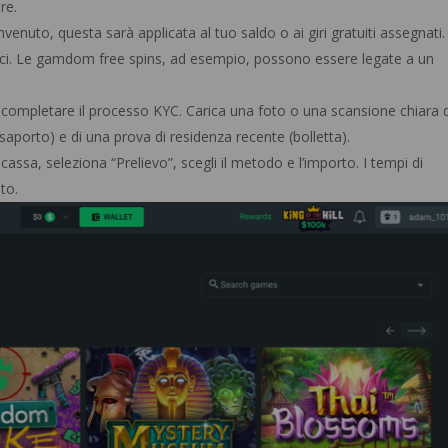
re.
nvenuto, questa sarà applicata al tuo saldo o ai giri gratuiti assegnati.
ifici. Le gamdom free spins, ad esempio, possono essere legate a un
ai completare il processo KYC. Carica una foto o una scansione chiara 
saporto) e di una prova di residenza recente (bolletta).
 cassa, seleziona “Prelievo”, scegli il metodo e l’importo. I tempi di
to.