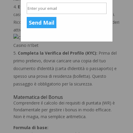
Effettua il Primo Deposito:
Accedi alla sezione
cassa, scegli un metodo di pagamento e versa fondi.
Ricorda di selezionare il bonus di benvenuto se desideri
attivarlo.
Casino n1bet
Completa la Verifica del Profilo (KYC):
Prima del
primo prelievo, dovrai caricare una copia del tuo
documento d’identità (carta d’identità o passaporto) e
spesso una prova di residenza (bolletta). Questo
passaggio è obbligatorio per la sicurezza.
Matematica del Bonus
Comprendere il calcolo dei requisiti di puntata (WR) è
fondamentale per gestire i bonus in modo efficace.
Non è magia, ma semplice aritmetica.
Formula di base: