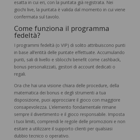
esatta in cui eri, con la puntata già registrata. Nei
giochi live, la puntata è valida dal momento in cui viene
confermata sul tavolo.
Come funziona il programma
fedeltà?
I programmi fedeltà (o VIP) di solito attribuiscono punti
in base all’entità delle puntate effettuate. Accumulando
punti, sali di livello e sblocchi benefit come cashback,
bonus personalizzati, gestori di account dedicati o
regali.
Ora che hai una visione chiara delle procedure, della
matematica dei bonus e degli strumenti a tua
disposizione, puoi approcciare il gioco con maggiore
consapevolezza. L’elemento fondamentale rimane
sempre il divertimento e il gioco responsabile. Imposta
i tuoi limiti, comprendi le regole delle promozioni e non
esitare a utilizzare il supporto clienti per qualsiasi
dubbio tecnico o operativo.