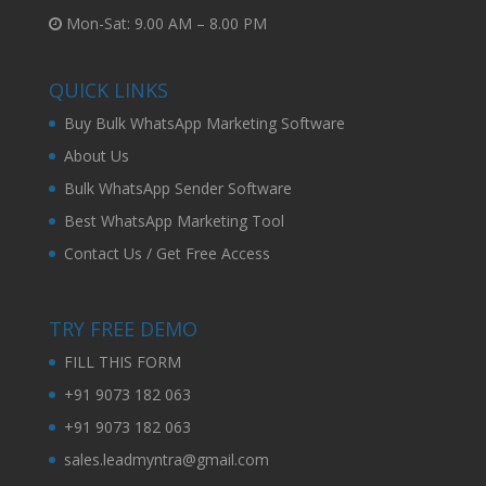
Mon-Sat: 9.00 AM – 8.00 PM
QUICK LINKS
Buy Bulk WhatsApp Marketing Software
About Us
Bulk WhatsApp Sender Software
Best WhatsApp Marketing Tool
Contact Us / Get Free Access
TRY FREE DEMO
FILL THIS FORM
+91 9073 182 063
+91 9073 182 063
sales.leadmyntra@gmail.com