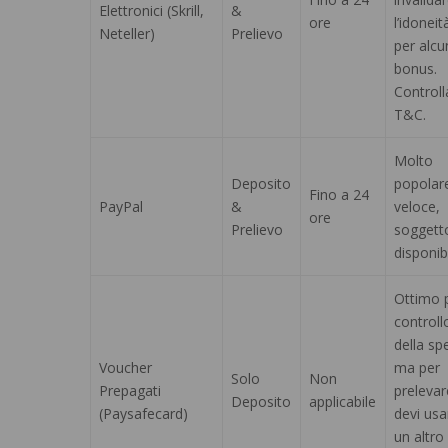
Elettronici (Skrill,
&
ore
l’idoneit
Neteller)
Prelievo
per alcu
bonus.
Controlla
T&C.
Molto
Deposito
popolar
Fino a 24
PayPal
&
veloce,
ore
Prelievo
soggett
disponibi
Ottimo 
controll
della sp
Voucher
ma per
Solo
Non
Prepagati
prelevar
Deposito
applicabile
(Paysafecard)
devi usa
un altro