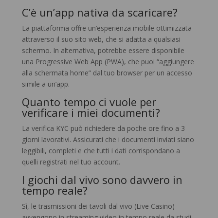
C’è un’app nativa da scaricare?
La piattaforma offre un’esperienza mobile ottimizzata
attraverso il suo sito web, che si adatta a qualsiasi
schermo. In alternativa, potrebbe essere disponibile
una Progressive Web App (PWA), che puoi “aggiungere
alla schermata home” dal tuo browser per un accesso
simile a un’app.
Quanto tempo ci vuole per
verificare i miei documenti?
La verifica KYC può richiedere da poche ore fino a 3
giorni lavorativi. Assicurati che i documenti inviati siano
leggibili, completi e che tutti i dati corrispondano a
quelli registrati nel tuo account.
I giochi dal vivo sono davvero in
tempo reale?
Sì, le trasmissioni dei tavoli dal vivo (Live Casino)
avvengono in streaming video in tempo reale da studi