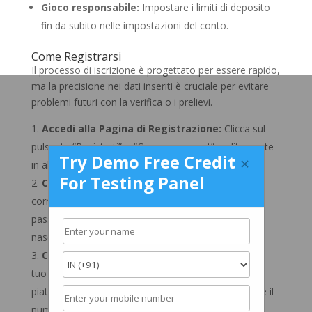
Gioco responsabile:
Impostare i limiti di deposito
fin da subito nelle impostazioni del conto.
Come Registrarsi
Il processo di iscrizione è progettato per essere rapido,
ma la precisione nei dati inseriti è cruciale per evitare
problemi futuri con la verifica o i prelievi.
Accedi alla Pagina di Registrazione:
Clicca sul
pulsante “Registrati” o “Crea un account”, solitamente
Try Demo Free Credit
×
in alto a destra sulla homepage.
For Testing Panel
Compila il Modulo:
Inserisci dati veritieri e
corrispondenti ai tuoi documenti: indirizzo email,
password complessa, nome, cognome, data di
nascita, paese di residenza e numero di telefono.
Conferma la Registrazione:
Dovrai verificare il
tuo indirizzo email cliccando sul link inviato dalla
piattaforma. A volte è richiesto anche di confermare il
numero di telefono via SMS.