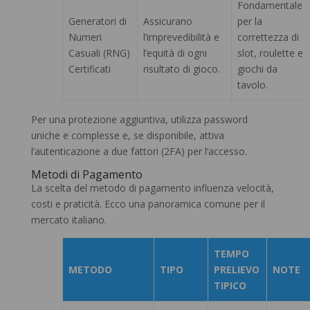
Fondamentale
Generatori di
Assicurano
per la
Numeri
l’imprevedibilità e
correttezza di
Casuali (RNG)
l’equità di ogni
slot, roulette e
Certificati
risultato di gioco.
giochi da
tavolo.
Per una protezione aggiuntiva, utilizza password
uniche e complesse e, se disponibile, attiva
l’autenticazione a due fattori (2FA) per l’accesso.
Metodi di Pagamento
La scelta del metodo di pagamento influenza velocità,
costi e praticità. Ecco una panoramica comune per il
mercato italiano.
TEMPO
METODO
TIPO
PRELIEVO
NOTE
TIPICO