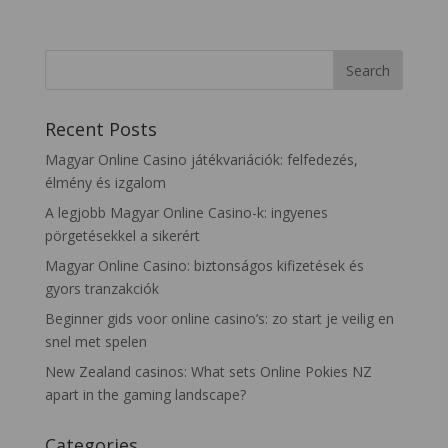
Recent Posts
Magyar Online Casino játékvariációk: felfedezés,
élmény és izgalom
A legjobb Magyar Online Casino-k: ingyenes
pörgetésekkel a sikerért
Magyar Online Casino: biztonságos kifizetések és
gyors tranzakciók
Beginner gids voor online casino’s: zo start je veilig en
snel met spelen
New Zealand casinos: What sets Online Pokies NZ
apart in the gaming landscape?
Categories