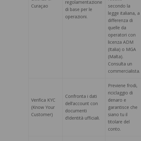
regolamentazione
Curaçao
secondo la
di base per le
legge italiana, a
operazioni.
differenza di
quelle da
operatori con
licenza ADM
(Italia) o MGA
(Malta).
Consulta un
commercialista.
Previene frodi,
riciclaggio di
Confronta i dati
Verifica KYC
denaro e
dell’account con
(Know Your
garantisce che
documenti
Customer)
siano tu il
d’identità ufficiali.
titolare del
conto.