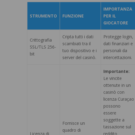
IMPORTANZA
STRUMENTO
FUNZIONE
PER IL
GIOCATORE
Cripta tutti i dati
Protegge login,
Crittografia
scambiati tra il
dati finanziari e
SSL/TLS 256-
tuo dispositivo e i
personali da
bit
server del casinò.
intercettazioni.
Importante:
Le vincite
ottenute in un
casinò con
licenza Curaçao
possono
essere
soggette a
Fornisce un
tassazione sul
quadro di
Licenza di
reddito