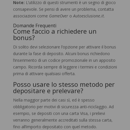
Note:
L’utilizzo di questi strumenti è un segno di gioco
consapevole. Se pensi di avere un problema, contatta
associazioni come
GameOver
o
Autoesclusione.it
.
Domande Frequenti
Come faccio a richiedere un
bonus?
Di solito devi selezionare l’opzione per attivare il bonus
durante la fase di deposito. Alcuni bonus richiedono
l’inserimento di un codice promozionale in un apposito
campo. Ricorda sempre di leggere i termini e condizioni
prima di attivare qualsiasi offerta.
Posso usare lo stesso metodo per
depositare e prelevare?
Nella maggior parte dei casi sì, ed è spesso
obbligatorio per motivi di sicurezza anti-riciclaggio. Ad
esempio, se depositi con una carta Visa, i prelievi
verranno generalmente accreditati sulla stessa carta,
fino all’importo depositato con quel metodo.