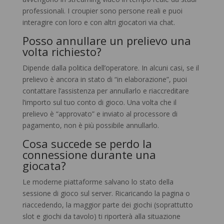
professionali. I croupier sono persone reali e puoi
interagire con loro e con altri giocatori via chat.
Posso annullare un prelievo una
volta richiesto?
Dipende dalla politica dell’operatore. In alcuni casi, se il
prelievo è ancora in stato di “in elaborazione”, puoi
contattare l’assistenza per annullarlo e riaccreditare
l’importo sul tuo conto di gioco. Una volta che il
prelievo è “approvato” e inviato al processore di
pagamento, non è più possibile annullarlo.
Cosa succede se perdo la
connessione durante una
giocata?
Le moderne piattaforme salvano lo stato della
sessione di gioco sul server. Ricaricando la pagina o
riaccedendo, la maggior parte dei giochi (soprattutto
slot e giochi da tavolo) ti riporterà alla situazione