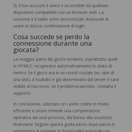
Sì, il tuo account è unico e accessibile da qualsiasi
dispositivo compatibile con un browser web. La
sessione e il saldo sono sincronizzati. Assicurati di
usare la stessa combinazione di login.
Cosa succede se perdo la
connessione durante una
giocata?
La maggior parte dei giochi moderni, soprattutto quelli
in HTML5, recuperano automaticamente lo stato al
rientro. Se il gioco era in un round cruciale (es. spin di
una slot), il risultato è già determinato dal server e sarà
visibile al riaccesso. Se il problema persiste, contatta il
supporto.
In conclusione, utilizzare un casino online in modo
efficiente e sicuro richiede una comprensione
operativa dei suoi processi, dai bonus alla sicurezza
finanziaria. Seguire questa guida passo dopo passo ti
permetterà di navigare le funzionalità principali con