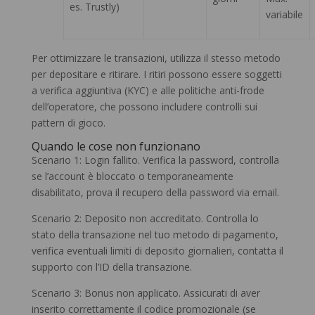
es. Trustly)
variabile
Per ottimizzare le transazioni, utilizza il stesso metodo
per depositare e ritirare. I ritiri possono essere soggetti
a verifica aggiuntiva (KYC) e alle politiche anti-frode
dell’operatore, che possono includere controlli sui
pattern di gioco.
Quando le cose non funzionano
Scenario 1: Login fallito. Verifica la password, controlla
se l’account è bloccato o temporaneamente
disabilitato, prova il recupero della password via email.
Scenario 2: Deposito non accreditato. Controlla lo
stato della transazione nel tuo metodo di pagamento,
verifica eventuali limiti di deposito giornalieri, contatta il
supporto con l’ID della transazione.
Scenario 3: Bonus non applicato. Assicurati di aver
inserito correttamente il codice promozionale (se