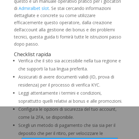
questo è un manuale operativo pratico per i giocatori
di
Admiralbet slot
. Se stai cercando informazioni
dettagliate e concrete su come utilizzare
efficacemente questo operatore, dalla creazione
dell’account alla gestione dei bonus e dei problemi
tecnici, questa guida ti fornirà tutte le istruzioni passo
dopo passo.
Checklist rapida
Verifica che il sito sia accessibile nella tua regione e
che supporti la tua lingua preferita.
Assicurati di avere documenti validi (ID, prova di
residenza) per il processo di verifica KYC.
Leggi attentamente i termini e condizioni,
soprattutto quelli relativi ai bonus e alle promozioni.
Configura le opzioni di sicurezza del tuo account,
come la 2FA, se disponibile.
Scegli un metodo di pagamento che sia sia per il
deposito che per il ritiro, per velocizzare le