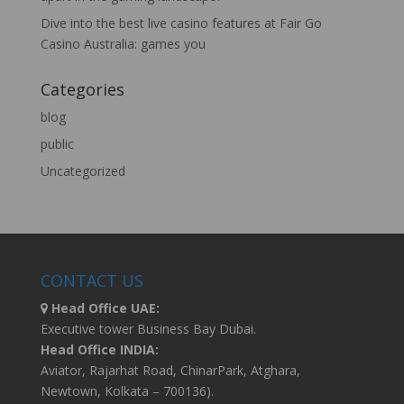
Dive into the best live casino features at Fair Go
Casino Australia: games you
Categories
blog
public
Uncategorized
CONTACT US
Head Office UAE:
Executive tower Business Bay Dubai.
Head Office INDIA:
Aviator, Rajarhat Road, ChinarPark, Atghara,
Newtown, Kolkata – 700136).