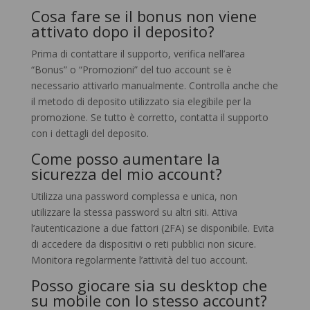
Cosa fare se il bonus non viene
attivato dopo il deposito?
Prima di contattare il supporto, verifica nell’area
“Bonus” o “Promozioni” del tuo account se è
necessario attivarlo manualmente. Controlla anche che
il metodo di deposito utilizzato sia elegibile per la
promozione. Se tutto è corretto, contatta il supporto
con i dettagli del deposito.
Come posso aumentare la
sicurezza del mio account?
Utilizza una password complessa e unica, non
utilizzare la stessa password su altri siti. Attiva
l’autenticazione a due fattori (2FA) se disponibile. Evita
di accedere da dispositivi o reti pubblici non sicure.
Monitora regolarmente l’attività del tuo account.
Posso giocare sia su desktop che
su mobile con lo stesso account?