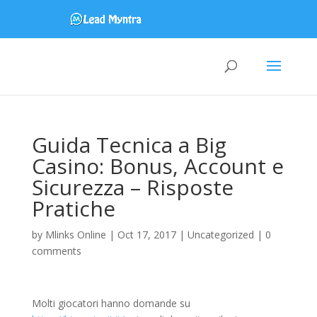
Guida Tecnica a Big
Casino: Bonus, Account e
Sicurezza – Risposte
Pratiche
by
Mlinks Online
|
Oct 17, 2017
|
Uncategorized
|
0
comments
Molti giocatori hanno domande su