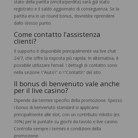
stato della partita (vincita/perdita) sarà già stato
registrato e il saldo aggiornato di conseguenza. Se la
partita era in un round bonus, dovrebbe riprendere
dallo stesso punto.
Come contatto l’assistenza
clienti?
Il supporto è disponibile principalmente via live chat
24/7, che offre la risposta più rapida. In alternativa, è
possibile utilizzare l’email. I dettagli di contatto sono
nella sezione \”Aiuto\” o \”Contatti\” del sito.
Il bonus di benvenuto vale anche
per il live casino?
Dipende dai termini specifici della promozione. Spesso
i bonus di benvenuto standard si applicano
principalmente alle slot, con un contributo ridotto (es.
10%) per le puntate su giochi da tavolo e live casino.
Controlla sempre i termini e condizioni della
promozione.