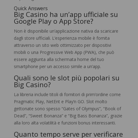
Quick Answers
Big Casino ha un’app ufficiale su
Google Play o App Store?
Non è disponibile un’applicazione nativa da scaricare
dagli store ufficiali. L’esperienza mobile è fornita
attraverso un sito web ottimizzato per dispositivi
mobili o una Progressive Web App (PWA), che può
essere aggiunta alla schermata home del tuo
smartphone per un accesso simile a un’app.
Quali sono le slot più popolari su
Big Casino?
La libreria include titoli di fornitori di prim’ordine come
Pragmatic Play, NetEnt e Play’n GO. Slot molto
gettonate sono spesso “Gates of Olympus”, “Book of
Dead”, “Sweet Bonanza” e “Big Bass Bonanza”, grazie
alla loro alta volatilità e funzioni bonus interessanti.
Quanto tempo serve per verificare