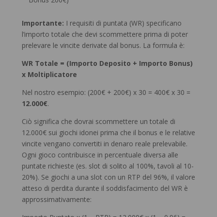
Importante:
I requisiti di puntata (WR) specificano
l’importo totale che devi scommettere prima di poter
prelevare le vincite derivate dal bonus. La formula è:
WR Totale = (Importo Deposito + Importo Bonus)
x Moltiplicatore
Nel nostro esempio: (200€ + 200€) x 30 = 400€ x 30 =
12.000€
.
Ciò significa che dovrai scommettere un totale di
12.000€ sui giochi idonei prima che il bonus e le relative
vincite vengano convertiti in denaro reale prelevabile.
Ogni gioco contribuisce in percentuale diversa alle
puntate richieste (es. slot di solito al 100%, tavoli al 10-
20%). Se giochi a una slot con un RTP del 96%, il valore
atteso di perdita durante il soddisfacimento del WR è
approssimativamente: