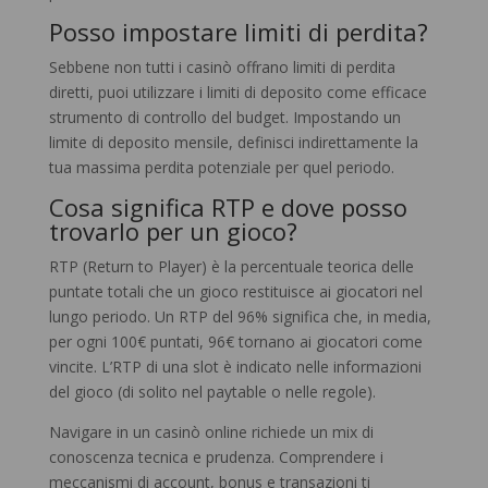
Posso impostare limiti di perdita?
Sebbene non tutti i casinò offrano limiti di perdita
diretti, puoi utilizzare i limiti di deposito come efficace
strumento di controllo del budget. Impostando un
limite di deposito mensile, definisci indirettamente la
tua massima perdita potenziale per quel periodo.
Cosa significa RTP e dove posso
trovarlo per un gioco?
RTP (Return to Player) è la percentuale teorica delle
puntate totali che un gioco restituisce ai giocatori nel
lungo periodo. Un RTP del 96% significa che, in media,
per ogni 100€ puntati, 96€ tornano ai giocatori come
vincite. L’RTP di una slot è indicato nelle informazioni
del gioco (di solito nel paytable o nelle regole).
Navigare in un casinò online richiede un mix di
conoscenza tecnica e prudenza. Comprendere i
meccanismi di account, bonus e transazioni ti