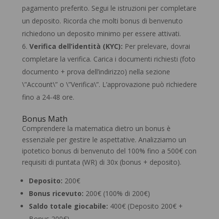
pagamento preferito. Segui le istruzioni per completare
un deposito. Ricorda che molti bonus di benvenuto
richiedono un deposito minimo per essere attivati.
Verifica dell’identità (KYC):
Per prelevare, dovrai
completare la verifica. Carica i documenti richiesti (foto
documento + prova dell’indirizzo) nella sezione
\”Account\” o \”Verifica\”. L’approvazione può richiedere
fino a 24-48 ore.
Bonus Math
Comprendere la matematica dietro un bonus è
essenziale per gestire le aspettative. Analizziamo un
ipotetico bonus di benvenuto del 100% fino a 500€ con
requisiti di puntata (WR) di 30x (bonus + deposito).
Deposito:
200€
Bonus ricevuto:
200€ (100% di 200€)
Saldo totale giocabile:
400€ (Deposito 200€ +
Bonus 200€)