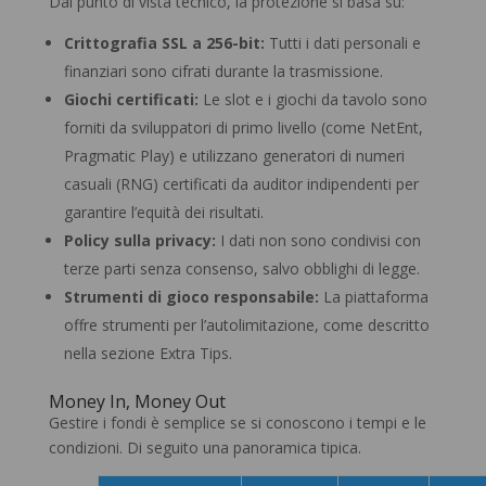
Dal punto di vista tecnico, la protezione si basa su:
Crittografia SSL a 256-bit:
Tutti i dati personali e
finanziari sono cifrati durante la trasmissione.
Giochi certificati:
Le slot e i giochi da tavolo sono
forniti da sviluppatori di primo livello (come NetEnt,
Pragmatic Play) e utilizzano generatori di numeri
casuali (RNG) certificati da auditor indipendenti per
garantire l’equità dei risultati.
Policy sulla privacy:
I dati non sono condivisi con
terze parti senza consenso, salvo obblighi di legge.
Strumenti di gioco responsabile:
La piattaforma
offre strumenti per l’autolimitazione, come descritto
nella sezione Extra Tips.
Money In, Money Out
Gestire i fondi è semplice se si conoscono i tempi e le
condizioni. Di seguito una panoramica tipica.