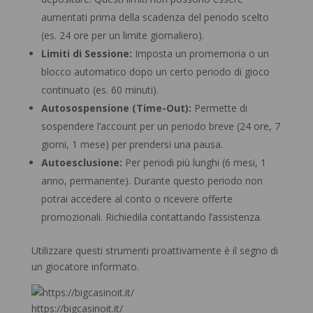
aumentati prima della scadenza del periodo scelto
(es. 24 ore per un limite giornaliero).
Limiti di Sessione:
Imposta un promemoria o un
blocco automatico dopo un certo periodo di gioco
continuato (es. 60 minuti).
Autosospensione (Time-Out):
Permette di
sospendere l’account per un periodo breve (24 ore, 7
giorni, 1 mese) per prendersi una pausa.
Autoesclusione:
Per periodi più lunghi (6 mesi, 1
anno, permanente). Durante questo periodo non
potrai accedere al conto o ricevere offerte
promozionali. Richiedila contattando l’assistenza.
Utilizzare questi strumenti proattivamente è il segno di
un giocatore informato.
https://bigcasinoit.it/