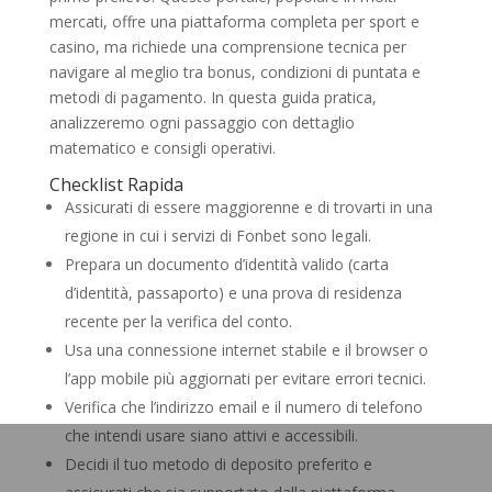
mercati, offre una piattaforma completa per sport e
casino, ma richiede una comprensione tecnica per
navigare al meglio tra bonus, condizioni di puntata e
metodi di pagamento. In questa guida pratica,
analizzeremo ogni passaggio con dettaglio
matematico e consigli operativi.
Checklist Rapida
Assicurati di essere maggiorenne e di trovarti in una
regione in cui i servizi di Fonbet sono legali.
Prepara un documento d’identità valido (carta
d’identità, passaporto) e una prova di residenza
recente per la verifica del conto.
Usa una connessione internet stabile e il browser o
l’app mobile più aggiornati per evitare errori tecnici.
Verifica che l’indirizzo email e il numero di telefono
che intendi usare siano attivi e accessibili.
Decidi il tuo metodo di deposito preferito e