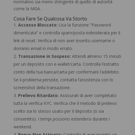
normativo sia meno stringente di quello di autorità
come la MGA.
Cosa Fare Se Qualcosa Va Storto
Accesso Bloccato:
Usa la funzione “Password
dimenticata” e controlla spam/posta indesiderata per il
link di reset. Verifica di non aver inserito username o
dominio email in modo errato.
Transazione in Sospeso:
Attendi almeno 15 minuti
per un deposito con e-wallet/carta. Controlla l’estratto
conto della tua banca/carta per confermare l’addebito.
Se il problema persiste, contatta l’assistenza con lo
screenshot della transazione.
Prelievo Ritardato:
Assicurati di aver completato
tutta la verifica KYC. Verifica che il metodo di prelievo
scelto sia lo stesso usato per il deposito (o sia
consentito). I tempi possono estendersi durante i
weekend.
Bonus Non Attivato:
Controlla di aver inserito un