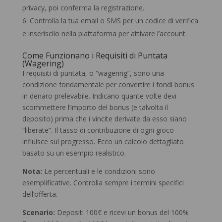
privacy, poi conferma la registrazione.
Controlla la tua email o SMS per un codice di verifica
e inseriscilo nella piattaforma per attivare l’account.
Come Funzionano i Requisiti di Puntata
(Wagering)
I requisiti di puntata, o “wagering”, sono una
condizione fondamentale per convertire i fondi bonus
in denaro prelevabile. Indicano quante volte devi
scommettere l’importo del bonus (e talvolta il
deposito) prima che i vincite derivate da esso siano
“liberate”. Il tasso di contribuzione di ogni gioco
influisce sul progresso. Ecco un calcolo dettagliato
basato su un esempio realistico.
Nota:
Le percentuali e le condizioni sono
esemplificative. Controlla sempre i termini specifici
dell’offerta.
Scenario:
Depositi 100€ e ricevi un bonus del 100%