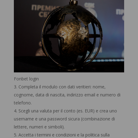
Fonbet login
Completa il modulo con dati veritieri: nome,
cognome, data di nascita, indirizzo email e numero di
telefono.
Scegli una valuta per il conto (es. EUR) e crea uno
username e una password sicura (combinazione di
lettere, numeri e simboli).
Accetta i termini e condizioni e la politica sulla