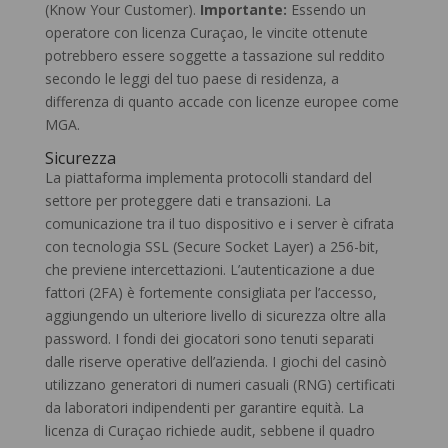
(Know Your Customer).
Importante:
Essendo un
operatore con licenza Curaçao, le vincite ottenute
potrebbero essere soggette a tassazione sul reddito
secondo le leggi del tuo paese di residenza, a
differenza di quanto accade con licenze europee come
MGA.
Sicurezza
La piattaforma implementa protocolli standard del
settore per proteggere dati e transazioni. La
comunicazione tra il tuo dispositivo e i server è cifrata
con tecnologia SSL (Secure Socket Layer) a 256-bit,
che previene intercettazioni. L’autenticazione a due
fattori (2FA) è fortemente consigliata per l’accesso,
aggiungendo un ulteriore livello di sicurezza oltre alla
password. I fondi dei giocatori sono tenuti separati
dalle riserve operative dell’azienda. I giochi del casinò
utilizzano generatori di numeri casuali (RNG) certificati
da laboratori indipendenti per garantire equità. La
licenza di Curaçao richiede audit, sebbene il quadro