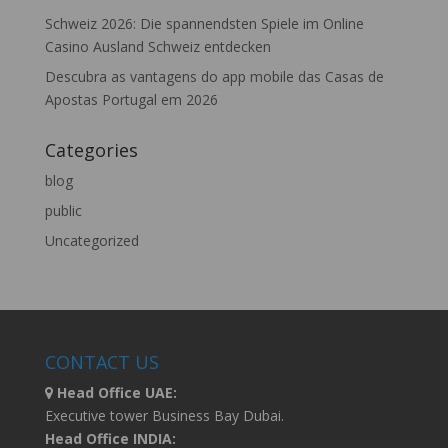
Schweiz 2026: Die spannendsten Spiele im Online
Casino Ausland Schweiz entdecken
Descubra as vantagens do app mobile das Casas de
Apostas Portugal em 2026
Categories
blog
public
Uncategorized
CONTACT US
Head Office UAE:
Executive tower Business Bay Dubai.
Head Office INDIA: