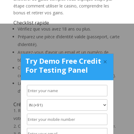
étape comment utiliser le casino, comprendre les
bonus et retirer vos gains.
Checklist rapide
Vérifiez que vous avez 18 ans ou plus.
Préparez une pièce d’identité valide (passeport, carte
d’identité).
Assurez-vous d’avoir un email et un numéro de
Try Demo Free Credit
×
téléphone valides.
For Testing Panel
Choisissez une méthode de paiement qui vous
convient (carte bancaire, portefeuille électronique).
Lisez les conditions générales des bonus avant
d’accepter une offre.
Création de votre compte
Rendez-vous sur le site officiel de Hugobets via
votre navigateur.
Cliquez sur le bouton “Inscription” en haut à droite.
Remplissez le formulaire : email, mot de passe,