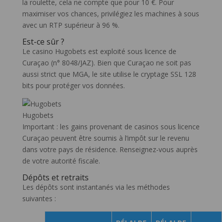
la roulette, cela ne compte que pour 10 €. Pour
maximiser vos chances, privilégiez les machines à sous
avec un RTP supérieur à 96 %.
Est-ce sûr ?
Le casino Hugobets est exploité sous licence de
Curaçao (n° 8048/JAZ). Bien que Curaçao ne soit pas
aussi strict que MGA, le site utilise le cryptage SSL 128
bits pour protéger vos données.
Hugobets
Important : les gains provenant de casinos sous licence
Curaçao peuvent être soumis à l’impôt sur le revenu
dans votre pays de résidence. Renseignez-vous auprès
de votre autorité fiscale.
Dépôts et retraits
Les dépôts sont instantanés via les méthodes
suivantes :