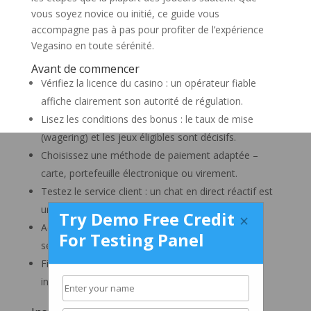
vous soyez novice ou initié, ce guide vous
accompagne pas à pas pour profiter de l’expérience
Vegasino en toute sérénité.
Avant de commencer
Vérifiez la licence du casino : un opérateur fiable
affiche clairement son autorité de régulation.
Lisez les conditions des bonus : le taux de mise
(wagering) et les jeux éligibles sont décisifs.
Choisissez une méthode de paiement adaptée –
carte, portefeuille électronique ou virement.
Testez le service client : un chat en direct réactif est
un bon signe.
Try Demo Free Credit
×
Activez la double authentification (2FA) pour
For Testing Panel
sécuriser votre compte.
Fixez vos limites de dépôt avant même de vous
inscrire.