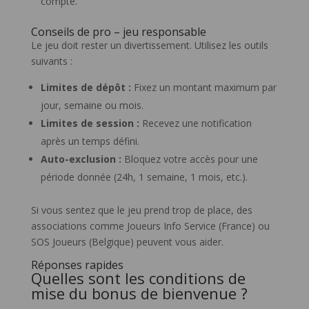
compte.
Conseils de pro – jeu responsable
Le jeu doit rester un divertissement. Utilisez les outils
suivants :
Limites de dépôt :
Fixez un montant maximum par
jour, semaine ou mois.
Limites de session :
Recevez une notification
après un temps défini.
Auto-exclusion :
Bloquez votre accès pour une
période donnée (24h, 1 semaine, 1 mois, etc.).
Si vous sentez que le jeu prend trop de place, des
associations comme Joueurs Info Service (France) ou
SOS Joueurs (Belgique) peuvent vous aider.
Réponses rapides
Quelles sont les conditions de
mise du bonus de bienvenue ?