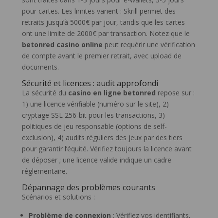
pour cartes. Les limites varient : Skrill permet des
retraits jusqu’à 5000€ par jour, tandis que les cartes
ont une limite de 2000€ par transaction. Notez que le
betonred casino online
peut requérir une vérification
de compte avant le premier retrait, avec upload de
documents.
Sécurité et licences : audit approfondi
La sécurité du
casino en ligne betonred
repose sur :
1) une licence vérifiable (numéro sur le site), 2)
cryptage SSL 256-bit pour les transactions, 3)
politiques de jeu responsable (options de self-
exclusion), 4) audits réguliers des jeux par des tiers
pour garantir l’équité. Vérifiez toujours la licence avant
de déposer ; une licence valide indique un cadre
réglementaire.
Dépannage des problèmes courants
Scénarios et solutions :
Problème de connexion
: Vérifiez vos identifiants,