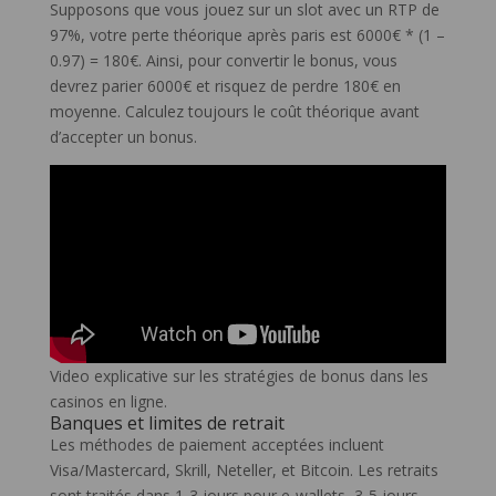
Supposons que vous jouez sur un slot avec un RTP de
97%, votre perte théorique après paris est 6000€ * (1 –
0.97) = 180€. Ainsi, pour convertir le bonus, vous
devrez parier 6000€ et risquez de perdre 180€ en
moyenne. Calculez toujours le coût théorique avant
d’accepter un bonus.
Video explicative sur les stratégies de bonus dans les
casinos en ligne.
Banques et limites de retrait
Les méthodes de paiement acceptées incluent
Visa/Mastercard, Skrill, Neteller, et Bitcoin. Les retraits
sont traités dans 1-3 jours pour e-wallets, 3-5 jours