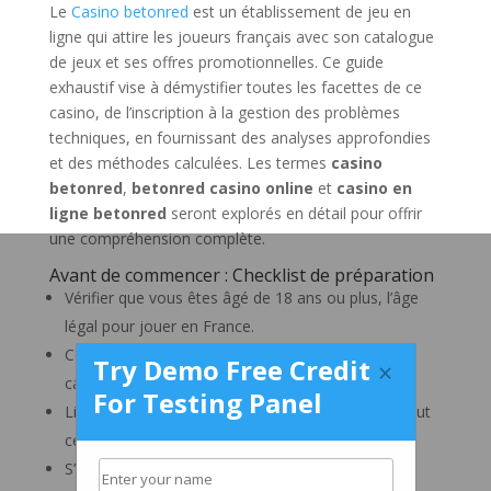
Le
Casino betonred
est un établissement de jeu en
ligne qui attire les joueurs français avec son catalogue
de jeux et ses offres promotionnelles. Ce guide
exhaustif vise à démystifier toutes les facettes de ce
casino, de l’inscription à la gestion des problèmes
techniques, en fournissant des analyses approfondies
et des méthodes calculées. Les termes
casino
betonred
,
betonred casino online
et
casino en
ligne betonred
seront explorés en détail pour offrir
une compréhension complète.
Avant de commencer : Checklist de préparation
Vérifier que vous êtes âgé de 18 ans ou plus, l’âge
légal pour jouer en France.
Confirmer que votre région autorise l’accès aux
Try Demo Free Credit
×
casinos en ligne sous licence.
For Testing Panel
Lire attentivement les conditions générales, surtout
celles relatives aux bonus.
S’assurer que votre connexion internet est stable