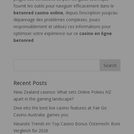
fournit les outils pour naviguer efficacement dans le
betonred casino online
, depuis l’inscription jusqu’au
dépannage des problèmes complexes. Jouez
responsablement et utilisez ces informations pour
optimiser votre expérience sur ce
casino en ligne
betonred
.
Recent Posts
New Zealand casinos: What sets Online Pokies NZ
apart in the gaming landscape?
Dive into the best live casino features at Fair Go
Casino Australia: games you
Neueste Trends im Top Casino Bonus Österreich: Boni
Vergleich für 2026