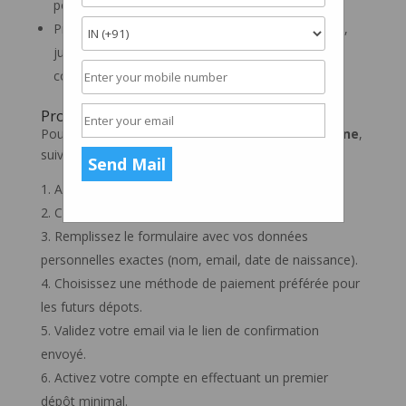
pour éviter des interruptions de jeu.
Préparer les documents d’identité (pièce d’identité,
justificatif de domicile) pour les vérifications de
compte.
Procédure d’inscription étape par étape
Pour créer un compte sur le
betonred casino online
,
suivez ces étapes :
Accédez au site officiel via le lien fourni.
Cliquez sur “S’inscrire” ou “Créer un compte”.
Remplissez le formulaire avec vos données
personnelles exactes (nom, email, date de naissance).
Choisissez une méthode de paiement préférée pour
les futurs dépots.
Validez votre email via le lien de confirmation
envoyé.
Activez votre compte en effectuant un premier
dépôt minimal.