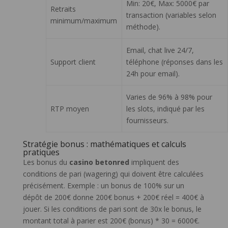
Min: 20€, Max: 5000€ par
Retraits
transaction (variables selon
minimum/maximum
méthode).
Email, chat live 24/7,
Support client
téléphone (réponses dans les
24h pour email).
Varies de 96% à 98% pour
RTP moyen
les slots, indiqué par les
fournisseurs.
Stratégie bonus : mathématiques et calculs
pratiques
Les bonus du
casino betonred
impliquent des
conditions de pari (wagering) qui doivent être calculées
précisément. Exemple : un bonus de 100% sur un
dépôt de 200€ donne 200€ bonus + 200€ réel = 400€ à
jouer. Si les conditions de pari sont de 30x le bonus, le
montant total à parier est 200€ (bonus) * 30 = 6000€.