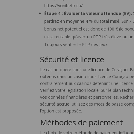
https://yonibetfr.eu/
Étape 4 : Évaluer la valeur attendue (EV).
perdrez en moyenne 4 % du total misé. Sur 7 0
bonus net potentiel est donc de 100 € (le bonu
n’est rentable qu’avec un RTP très élevé ou 
Toujours vérifier le RTP des jeux.
Sécurité et licence
Le casino opère sous une licence de Curaçao. Bie
obtenus dans un casino sous licence Curaçao peu
contrairement aux casinos détenant une licence
Vérifiez votre législation locale. Sur le plan tech
vos données financières et personnelles. Recher
sécurité accrue, utilisez des mots de passe compl
l’option est proposée.
Méthodes de paiement
Le choix de votre méthode de paiement influence