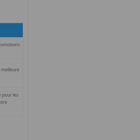
promotions
 meilleure
e pour les
otre