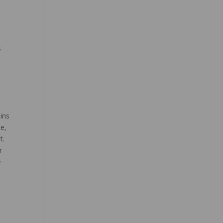
s
ins
ce,
t.
r
e