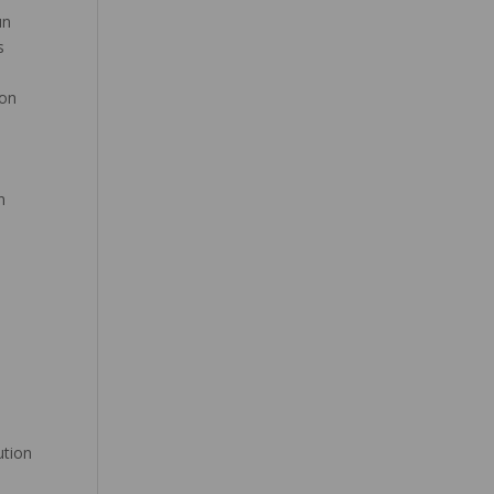
un
s
ion
n
.
ution