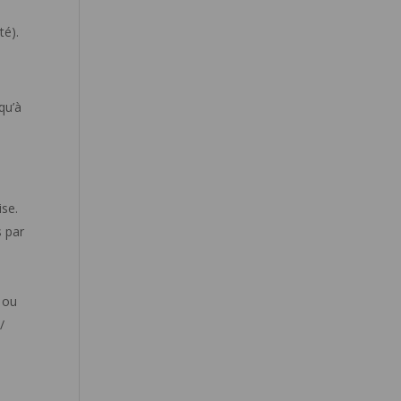
té).
qu’à
ise.
s par
 ou
/