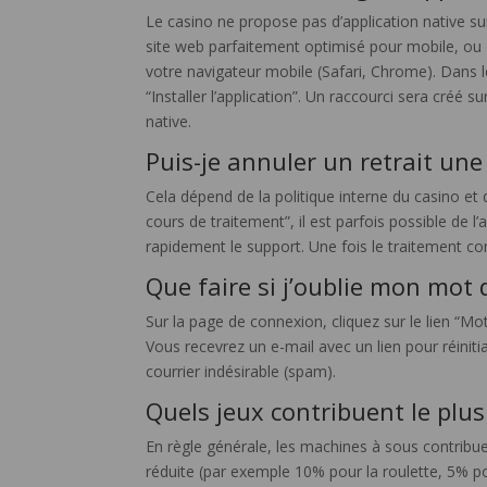
Le casino ne propose pas d’application native sur
site web parfaitement optimisé pour mobile, ou d’
votre navigateur mobile (Safari, Chrome). Dans l
“Installer l’application”. Un raccourci sera créé s
native.
Puis-je annuler un retrait un
Cela dépend de la politique interne du casino et 
cours de traitement”, il est parfois possible de l
rapidement le support. Une fois le traitement c
Que faire si j’oublie mon mot 
Sur la page de connexion, cliquez sur le lien “Mo
Vous recevrez un e-mail avec un lien pour réiniti
courrier indésirable (spam).
Quels jeux contribuent le plu
En règle générale, les machines à sous contribu
réduite (par exemple 10% pour la roulette, 5% pou