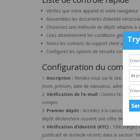
Vérifiez que votre appareil et votre navigateur 
Rassemblez les documents d’identité nécessaires 
Choisissez une méthode de dépôt adaptée à vos
Lisez attentivement les conditions générales
Try
Notez les contacts du support client avant d
Configurez les options de sécurité comme l’aut
Configuration du compte
Inscription :
Rendez-vous sur le site. Cliquez 
(nom, prénom, date de naissance, adresse e-mai
Vérification de l’e-mail :
Ouvrez l’e-mail de c
compte.
Premier dépôt :
Accédez à la caisse, choisi
dépôt déclenchera souvent une offre de bienven
Vérification d’identité (KYC) :
Téléchargez le
justificatif de domicile récent) dans la section