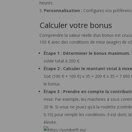
heures.
Personnalisation :
Configurez vos préférences
Calculer votre bonus
Comprendre la valeur réelle d’un bonus est cruc
100 € avec des conditions de mise (wager) de x3
Étape 1 : Déterminer le bonus maximum.
solde total à 200 €.
Étape 2 : Calculer le montant total à mise
Soit (100 € + 100 €) x 35 = 200 € x 35 = 7 000
le bonus.
Étape 3 : Prendre en compte la contributi
mise. Par exemple, les machines à sous contri
20 %. Si vous ne jouez qu’à la roulette (contri
0,10) pour remplir les conditions. Il est donc 
élevée.