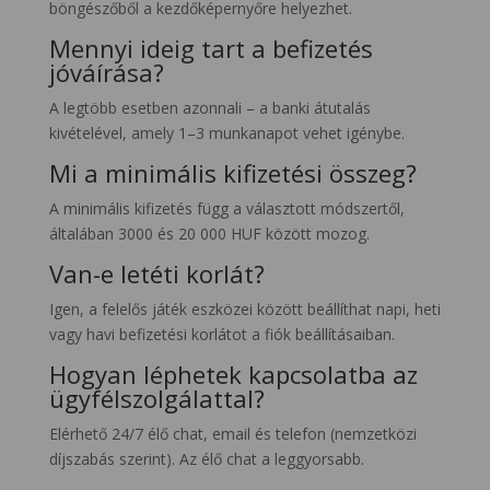
böngészőből a kezdőképernyőre helyezhet.
Mennyi ideig tart a befizetés
jóváírása?
A legtöbb esetben azonnali – a banki átutalás
kivételével, amely 1–3 munkanapot vehet igénybe.
Mi a minimális kifizetési összeg?
A minimális kifizetés függ a választott módszertől,
általában 3000 és 20 000 HUF között mozog.
Van-e letéti korlát?
Igen, a felelős játék eszközei között beállíthat napi, heti
vagy havi befizetési korlátot a fiók beállításaiban.
Hogyan léphetek kapcsolatba az
ügyfélszolgálattal?
Elérhető 24/7 élő chat, email és telefon (nemzetközi
díjszabás szerint). Az élő chat a leggyorsabb.