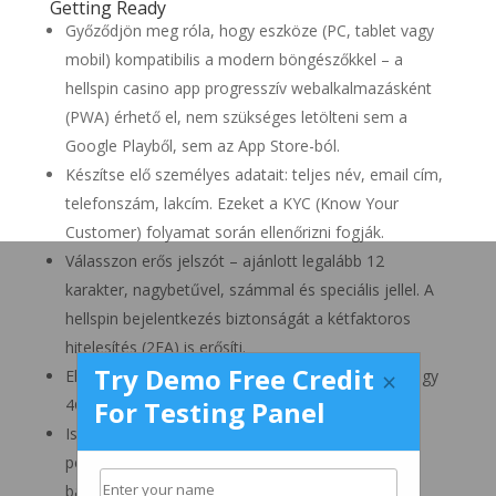
Getting Ready
Győződjön meg róla, hogy eszköze (PC, tablet vagy
mobil) kompatibilis a modern böngészőkkel – a
hellspin casino app progresszív webalkalmazásként
(PWA) érhető el, nem szükséges letölteni sem a
Google Playből, sem az App Store-ból.
Készítse elő személyes adatait: teljes név, email cím,
telefonszám, lakcím. Ezeket a KYC (Know Your
Customer) folyamat során ellenőrizni fogják.
Válasszon erős jelszót – ajánlott legalább 12
karakter, nagybetűvel, számmal és speciális jellel. A
hellspin bejelentkezés biztonságát a kétfaktoros
hitelesítés (2FA) is erősíti.
Try Demo Free Credit
×
Ellenőrizze az internetkapcsolatot – stabil Wi-Fi vagy
4G/5G hálózat ajánlott az élő játékokhoz.
For Testing Panel
Ismerje meg a fizetési módokat: bankkártya, e-
pénztárca (Skrill, Neteller), kriptovaluták és gyors
banki átutalás. Mindegyikhez külön tranzakciós