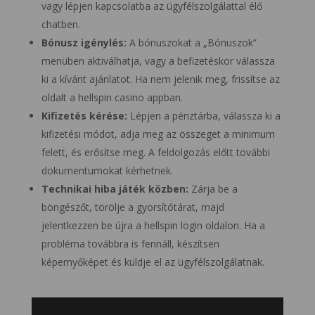
vagy lépjen kapcsolatba az ügyfélszolgálattal élő
chatben.
Bónusz igénylés:
A bónuszokat a „Bónuszok”
menüben aktiválhatja, vagy a befizetéskor válassza
ki a kívánt ajánlatot. Ha nem jelenik meg, frissítse az
oldalt a hellspin casino appban.
Kifizetés kérése:
Lépjen a pénztárba, válassza ki a
kifizetési módot, adja meg az összeget a minimum
felett, és erősítse meg. A feldolgozás előtt további
dokumentumokat kérhetnek.
Technikai hiba játék közben:
Zárja be a
böngészőt, törölje a gyorsítótárat, majd
jelentkezzen be újra a hellspin login oldalon. Ha a
probléma továbbra is fennáll, készítsen
képernyőképet és küldje el az ügyfélszolgálatnak.