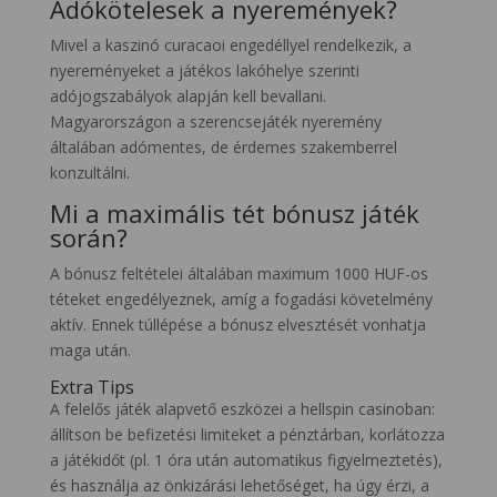
Adókötelesek a nyeremények?
Mivel a kaszinó curacaoi engedéllyel rendelkezik, a
nyereményeket a játékos lakóhelye szerinti
adójogszabályok alapján kell bevallani.
Magyarországon a szerencsejáték nyeremény
általában adómentes, de érdemes szakemberrel
konzultálni.
Mi a maximális tét bónusz játék
során?
A bónusz feltételei általában maximum 1000 HUF-os
téteket engedélyeznek, amíg a fogadási követelmény
aktív. Ennek túllépése a bónusz elvesztését vonhatja
maga után.
Extra Tips
A felelős játék alapvető eszközei a hellspin casinoban:
állítson be befizetési limiteket a pénztárban, korlátozza
a játékidőt (pl. 1 óra után automatikus figyelmeztetés),
és használja az önkizárási lehetőséget, ha úgy érzi, a