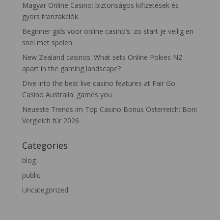
Magyar Online Casino: biztonságos kifizetések és
gyors tranzakciók
Beginner gids voor online casino’s: zo start je veilig en
snel met spelen
New Zealand casinos: What sets Online Pokies NZ
apart in the gaming landscape?
Dive into the best live casino features at Fair Go
Casino Australia: games you
Neueste Trends im Top Casino Bonus Österreich: Boni
Vergleich für 2026
Categories
blog
public
Uncategorized