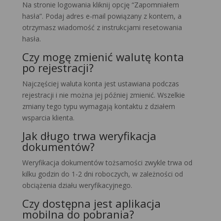
Na stronie logowania kliknij opcję “Zapomniałem
hasła”. Podaj adres e-mail powiązany z kontem, a
otrzymasz wiadomość z instrukcjami resetowania
hasła.
Czy mogę zmienić walutę konta
po rejestracji?
Najczęściej waluta konta jest ustawiana podczas
rejestracji i nie można jej później zmienić. Wszelkie
zmiany tego typu wymagają kontaktu z działem
wsparcia klienta.
Jak długo trwa weryfikacja
dokumentów?
Weryfikacja dokumentów tożsamości zwykle trwa od
kilku godzin do 1-2 dni roboczych, w zależności od
obciążenia działu weryfikacyjnego.
Czy dostępna jest aplikacja
mobilna do pobrania?