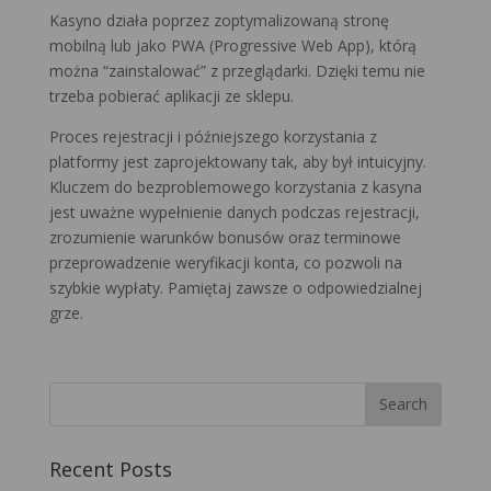
Kasyno działa poprzez zoptymalizowaną stronę
mobilną lub jako PWA (Progressive Web App), którą
można “zainstalować” z przeglądarki. Dzięki temu nie
trzeba pobierać aplikacji ze sklepu.
Proces rejestracji i późniejszego korzystania z
platformy jest zaprojektowany tak, aby był intuicyjny.
Kluczem do bezproblemowego korzystania z kasyna
jest uważne wypełnienie danych podczas rejestracji,
zrozumienie warunków bonusów oraz terminowe
przeprowadzenie weryfikacji konta, co pozwoli na
szybkie wypłaty. Pamiętaj zawsze o odpowiedzialnej
grze.
Recent Posts