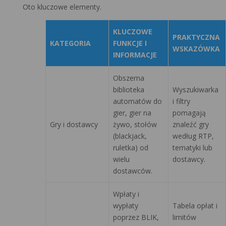
Oto kluczowe elementy.
KLUCZOWE
PRAKTYCZNA
KATEGORIA
FUNKCJE I
WSKAZÓWKA
INFORMACJE
Obszerna
biblioteka
Wyszukiwarka
automatów do
i filtry
gier, gier na
pomagają
Gry i dostawcy
żywo, stołów
znaleźć gry
(blackjack,
według RTP,
ruletka) od
tematyki lub
wielu
dostawcy.
dostawców.
Wpłaty i
wypłaty
Tabela opłat i
poprzez BLIK,
limitów