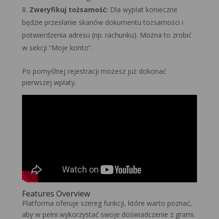
Zweryfikuj tożsamość:
Dla wypłat konieczne
będzie przesłanie skanów dokumentu tożsamości i
potwierdzenia adresu (np. rachunku). Można to zrobić
w sekcji “Moje konto”.
Po pomyślnej rejestracji możesz już dokonać
pierwszej wpłaty.
Features Overview
Platforma oferuje szereg funkcji, które warto poznać,
aby w pełni wykorzystać swoje doświadczenie z grami.