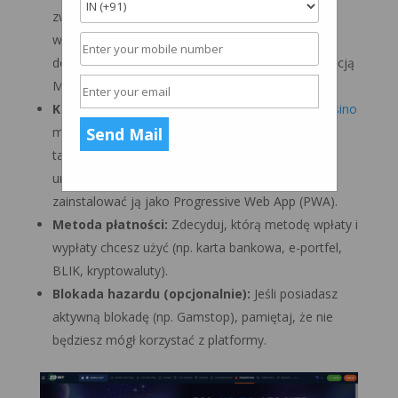
zwrócić uwagę, że w kasynach z licencją Curaçao
wygrane mogą być objęte lokalnym podatkiem
dochodowym, w przeciwieństwie do kasyn z licencją
MGA.
Kompatybilne urządzenie:
Platformę
20bet casino
można odwiedzać na komputerze, smartfonie lub
tablecie. Strona jest zoptymalizowana pod kątem
urządzeń mobilnych, a w przeglądarce można
zainstalować ją jako Progressive Web App (PWA).
Metoda płatności:
Zdecyduj, którą metodę wpłaty i
wypłaty chcesz użyć (np. karta bankowa, e-portfel,
BLIK, kryptowaluty).
Blokada hazardu (opcjonalnie):
Jeśli posiadasz
aktywną blokadę (np. Gamstop), pamiętaj, że nie
będziesz mógł korzystać z platformy.