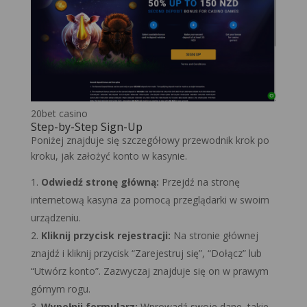
20bet casino
Step-by-Step Sign-Up
Poniżej znajduje się szczegółowy przewodnik krok po
kroku, jak założyć konto w kasynie.
Odwiedź stronę główną:
Przejdź na stronę
internetową kasyna za pomocą przeglądarki w swoim
urządzeniu.
Kliknij przycisk rejestracji:
Na stronie głównej
znajdź i kliknij przycisk “Zarejestruj się”, “Dołącz” lub
“Utwórz konto”. Zazwyczaj znajduje się on w prawym
górnym rogu.
Wypełnij formularz:
Wprowadź swoje dane, takie