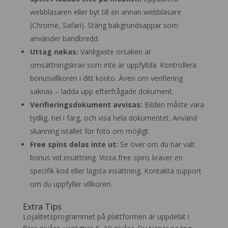
webbläsaren eller byt till en annan webbläsare
(Chrome, Safari). Stäng bakgrundsappar som
använder bandbredd.
Uttag nekas:
Vanligaste orsaken är
omsättningskrav som inte är uppfyllda. Kontrollera
bonusvillkoren i ditt konto. Även om verifiering
saknas – ladda upp efterfrågade dokument.
Verifieringsdokument avvisas:
Bilden måste vara
tydlig, hel i färg, och visa hela dokumentet. Använd
skanning istället för foto om möjligt.
Free spins delas inte ut:
Se över om du har valt
bonus vid insättning. Vissa free spins kräver en
specifik kod eller lägsta insättning. Kontakta support
om du uppfyller villkoren.
Extra Tips
Lojalitetsprogrammet på plattformen är uppdelat i