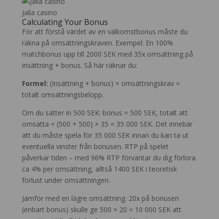
Jalla casino
Calculating Your Bonus
För att förstå värdet av en välkomstbonus måste du
räkna på omsättningskraven. Exempel: En 100%
matchbonus upp till 2000 SEK med 35x omsättning på
insättning + bonus. Så här räknar du:
Formel:
(Insättning + bonus) × omsättningskrav =
totalt omsättningsbelopp.
Om du sätter in 500 SEK: bonus = 500 SEK, totalt att
omsätta = (500 + 500) × 35 = 35 000 SEK. Det innebär
att du måste spela för 35 000 SEK innan du kan ta ut
eventuella vinster från bonusen. RTP på spelet
påverkar tiden – med 96% RTP förväntar du dig förlora
ca 4% per omsättning, alltså 1400 SEK i teoretisk
förlust under omsättningen.
Jämför med en lägre omsättning: 20x på bonusen
(enbart bonus) skulle ge 500 × 20 = 10 000 SEK att