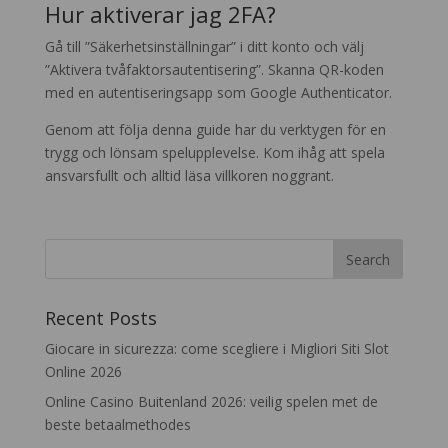
Hur aktiverar jag 2FA?
Gå till ”Säkerhetsinställningar” i ditt konto och välj
”Aktivera tvåfaktorsautentisering”. Skanna QR-koden
med en autentiseringsapp som Google Authenticator.
Genom att följa denna guide har du verktygen för en
trygg och lönsam spelupplevelse. Kom ihåg att spela
ansvarsfullt och alltid läsa villkoren noggrant.
Recent Posts
Giocare in sicurezza: come scegliere i Migliori Siti Slot
Online 2026
Online Casino Buitenland 2026: veilig spelen met de
beste betaalmethodes