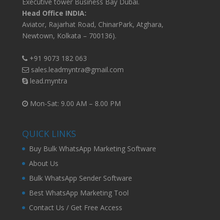
Executive tower Business Bay Dubai.
Head Office INDIA:
Aviator, Rajarhat Road, ChinarPark, Atghara,
Newtown, Kolkata – 700136).
+91 9073 182 063
sales.leadmyntra@gmail.com
lead.myntra
Mon-Sat: 9.00 AM – 8.00 PM
QUICK LINKS
Buy Bulk WhatsApp Marketing Software
About Us
Bulk WhatsApp Sender Software
Best WhatsApp Marketing Tool
Contact Us / Get Free Access