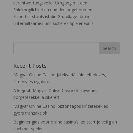
verantwortungsvoller Umgang mit den
Spielmöglichkeiten und den angebotenen
Sicherheitstools ist die Grundlage für ein
unterhaltsames und sicheres Spielerlebnis.
Recent Posts
Magyar Online Casino játékvariációk: felfedezés,
élmény és izgalom
A legjobb Magyar Online Casino-k: ingyenes
pörgetésekkel a sikerért
Magyar Online Casino: biztonságos kifizetések és
gyors tranzakciók
Beginner gids voor online casino’s: zo start je veilig en
snel met spelen