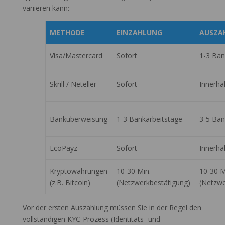
variieren kann:
METHODE
EINZAHLUNG
AUSZA
Visa/Mastercard
Sofort
1-3 Ban
Skrill / Neteller
Sofort
Innerha
Banküberweisung
1-3 Bankarbeitstage
3-5 Ban
EcoPayz
Sofort
Innerha
Kryptowährungen
10-30 Min.
10-30 M
(z.B. Bitcoin)
(Netzwerkbestätigung)
(Netzwe
Vor der ersten Auszahlung müssen Sie in der Regel den
vollständigen KYC-Prozess (Identitäts- und