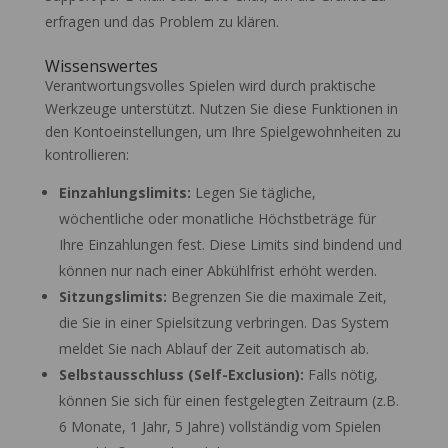
erfragen und das Problem zu klären.
Wissenswertes
Verantwortungsvolles Spielen wird durch praktische
Werkzeuge unterstützt. Nutzen Sie diese Funktionen in
den Kontoeinstellungen, um Ihre Spielgewohnheiten zu
kontrollieren:
Einzahlungslimits:
Legen Sie tägliche,
wöchentliche oder monatliche Höchstbeträge für
Ihre Einzahlungen fest. Diese Limits sind bindend und
können nur nach einer Abkühlfrist erhöht werden.
Sitzungslimits:
Begrenzen Sie die maximale Zeit,
die Sie in einer Spielsitzung verbringen. Das System
meldet Sie nach Ablauf der Zeit automatisch ab.
Selbstausschluss (Self-Exclusion):
Falls nötig,
können Sie sich für einen festgelegten Zeitraum (z.B.
6 Monate, 1 Jahr, 5 Jahre) vollständig vom Spielen