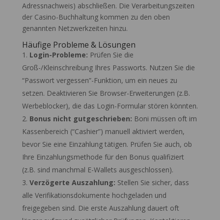
Adressnachweis) abschließen. Die Verarbeitungszeiten
der Casino-Buchhaltung kommen zu den oben
genannten Netzwerkzeiten hinzu.
Häufige Probleme & Lösungen
Login-Probleme:
Prüfen Sie die
Groß-/Kleinschreibung Ihres Passworts. Nutzen Sie die
“Passwort vergessen”-Funktion, um ein neues zu
setzen. Deaktivieren Sie Browser-Erweiterungen (z.B.
Werbeblocker), die das Login-Formular stören könnten.
Bonus nicht gutgeschrieben:
Boni müssen oft im
Kassenbereich (“Cashier”) manuell aktiviert werden,
bevor Sie eine Einzahlung tätigen. Prüfen Sie auch, ob
Ihre Einzahlungsmethode für den Bonus qualifiziert
(z.B. sind manchmal E-Wallets ausgeschlossen).
Verzögerte Auszahlung:
Stellen Sie sicher, dass
alle Verifikationsdokumente hochgeladen und
freigegeben sind. Die erste Auszahlung dauert oft