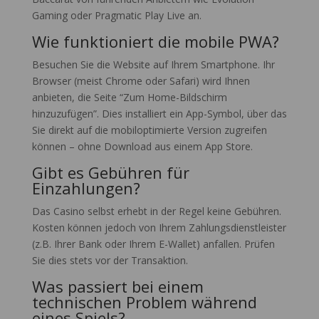
Gaming oder Pragmatic Play Live an.
Wie funktioniert die mobile PWA?
Besuchen Sie die Website auf Ihrem Smartphone. Ihr
Browser (meist Chrome oder Safari) wird Ihnen
anbieten, die Seite “Zum Home-Bildschirm
hinzuzufügen”. Dies installiert ein App-Symbol, über das
Sie direkt auf die mobiloptimierte Version zugreifen
können – ohne Download aus einem App Store.
Gibt es Gebühren für
Einzahlungen?
Das Casino selbst erhebt in der Regel keine Gebühren.
Kosten können jedoch von Ihrem Zahlungsdienstleister
(z.B. Ihrer Bank oder Ihrem E-Wallet) anfallen. Prüfen
Sie dies stets vor der Transaktion.
Was passiert bei einem
technischen Problem während
eines Spiels?