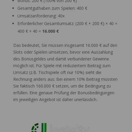
Bonus: 200 € (100% von 200 €)
Gesamtguthaben zum Spielen: 400 €
Umsatzanforderung: 40x
Erforderlicher Gesamtumsatz: (200 € + 200 €) × 40 =
400 € × 40 =
16.000 €
Das bedeutet, Sie müssen insgesamt 16.000 € auf den
Slots oder Spielen umsetzen, bevor eine Auszahlung
des Bonusgeldes und damit verbundener Gewinne
möglich ist. Für Spiele mit reduziertem Beitrag zum
Umsatz (z.B. Tischspiele oft nur 10%) sieht die
Rechnung anders aus: Bei einem 10% Beitrag müssten
Sie faktisch 160.000 € setzen, um die Bedingung zu
erfüllen. Eine genaue Prüfung der Bonusbedingungen
im jeweiligen Angebot ist daher unerlässlich.