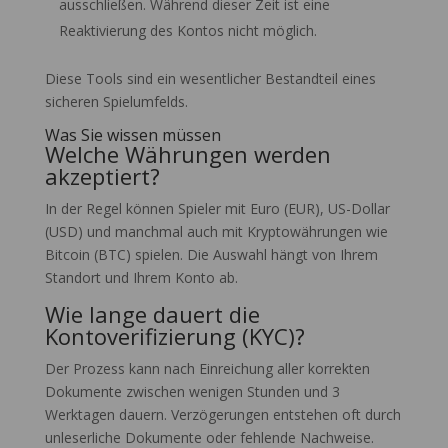
ausschließen. Während dieser Zeit ist eine
Reaktivierung des Kontos nicht möglich.
Diese Tools sind ein wesentlicher Bestandteil eines
sicheren Spielumfelds.
Was Sie wissen müssen
Welche Währungen werden
akzeptiert?
In der Regel können Spieler mit Euro (EUR), US-Dollar
(USD) und manchmal auch mit Kryptowährungen wie
Bitcoin (BTC) spielen. Die Auswahl hängt von Ihrem
Standort und Ihrem Konto ab.
Wie lange dauert die
Kontoverifizierung (KYC)?
Der Prozess kann nach Einreichung aller korrekten
Dokumente zwischen wenigen Stunden und 3
Werktagen dauern. Verzögerungen entstehen oft durch
unleserliche Dokumente oder fehlende Nachweise.