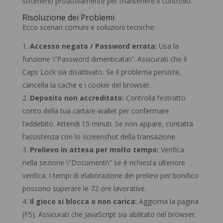
strumenti proattivamente per mantenere il controllo.
Risoluzione dei Problemi
Ecco scenari comuni e soluzioni tecniche:
Accesso negato / Password errata:
Usa la
funzione \”Password dimenticata\”. Assicurati che il
Caps Lock sia disattivato. Se il problema persiste,
cancella la cache e i cookie del browser.
Deposito non accreditato:
Controlla l’estratto
conto della tua carta/e-wallet per confermare
l’addebito. Attendi 15 minuti. Se non appare, contatta
l’assistenza con lo screenshot della transazione.
Prelievo in attesa per molto tempo:
Verifica
nella sezione \”Documenti\” se è richiesta ulteriore
verifica. I tempi di elaborazione dei prelievi per bonifico
possono superare le 72 ore lavorative.
Il gioco si blocca o non carica:
Aggiorna la pagina
(F5). Assicurati che JavaScript sia abilitato nel browser.