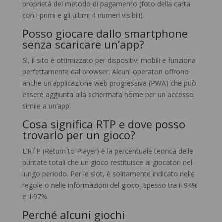
proprietà del metodo di pagamento (foto della carta
con i primi e gli ultimi 4 numeri visibili).
Posso giocare dallo smartphone
senza scaricare un’app?
Sì, il sito è ottimizzato per dispositivi mobili e funziona
perfettamente dal browser. Alcuni operatori offrono
anche un’applicazione web progressiva (PWA) che può
essere aggiunta alla schermata home per un accesso
simile a un’app.
Cosa significa RTP e dove posso
trovarlo per un gioco?
L’RTP (Return to Player) è la percentuale teorica delle
puntate totali che un gioco restituisce ai giocatori nel
lungo periodo. Per le slot, è solitamente indicato nelle
regole o nelle informazioni del gioco, spesso tra il 94%
e il 97%.
Perché alcuni giochi