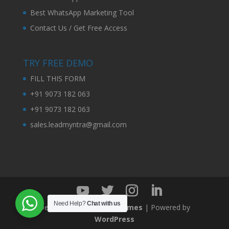
Best WhatsApp Marketing Tool
Contact Us / Get Free Access
TRY FREE DEMO
FILL THIS FORM
+91 9073 182 063
+91 9073 182 063
sales.leadmyntra@gmail.com
Need Help?
Chat with us
Designed by
Elegant Themes
| Powered by
WordPress