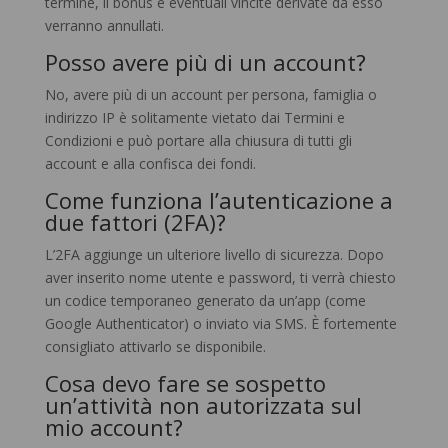
termine, il bonus e eventuali vincite derivate da esso
verranno annullati.
Posso avere più di un account?
No, avere più di un account per persona, famiglia o
indirizzo IP è solitamente vietato dai Termini e
Condizioni e può portare alla chiusura di tutti gli
account e alla confisca dei fondi.
Come funziona l’autenticazione a
due fattori (2FA)?
L’2FA aggiunge un ulteriore livello di sicurezza. Dopo
aver inserito nome utente e password, ti verrà chiesto
un codice temporaneo generato da un’app (come
Google Authenticator) o inviato via SMS. È fortemente
consigliato attivarlo se disponibile.
Cosa devo fare se sospetto
un’attività non autorizzata sul
mio account?