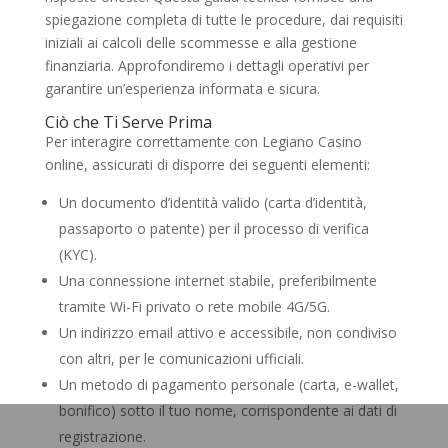
spiegazione completa di tutte le procedure, dai requisiti
iniziali ai calcoli delle scommesse e alla gestione
finanziaria. Approfondiremo i dettagli operativi per
garantire un’esperienza informata e sicura.
Ciò che Ti Serve Prima
Per interagire correttamente con Legiano Casino
online, assicurati di disporre dei seguenti elementi:
Un documento d’identità valido (carta d’identità,
passaporto o patente) per il processo di verifica
(KYC).
Una connessione internet stabile, preferibilmente
tramite Wi-Fi privato o rete mobile 4G/5G.
Un indirizzo email attivo e accessibile, non condiviso
con altri, per le comunicazioni ufficiali.
Un metodo di pagamento personale (carta, e-wallet,
bonifico) sotto il tuo nome, corrispondente ai dati di
registrazione.