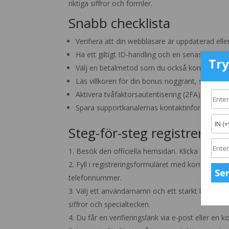
riktiga siffror och formler.
Snabb checklista
Verifiera att din webbläsare är uppdaterad ell
Ha ett giltigt ID-handling och en senaste adre
Try
Välj en betalmetod som du också kommer att a
Läs villkoren för din bonus noggrant, speciel
Aktivera tvåfaktorsautentisering (2FA) på ditt 
Spara supportkanalernas kontaktinformation (l
Steg-för-steg registrering
Besök den officiella hemsidan. Klicka på “Regis
Fyll i registreringsformuläret med korrekt inf
telefonnummer.
Välj ett användarnamn och ett starkt lösenord.
siffror och specialtecken.
Du får en verifieringslänk via e-post eller en k