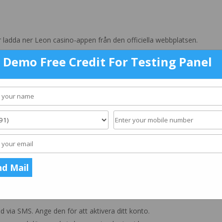
er ladda ner Leon casino-appen från den officiella webbplatsen.
ssbekräftelse redo för KYC-kontrollen.
 Demo Free Credit For Testing Panel
nvända för uttag (same-bank principle).
lt omsättningskraven (Wagering Requirements).
konto för extra säkerhet.
ivechatt, e-post) i bokmärken.
trera” eller “Bli medlem”.
ormation: fullständigt namn (som på ID), födelsedatum, adress, e-post
 Ett starkt lösenord innehåller minst 12 tecken, stor och liten bokstav
od via SMS. Ange den för att aktivera ditt konto.