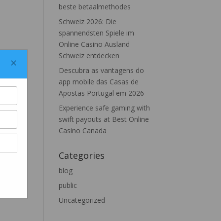
beste betaalmethodes
Schweiz 2026: Die
spannendsten Spiele im
Online Casino Ausland
Schweiz entdecken
×
Descubra as vantagens do
app mobile das Casas de
Apostas Portugal em 2026
Experience safe gaming with
swift payouts at Best Online
Casino Canada
Categories
 och
blog
,
public
Uncategorized