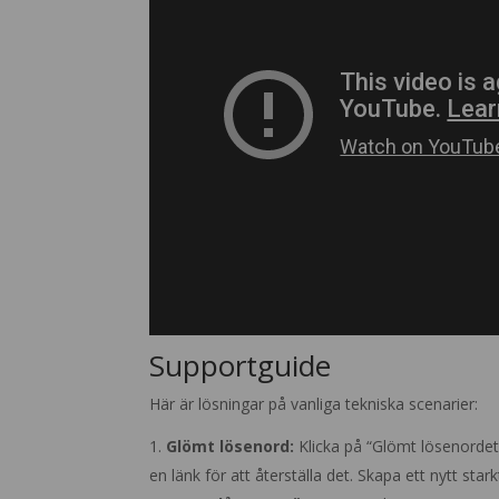
Supportguide
Här är lösningar på vanliga tekniska scenarier:
Glömt lösenord:
Klicka på “Glömt lösenordet?
en länk för att återställa det. Skapa ett nytt star