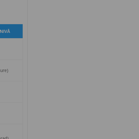
NIVÅ
ure)
erad)