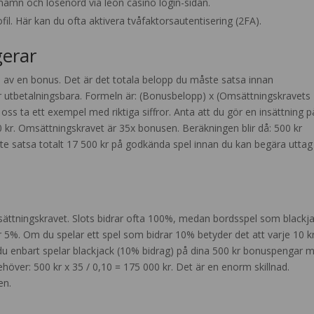
namn och lösenord via leon casino login-sidan.
rofil. Här kan du ofta aktivera tvåfaktorsautentisering (2FA).
gerar
 av en bonus. Det är det totala belopp du måste satsa innan
r utbetalningsbara. Formeln är: (Bonusbelopp) x (Omsättningskravets
oss ta ett exempel med riktiga siffror. Anta att du gör en insättning p
kr. Omsättningskravet är 35x bonusen. Beräkningen blir då: 500 kr
ste satsa totalt 17 500 kr på godkända spel innan du kan begära uttag
 omsättningskravet. Slots bidrar ofta 100%, medan bordsspel som blackj
er 5%. Om du spelar ett spel som bidrar 10% betyder det att varje 10 k
du enbart spelar blackjack (10% bidrag) på dina 500 kr bonuspengar 
ehöver: 500 kr x 35 / 0,10 = 175 000 kr. Det är en enorm skillnad.
en.