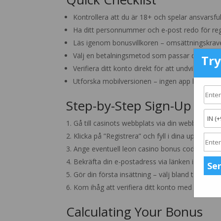
Kontrollera att du är 18+ och spelar ansvarsfull
Ha ditt personnummer och e-post redo för regi
Läs igenom bonusvillkoren – omsättningskrav
Välj en betalningsmetod som passar dig (Swish
Try
Verifiera ditt konto direkt för att undvika förse
Utforska mobilversionen – ingen app krävs, we
Step-by-Step Sign-Up
Gå till casinots webbplats via din webbläsare.
Klicka på ”Registrera” och fyll i dina uppgifter.
Ange eventuell leon casino bonus code om du
Bekräfta din e-postadress via länken i meddel
Gör din första insättning – välj bland tillgängl
Kom ihåg att verifiera ditt konto med legitimat
Calculating Your Bonus