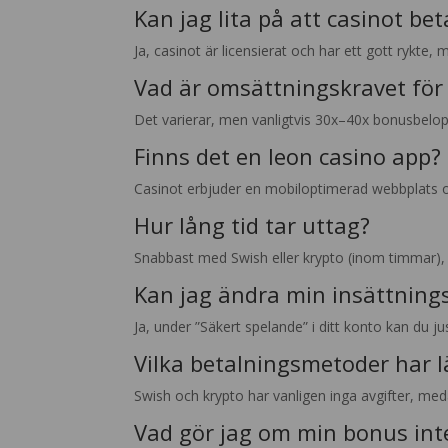
Kan jag lita på att casinot bet
Ja, casinot är licensierat och har ett gott rykte, m
Vad är omsättningskravet för
Det varierar, men vanligtvis 30x–40x bonusbeloppe
Finns det en leon casino app?
Casinot erbjuder en mobiloptimerad webbplats
Hur lång tid tar uttag?
Snabbast med Swish eller krypto (inom timmar),
Kan jag ändra min insättning
Ja, under ”Säkert spelande” i ditt konto kan du j
Vilka betalningsmetoder har l
Swish och krypto har vanligen inga avgifter, med
Vad gör jag om min bonus int