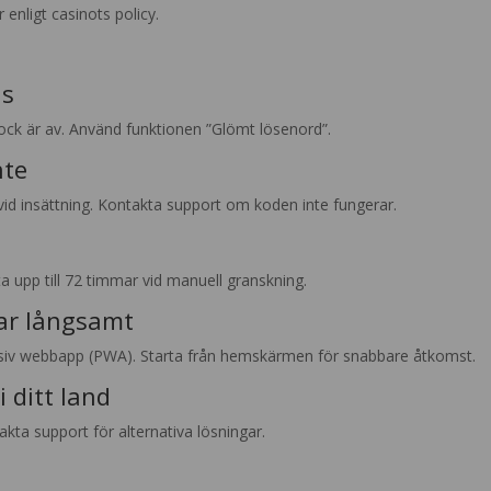
enligt casinots policy.
as
ock är av. Använd funktionen ”Glömt lösenord”.
nte
 vid insättning. Kontakta support om koden inte fungerar.
 ta upp till 72 timmar vid manuell granskning.
ar långsamt
siv webbapp (PWA). Starta från hemskärmen för snabbare åtkomst.
i ditt land
kta support för alternativa lösningar.