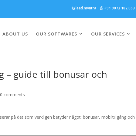
lead.myntra
+91 9073 182 063
ABOUT US
OUR SOFTWARES
OUR SERVICES
 – guide till bonusar och
|
0 comments
erar på det som verkligen betyder något: bonusar, mobiltillgång och 