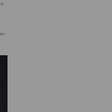
 kr
t
nder
t