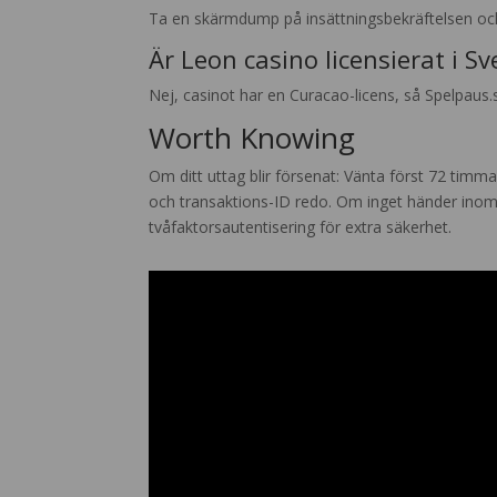
Ta en skärmdump på insättningsbekräftelsen och 
Är Leon casino licensierat i Sv
Nej, casinot har en Curacao-licens, så Spelpaus.s
Worth Knowing
Om ditt uttag blir försenat: Vänta först 72 timm
och transaktions-ID redo. Om inget händer inom 
tvåfaktorsautentisering för extra säkerhet.