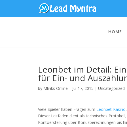
HOME
Leonbet im Detail: Ei
für Ein- und Auszahl
by
Mlinks Online
|
Jul 17, 2015
|
Uncategorized
Viele Spieler haben Fragen zum
Leonbet-Kasino
Dieser Leitfaden dient als technisches Protokoll
Kontoerstellung über Bonusberechnungen bis hin 