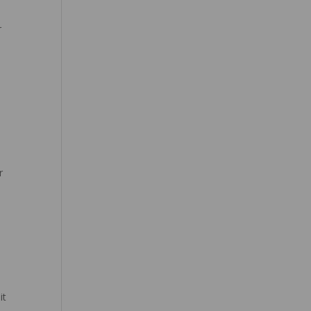
r
r
it