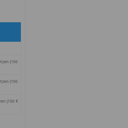
,
tzen (100
tzen (100
zen (100 €