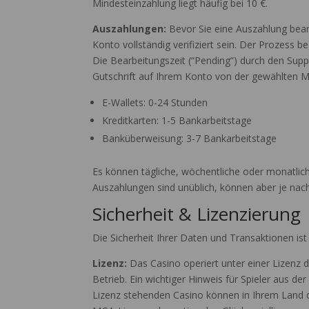
Mindesteinzahlung liegt häufig bei 10 €.
Auszahlungen:
Bevor Sie eine Auszahlung bea
Konto vollständig verifiziert sein. Der Prozess b
Die Bearbeitungszeit (“Pending”) durch den Supp
Gutschrift auf Ihrem Konto von der gewählten 
E-Wallets: 0-24 Stunden
Kreditkarten: 1-5 Bankarbeitstage
Banküberweisung: 3-7 Bankarbeitstage
Es können tägliche, wöchentliche oder monatlich
Auszahlungen sind unüblich, können aber je nach
Sicherheit & Lizenzierung
Die Sicherheit Ihrer Daten und Transaktionen ist 
Lizenz:
Das Casino operiert unter einer Lizenz 
Betrieb. Ein wichtiger Hinweis für Spieler aus
Lizenz stehenden Casino können in Ihrem Land d