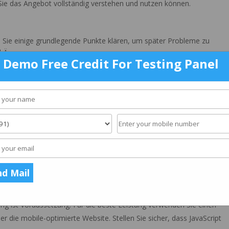
 Sie das Angebot vollständig verstehen und nutzen können.
en Sie einige grundlegende Punkte klären, um später Probleme zu
 Ärger.
 Demo Free Credit For Testing Panel
e sicher, dass Online-Casinos in Ihrem Wohnsitzland erlaubt sind. Die
ugänglich, regionale Einschränkungen können jedoch gelten.
erung (KYC) benötigen Sie in der Regel einen gültigen Personalausweis 
Wohnsitzes (z.B. Stromrechnung). Halten Sie diese Dokumente griffbe
 sich für eine Einzahlungsmethode, die auch für Auszahlungen geeign
lets wie Skrill oder Neteller, oder Banküberweisungen. Prüfen Sie die
 Willkommensbonus in Betracht ziehen? Studieren Sie vor der Einzah
en für Spiele und die Gültigkeitsdauer. Nicht jedes Spiel trägt gleic
ang ist Voraussetzung. Für die beste Leistung verwenden Sie einen
r die mobile-optimierte Website. Stellen Sie sicher, dass JavaScript