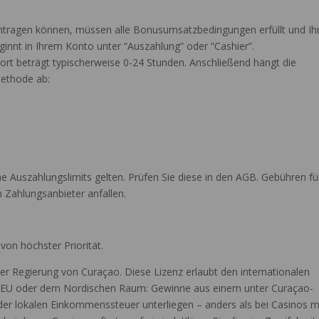
ntragen können, müssen alle Bonusumsatzbedingungen erfüllt und Ih
eginnt in Ihrem Konto unter “Auszahlung” oder “Cashier”.
ort beträgt typischerweise 0-24 Stunden. Anschließend hängt die
Methode ab:
e Auszahlungslimits gelten. Prüfen Sie diese in den AGB. Gebühren fü
 Zahlungsanbieter anfallen.
von höchster Priorität.
der Regierung von Curaçao. Diese Lizenz erlaubt den internationalen
 der EU oder dem Nordischen Raum: Gewinne aus einem unter Curaçao-
er lokalen Einkommenssteuer unterliegen – anders als bei Casinos m