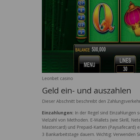
Leonbet casino
Geld ein- und auszahlen
Dieser Abschnitt beschreibt den Zahlungsverkehr
Einzahlungen:
In der Regel sind Einzahlungen s
Vielzahl von Methoden. E-Wallets (wie Skrill, Nete
Mastercard) und Prepaid-Karten (Paysafecard) er
3 Bankarbeitstage dauern. Wichtig: Verwenden S