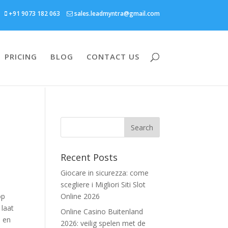
+91 9073 182 063
sales.leadmyntra@gmail.com
PRICING
BLOG
CONTACT US
Recent Posts
Giocare in sicurezza: come
scegliere i Migliori Siti Slot
op
Online 2026
 laat
Online Casino Buitenland
s en
2026: veilig spelen met de