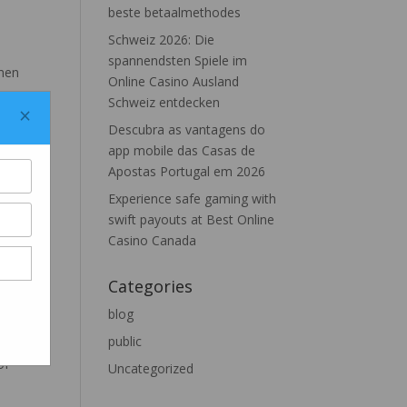
beste betaalmethodes
Schweiz 2026: Die
spannendsten Spiele im
emen
Online Casino Ausland
Schweiz entdecken
×
en of
Descubra as vantagens do
app mobile das Casas de
Apostas Portugal em 2026
Experience safe gaming with
swift payouts at Best Online
e-
Casino Canada
de
Categories
blog
public
of
Uncategorized