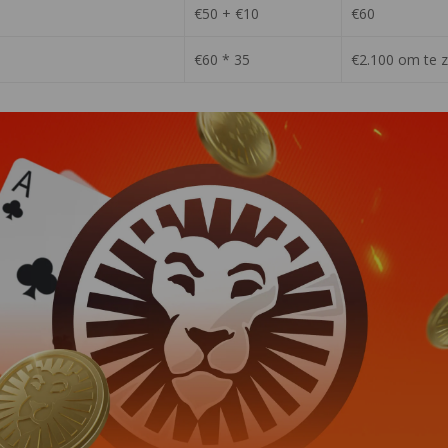
€50 + €10
€60
€60 * 35
€2.100 om te z