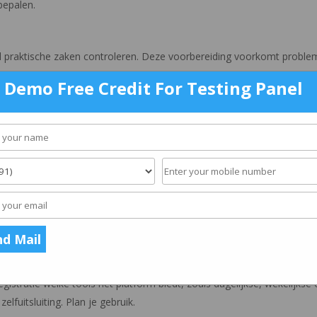
 bepalen.
l praktische zaken controleren. Deze voorbereiding voorkomt probl
 Demo Free Credit For Testing Panel
platform een geldige licentie heeft (bijv. MGA of Kansspelautoriteit) 
is fundamenteel voor je bescherming.
itsbewijs (paspoort, rijbewijs) en een recente woonplaatsverklaring
s vereist voor de eerste opname.
je ook voor opnames wilt gebruiken. Ideal, creditcards en bepaalde 
 methoden zijn voor storten én opnemen geschikt.
e voorwaarden van een bonus, vooral de omsetsvoorwaarden (WR), 
raai tijdens het omsetten.
le internetverbinding en de nieuwste versie van je browser (Chrome,
e apparaat. Dit optimaliseert de prestaties.
gistratie welke tools het platform biedt, zoals dagelijkse, wekelijkse 
lfuitsluiting. Plan je gebruik.