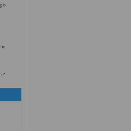
g is
van
eze