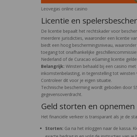
Leovegas online casino
Licentie en spelersbesche
De licentie bepaalt het rechtskader voor besche
meerdere jurisdicties, waaronder een licentie 
biedt een hoog beschermingsniveau, waaronder e
toegang tot onafhankelijke geschillencommissies
Nederland of de Curacao eGaming licentie gelde
Belangrijk:
Winsten behaald bij een casino met 
inkomstenbelasting, in tegenstelling tot winsten
Controleer dit voor je eigen situatie.
Technische bescherming wordt geboden door SSL-
gegevensoverdracht.
Geld storten en opnemen
Het financiële verkeer is transparant als je de 
Storten:
Ga na het inloggen naar de kassa. Kie
exacte bedrag in en volg de instructies van je 