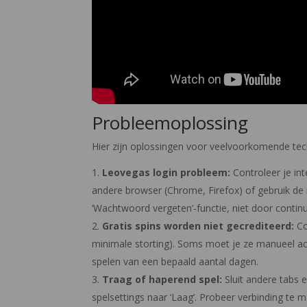
Probleemoplossing
Hier zijn oplossingen voor veelvoorkomende te
Leovegas login probleem:
Controleer je in
andere browser (Chrome, Firefox) of gebruik de
‘Wachtwoord vergeten’-functie, niet door contin
Gratis spins worden niet gecrediteerd:
Co
minimale storting). Soms moet je ze manueel act
spelen van een bepaald aantal dagen.
Traag of haperend spel:
Sluit andere tabs e
spelsettings naar ‘Laag’. Probeer verbinding te 