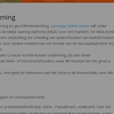
rming
rming en geschillenbeslechting.
Leovegas online casino
valt onder
van de Malta Gaming Authority (MGA) voor veel markten. De MGA-licent
en verplichting tot scheiding van spelersfondsen van bedrijfsfondse
. Voor andere markten kan een licentie van de Kansspelautoriteit (KS
n.
een Curacao-licentie kunnen onderhevig zijn aan lokale
 van MGA- of KSA-licentiehouders, waar dit meestal niet het geval is.
encryptie (te herkennen aan het slotje in de browserbalk) voor alle
stappen en voorwaarden kent.
s je betaalmethode (bijv. iDEAL, Paysafecard, creditcard). Voer het
betalingsprovider. Stortingen zijn meestal direct bijgeschreven, soms