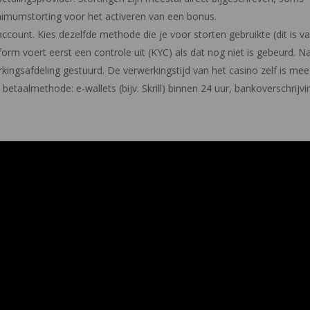
nimumstorting voor het activeren van een bonus.
ount. Kies dezelfde methode die je voor storten gebruikte (dit is v
form voert eerst een controle uit (KYC) als dat nog niet is gebeurd. N
ingsafdeling gestuurd. De verwerkingstijd van het casino zelf is mee
 betaalmethode: e-wallets (bijv. Skrill) binnen 24 uur, bankoverschrijv