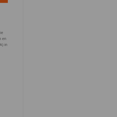
ie
n en
A) in