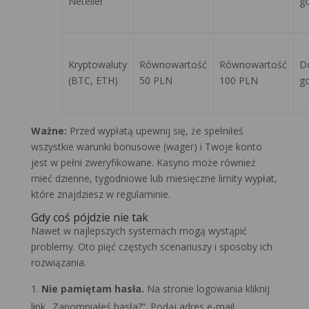
Neteller
g
Kryptowaluty
Równowartość
Równowartość
D
(BTC, ETH)
50 PLN
100 PLN
g
Ważne:
Przed wypłatą upewnij się, że spełniłeś
wszystkie warunki bonusowe (wager) i Twoje konto
jest w pełni zweryfikowane. Kasyno może również
mieć dzienne, tygodniowe lub miesięczne limity wypłat,
które znajdziesz w regulaminie.
Gdy coś pójdzie nie tak
Nawet w najlepszych systemach mogą wystąpić
problemy. Oto pięć częstych scenariuszy i sposoby ich
rozwiązania.
Nie pamiętam hasła.
Na stronie logowania kliknij
link „Zapomniałeś hasła?”. Podaj adres e-mail