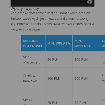
Wpłaty i wypłaty
Znajomość dostępnych metod finansowych oraz ich
limitów czasowych jest niezbędna dla komfortowej
gry. Poniższa tabela przedstawia typowy zakres opcji w
kasynie Stonevegas.
METODA
MIN.
C
MIN. WPŁATA
PŁATNOŚCI
WYPŁATA
W
Visa /
1-
50 PLN
100 PLN
Mastercard
r
Przelew
3-
100 PLN
200 PLN
bankowy
r
Skrill /
D
20 PLN
50 PLN