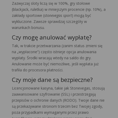
Zazwyczaj sloty liczą się w 100%, gry stołowe
(blackjack, ruletka) w mniejszym procencie (np. 10%), a
zakłady sportowe (
stonevegas sport
) mogą być
wykluczone. Zawsze sprawdzaj szczegóły w
warunkach bonusu.
Czy mogę anulować wypłatę?
Tak, w trakcie przetwarzania (zanim status zmieni się
na „wypłacone”) często istnieje opcja anulowania
wypłaty. Środki wracają wtedy na saldo do gry.
Anulowanie może być niemożliwe, jeśli wypłata już
trafiła do procesora płatności.
Czy moje dane są bezpieczne?
Licencjonowane kasyna, takie jak Stonevegas, stosują
zaawansowane szyfrowanie (SSL) i przestrzegają
przepisów o ochronie danych (RODO). Twoje dane nie
są przekazywane stronom trzecim bez Twojej zgody,
poza przypadkami wymaganymi przez prawo