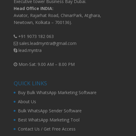
Executive tower Business Bay Dubai.
Head Office INDIA:
Aviator, Rajarhat Road, ChinarPark, Atghara,
Newtown, Kolkata – 700136).
+91 9073 182 063
sales.leadmyntra@gmail.com
lead.myntra
Mon-Sat: 9.00 AM – 8.00 PM
QUICK LINKS
Buy Bulk WhatsApp Marketing Software
About Us
Bulk WhatsApp Sender Software
Best WhatsApp Marketing Tool
Contact Us / Get Free Access