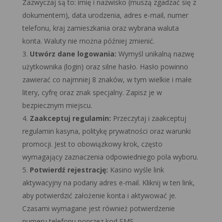
Zazwyczaj są to: imię i nazwisko (muszą zgadzać się z
dokumentem), data urodzenia, adres e-mail, numer
telefonu, kraj zamieszkania oraz wybrana waluta
konta. Waluty nie można później zmienić.
Utwórz dane logowania:
Wymyśl unikalną nazwę
użytkownika (login) oraz silne hasło. Hasło powinno
zawierać co najmniej 8 znaków, w tym wielkie i małe
litery, cyfrę oraz znak specjalny. Zapisz je w
bezpiecznym miejscu.
Zaakceptuj regulamin:
Przeczytaj i zaakceptuj
regulamin kasyna, politykę prywatności oraz warunki
promocji. Jest to obowiązkowy krok, często
wymagający zaznaczenia odpowiedniego pola wyboru.
Potwierdź rejestrację:
Kasino wyśle link
aktywacyjny na podany adres e-mail. Kliknij w ten link,
aby potwierdzić założenie konta i aktywować je.
Czasami wymagane jest również potwierdzenie
numeru telefonu poprzez kod SMS.