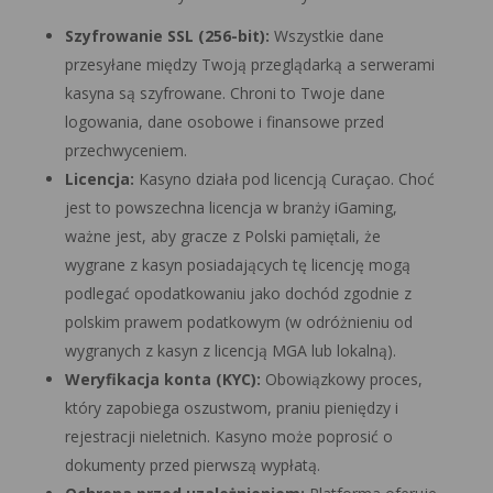
Szyfrowanie SSL (256-bit):
Wszystkie dane
przesyłane między Twoją przeglądarką a serwerami
kasyna są szyfrowane. Chroni to Twoje dane
logowania, dane osobowe i finansowe przed
przechwyceniem.
Licencja:
Kasyno działa pod licencją Curaçao. Choć
jest to powszechna licencja w branży iGaming,
ważne jest, aby gracze z Polski pamiętali, że
wygrane z kasyn posiadających tę licencję mogą
podlegać opodatkowaniu jako dochód zgodnie z
polskim prawem podatkowym (w odróżnieniu od
wygranych z kasyn z licencją MGA lub lokalną).
Weryfikacja konta (KYC):
Obowiązkowy proces,
który zapobiega oszustwom, praniu pieniędzy i
rejestracji nieletnich. Kasyno może poprosić o
dokumenty przed pierwszą wypłatą.