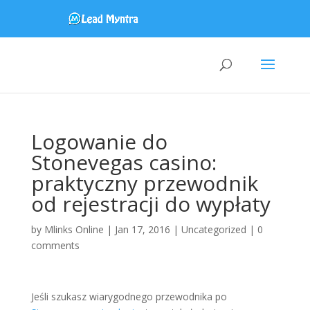
Logowanie do
Stonevegas casino:
praktyczny przewodnik
od rejestracji do wypłaty
by
Mlinks Online
|
Jan 17, 2016
|
Uncategorized
|
0
comments
Jeśli szukasz wiarygodnego przewodnika po