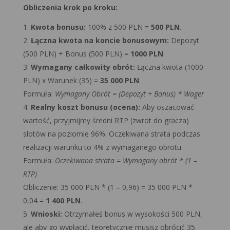
Obliczenia krok po kroku:
Kwota bonusu:
100% z 500 PLN =
500 PLN
.
Łączna kwota na koncie bonusowym:
Depozyt
(500 PLN) + Bonus (500 PLN) =
1000 PLN
.
Wymagany całkowity obrót:
Łączna kwota (1000
PLN) х Warunek (35) =
35 000 PLN
.
Formuła:
Wymagany Obrót = (Depozyt + Bonus) * Wager
Realny koszt bonusu (ocena):
Aby oszacować
wartość, przyjmijmy średni RTP (zwrot do gracza)
slotów na poziomie 96%. Oczekiwana strata podczas
realizacji warunku to 4% z wymaganego obrotu.
Formuła:
Oczekiwana strata = Wymagany obrót * (1 –
RTP)
Obliczenie: 35 000 PLN * (1 – 0,96) = 35 000 PLN *
0,04 =
1 400 PLN
.
Wnioski:
Otrzymałeś bonus w wysokości 500 PLN,
ale aby go wypłacić, teoretycznie musisz obrócić 35