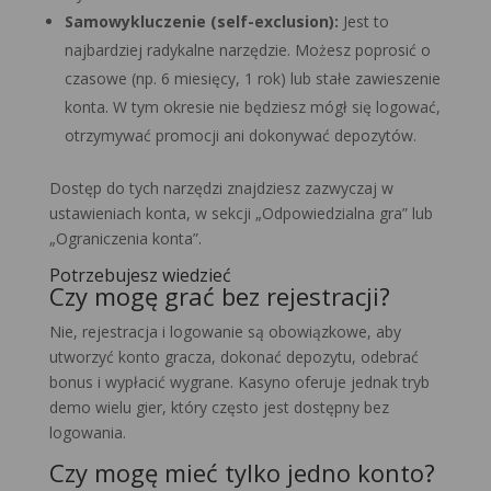
Samowykluczenie (self-exclusion):
Jest to
najbardziej radykalne narzędzie. Możesz poprosić o
czasowe (np. 6 miesięcy, 1 rok) lub stałe zawieszenie
konta. W tym okresie nie będziesz mógł się logować,
otrzymywać promocji ani dokonywać depozytów.
Dostęp do tych narzędzi znajdziesz zazwyczaj w
ustawieniach konta, w sekcji „Odpowiedzialna gra” lub
„Ograniczenia konta”.
Potrzebujesz wiedzieć
Czy mogę grać bez rejestracji?
Nie, rejestracja i logowanie są obowiązkowe, aby
utworzyć konto gracza, dokonać depozytu, odebrać
bonus i wypłacić wygrane. Kasyno oferuje jednak tryb
demo wielu gier, który często jest dostępny bez
logowania.
Czy mogę mieć tylko jedno konto?