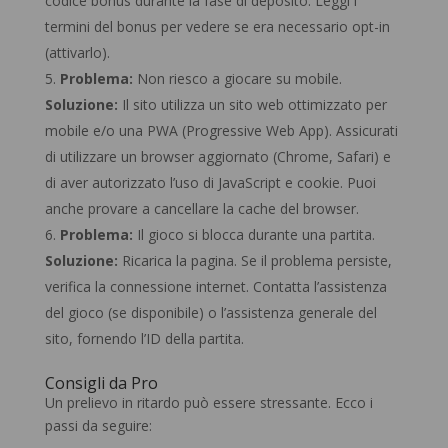
codice bonus durante la fase di deposito. Leggi i
termini del bonus per vedere se era necessario opt-in
(attivarlo).
Problema:
Non riesco a giocare su mobile.
Soluzione:
Il sito utilizza un sito web ottimizzato per
mobile e/o una PWA (Progressive Web App). Assicurati
di utilizzare un browser aggiornato (Chrome, Safari) e
di aver autorizzato l’uso di JavaScript e cookie. Puoi
anche provare a cancellare la cache del browser.
Problema:
Il gioco si blocca durante una partita.
Soluzione:
Ricarica la pagina. Se il problema persiste,
verifica la connessione internet. Contatta l’assistenza
del gioco (se disponibile) o l’assistenza generale del
sito, fornendo l’ID della partita.
Consigli da Pro
Un prelievo in ritardo può essere stressante. Ecco i
passi da seguire: