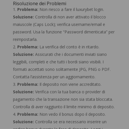
Risoluzione dei Problemi
Problema:
Non riesco a fare il luxurybet login.
Soluzione:
Controlla di non aver attivato il blocco
maiuscole (Caps Lock); verifica username/email e
password. Usa la funzione “Password dimenticata” per
reimpostarla.
Problema:
La verifica del conto è in ritardo.
Soluzione:
Assicurati che i documenti inviati siano
leggibili, completi e che tutti i bordi siano visibili. I
formati accettati sono solitamente JPG, PNG o PDF.
Contatta l’assistenza per un aggiornamento.
Problema:
Il deposito non viene accreditato.
Soluzione:
Verifica con la tua banca o provider di
pagamento che la transazione non sia stata bloccata.
Controlla di aver raggiunto il limite minimo di deposito.
Problema:
Non vedo il bonus dopo il deposito.
Soluzione:
Controlla se era necessario inserire un