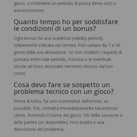
gioco, o richiedere un periodo di pausa (time-out) o
autoesclusione.
Quanto tempo ho per soddisfare
le condizioni di un bonus?
Ogni bonus ha una scadenza (validity period),
solitamente indicata nei termini. Può variare da 7 a 30
giorni dalla sua attivazione. Se non soddisfi i requisiti di
puntata entro tale periodo, il bonus e le eventuali
vincite ad esso associate verranno rimossi dal tuo
conto.
Cosa devo fare se sospetto un
problema tecnico con un gioco?
Prima di tutto, fai uno screenshot dell’errore, se
possibile. Poi, contatta immediatamente l’assistenza
clienti, fornendo il nome del gioco, l’ID della sessione o
della partita (se disponibile), l’ora esatta e una
descrizione del problema.