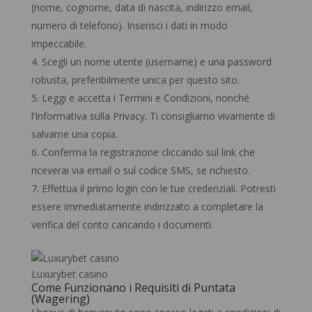
(nome, cognome, data di nascita, indirizzo email,
numero di telefono). Inserisci i dati in modo
impeccabile.
Scegli un nome utente (username) e una password
robusta, preferibilmente unica per questo sito.
Leggi e accetta i Termini e Condizioni, nonché
l’Informativa sulla Privacy. Ti consigliamo vivamente di
salvarne una copia.
Conferma la registrazione cliccando sul link che
riceverai via email o sul codice SMS, se richiesto.
Effettua il primo login con le tue credenziali. Potresti
essere immediatamente indirizzato a completare la
verifica del conto caricando i documenti.
Luxurybet casino
Come Funzionano i Requisiti di Puntata
(Wagering)