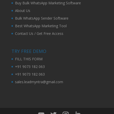
Buy Bulk WhatsApp Marketing Software
About Us
Bulk WhatsApp Sender Software
Best WhatsApp Marketing Tool
Contact Us / Get Free Access
TRY FREE DEMO
FILL THIS FORM
+91 9073 182 063
+91 9073 182 063
sales.leadmyntra@gmail.com