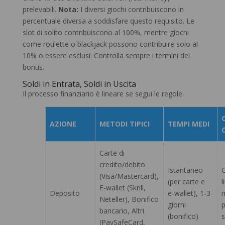
prelevabili.
Nota:
I diversi giochi contribuiscono in
percentuale diversa a soddisfare questo requisito. Le
slot di solito contribuiscono al 100%, mentre giochi
come roulette o blackjack possono contribuire solo al
10% o essere esclusi. Controlla sempre i termini del
bonus.
Soldi in Entrata, Soldi in Uscita
Il processo finanziario è lineare se segui le regole.
AZIONE
METODI TIPICI
TEMPI MEDI
Carte di
credito/debito
Istantaneo
(Visa/Mastercard),
(per carte e
l
E-wallet (Skrill,
Deposito
e-wallet), 1-3
Neteller), Bonifico
giorni
p
bancario, Altri
(bonifico)
s
(PaySafeCard,