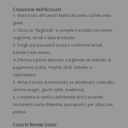
Creazione dell’Account
Visita il sito del casinò Mafia cliccando sul link nella
guida.
Clicca su “Registrati” e compila il modulo con nome,
cognome, email e data di nascita.
Scegli una password sicura e conferma l’email
tramite il link inviato.
Effettua il primo deposito scegliendo un metodo di
pagamento (carte, PayPal, Skrill, Neteller o
criptovalute).
Attiva il bonus di benvenuto se desiderato: controlla i
termini (wager, giochi validi, scadenza).
Completa la verifica dell’identità (KYC) inviando
documenti (carta d’identità, passaporto) per sbloccare
prelievi.
Cosa lo Rende Unico