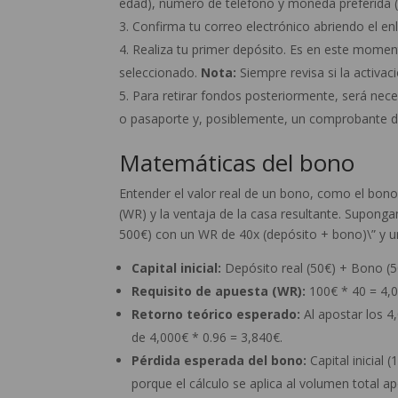
edad), número de teléfono y moneda preferida 
Confirma tu correo electrónico abriendo el en
Realiza tu primer depósito. Es en este momen
seleccionado.
Nota:
Siempre revisa si la activa
Para retirar fondos posteriormente, será nece
o pasaporte y, posiblemente, un comprobante de
Matemáticas del bono
Entender el valor real de un bono, como el bono 
(WR) y la ventaja de la casa resultante. Supon
500€) con un WR de 40x (depósito + bono)\” y 
Capital inicial:
Depósito real (50€) + Bono (5
Requisito de apuesta (WR):
100€ * 40 = 4,0
Retorno teórico esperado:
Al apostar los 4
de 4,000€ * 0.96 = 3,840€.
Pérdida esperada del bono:
Capital inicial 
porque el cálculo se aplica al volumen total ap