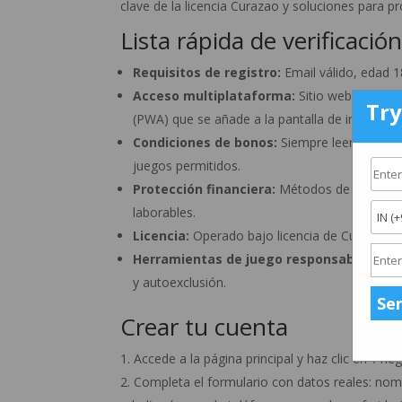
clave de la licencia Curazao y soluciones para
Lista rápida de verificació
Requisitos de registro:
Email válido, edad 1
Acceso multiplataforma:
Sitio web optimiz
Try
(PWA) que se añade a la pantalla de inicio.
Condiciones de bonos:
Siempre leer los térm
juegos permitidos.
Protección financiera:
Métodos de depósito d
laborables.
Licencia:
Operado bajo licencia de Curazao (36
Herramientas de juego responsable:
Dispo
y autoexclusión.
Crear tu cuenta
Accede a la página principal y haz clic en \”Reg
Completa el formulario con datos reales: nomb