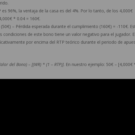
rido.
 es 96%, la ventaja de la casa es del 4%. Por lo tanto, de los 4,000€
4,000€ * 0.04 = 160€.
(50€) – Pérdida esperada durante el cumplimiento (160€) = -110€. Es
as condiciones de este bono tiene un valor negativo para el jugador. E
nificativamente por encima del RTP teórico durante el periodo de apue
lor del Bono) – [(WR) * (1 – RTP)]
. En nuestro ejemplo: 50€ – [4,000€ 