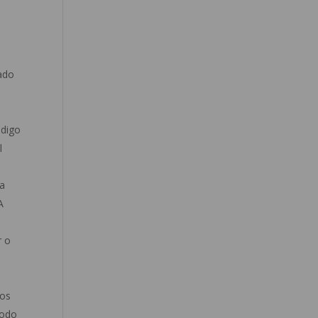
lado
ódigo
l
sa
A
r o
dos
todo