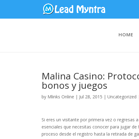
HOME
Malina Casino: Protoc
bonos y juegos
by
Mlinks Online
|
Jul 28, 2015
|
Uncategorized
Si eres un visitante por primera vez o regresas 
esenciales que necesitas conocer para jugar de f
proceso desde el registro hasta la retirada de 