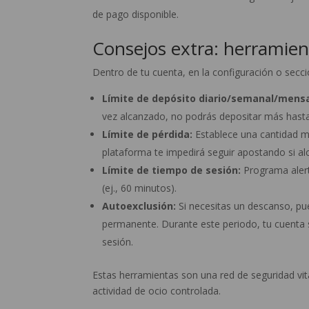
de pago disponible.
Consejos extra: herramien
Dentro de tu cuenta, en la configuración o secci
Límite de depósito diario/semanal/mensa
vez alcanzado, no podrás depositar más hasta 
Límite de pérdida:
Establece una cantidad m
plataforma te impedirá seguir apostando si alc
Límite de tiempo de sesión:
Programa aler
(ej., 60 minutos).
Autoexclusión:
Si necesitas un descanso, pu
permanente. Durante este periodo, tu cuenta 
sesión.
Estas herramientas son una red de seguridad vit
actividad de ocio controlada.