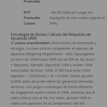
Promedio
RTP
~96.2% (Varía por juego; los
Promedio
blackjacks en vivo suelen superar el
Casino
99%).
Estrategia de Bonos: Cálculo del Requisito de
Apuestas (WR)
El
casino marathonbet
ofrece bonos de bienvenida y
recargas. La clave está en comprender el requisito de
apuestas (Wagering Requirement – WR). Supongamos
un bono de 100% hasta 100€ con un WR de 30x (bono
+ depósito). Ejemplo: Depositas 100€ y recibes 100€
extra (saldo de bono: 100€). El WR total sería: (100€
depósito + 100€ bono) * 30 = 6,000€. Debes apostar
6,000€ antes de poder retirar las ganancias derivadas
del bono. Los juegos contribuyen de forma diferente:
las tragaperras suelen contar al 100%, mientras que la
ruleta clásica solo al 5%. Por tanto, apostar 100€ en
ruleta solo aportaría 5€ al cumplimiento del WR.