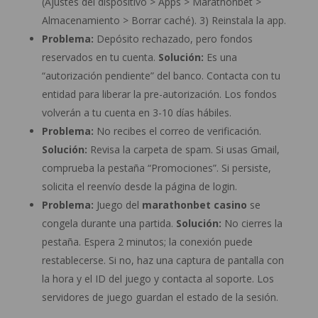
(Ajustes del dispositivo > Apps > Marathonbet >
Almacenamiento > Borrar caché). 3) Reinstala la app.
Problema:
Depósito rechazado, pero fondos
reservados en tu cuenta.
Solución:
Es una
“autorización pendiente” del banco. Contacta con tu
entidad para liberar la pre-autorización. Los fondos
volverán a tu cuenta en 3-10 días hábiles.
Problema:
No recibes el correo de verificación.
Solución:
Revisa la carpeta de spam. Si usas Gmail,
comprueba la pestaña “Promociones”. Si persiste,
solicita el reenvío desde la página de login.
Problema:
Juego del
marathonbet casino
se
congela durante una partida.
Solución:
No cierres la
pestaña. Espera 2 minutos; la conexión puede
restablecerse. Si no, haz una captura de pantalla con
la hora y el ID del juego y contacta al soporte. Los
servidores de juego guardan el estado de la sesión.