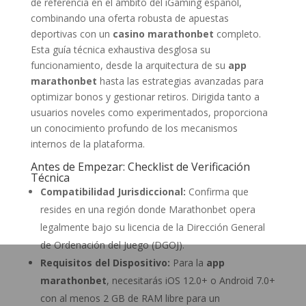
de referencia en el ámbito del iGaming español,
combinando una oferta robusta de apuestas
deportivas con un
casino marathonbet
completo.
Esta guía técnica exhaustiva desglosa su
funcionamiento, desde la arquitectura de su
app
marathonbet
hasta las estrategias avanzadas para
optimizar bonos y gestionar retiros. Dirigida tanto a
usuarios noveles como experimentados, proporciona
un conocimiento profundo de los mecanismos
internos de la plataforma.
Antes de Empezar: Checklist de Verificación
Técnica
Compatibilidad Jurisdiccional:
Confirma que
resides en una región donde Marathonbet opera
legalmente bajo su licencia de la Dirección General
de Ordenación del Juego (DGOJ).
Requisitos del Dispositivo:
Para la
app
marathonbet
, necesitarás iOS 12.0+ o Android 7.0+
con al menos 2 GB de RAM libre para un