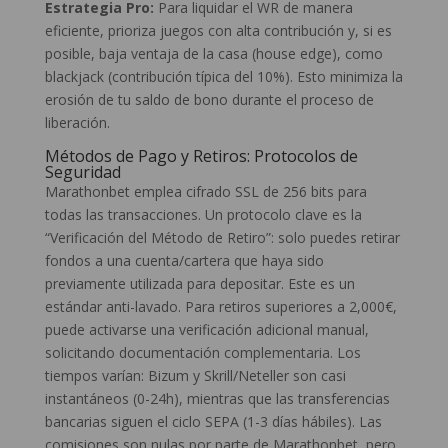
Estrategia Pro:
Para liquidar el WR de manera
eficiente, prioriza juegos con alta contribución y, si es
posible, baja ventaja de la casa (house edge), como
blackjack (contribución típica del 10%). Esto minimiza la
erosión de tu saldo de bono durante el proceso de
liberación.
Métodos de Pago y Retiros: Protocolos de
Seguridad
Marathonbet emplea cifrado SSL de 256 bits para
todas las transacciones. Un protocolo clave es la
“Verificación del Método de Retiro”: solo puedes retirar
fondos a una cuenta/cartera que haya sido
previamente utilizada para depositar. Este es un
estándar anti-lavado. Para retiros superiores a 2,000€,
puede activarse una verificación adicional manual,
solicitando documentación complementaria. Los
tiempos varían: Bizum y Skrill/Neteller son casi
instantáneos (0-24h), mientras que las transferencias
bancarias siguen el ciclo SEPA (1-3 días hábiles). Las
comisiones son nulas por parte de Marathonbet, pero