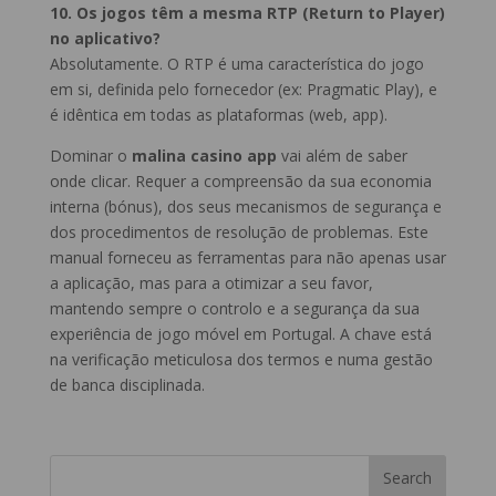
10. Os jogos têm a mesma RTP (Return to Player)
no aplicativo?
Absolutamente. O RTP é uma característica do jogo
em si, definida pelo fornecedor (ex: Pragmatic Play), e
é idêntica em todas as plataformas (web, app).
Dominar o
malina casino app
vai além de saber
onde clicar. Requer a compreensão da sua economia
interna (bónus), dos seus mecanismos de segurança e
dos procedimentos de resolução de problemas. Este
manual forneceu as ferramentas para não apenas usar
a aplicação, mas para a otimizar a seu favor,
mantendo sempre o controlo e a segurança da sua
experiência de jogo móvel em Portugal. A chave está
na verificação meticulosa dos termos e numa gestão
de banca disciplinada.