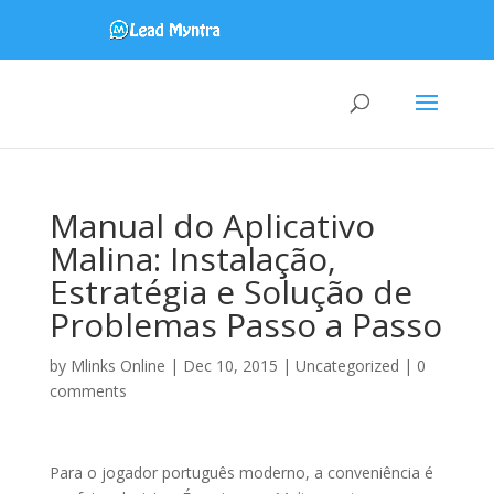
Manual do Aplicativo
Malina: Instalação,
Estratégia e Solução de
Problemas Passo a Passo
by
Mlinks Online
|
Dec 10, 2015
|
Uncategorized
|
0
comments
Para o jogador português moderno, a conveniência é