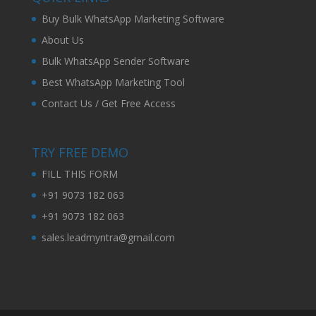
Buy Bulk WhatsApp Marketing Software
About Us
Bulk WhatsApp Sender Software
Best WhatsApp Marketing Tool
Contact Us / Get Free Access
TRY FREE DEMO
FILL THIS FORM
+91 9073 182 063
+91 9073 182 063
sales.leadmyntra@gmail.com