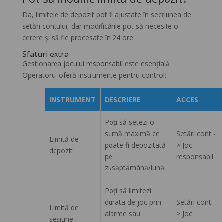
Da, limitele de depozit pot fi ajustate în secțiunea de
setări contului, dar modificările pot să necesite o
cerere și să fie procesate în 24 ore.
Sfaturi extra
Gestionarea jocului responsabil este esențială.
Operatorul oferă instrumente pentru control:
INSTRUMENT
DESCRIERE
ACCES
Poți să setezi o
sumă maximă ce
Setări cont -
Limită de
poate fi depozitată
> Joc
depozit
pe
responsabil
zi/săptămână/lună.
Poți să limitezi
durata de joc prin
Setări cont -
Limită de
alarme sau
> Joc
sesiune