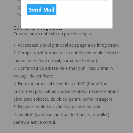
joc în secțiunea “Joc responsabil” dinainte de a
începe.
Cum să te înregistrezi
Crearea unui cont este un proces simplu:
Accesează site-ul principal sau pagina de înregistrare.
Completează formularul cu datele personale corecte
(nume, adresă de e-mail, număr de telefon).
Confirmați-vă adresa de e-mail prin linkul primit în
mesajul de verificare.
Finalizați procesul de verificare KYC (Know Your
Customer) prin uploadul documentelor necesare atunci
când este solicitat, de obicei pentru prima retragere.
Depune fonduri utilizând una dintre metodele
disponibile (card bancar, transfer bancar, e-wallet)
pentru a activa contul.