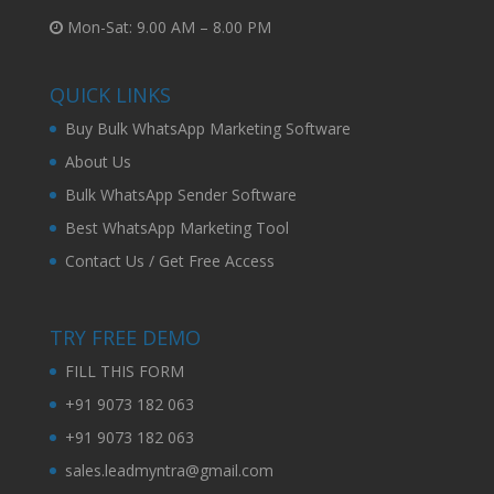
Mon-Sat: 9.00 AM – 8.00 PM
QUICK LINKS
Buy Bulk WhatsApp Marketing Software
About Us
Bulk WhatsApp Sender Software
Best WhatsApp Marketing Tool
Contact Us / Get Free Access
TRY FREE DEMO
FILL THIS FORM
+91 9073 182 063
+91 9073 182 063
sales.leadmyntra@gmail.com