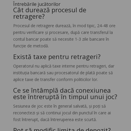
Întrebările jucătorilor
Cât durează procesul de
retragere?
Procesul de retragere durează, în mod tipic, 24-48 ore
pentru verificare și procesare, după care transferul la
contul bancar poate să necesite 1-3 zile bancare în
funcție de metodă.
Există taxe pentru retrageri?
Operatorul nu aplică taxe interne pentru retrageri, dar
instituția bancară sau procesatorul de plată poate să
aplice taxe de transfer conform politicilor lor.
Ce se întâmplă dacă conexiunea
este întreruptă în timpul unui joc?
Sesiunea de joc este în general salvată, și poți să
reconectezi și să continui jocul din punctul în care ai
fost întrerupt, dacă întreruperea este scurtă.
Pot să modific limita de depozit?