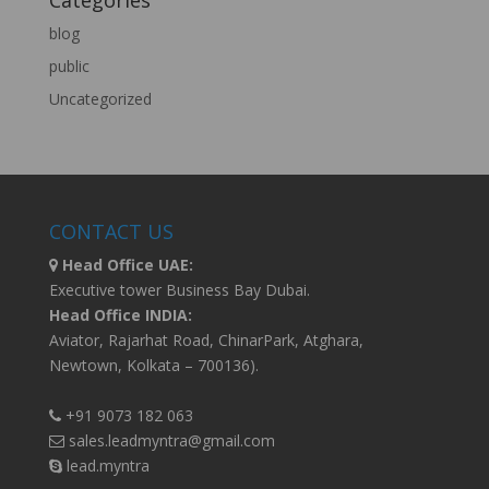
Categories
blog
public
Uncategorized
CONTACT US
Head Office UAE:
Executive tower Business Bay Dubai.
Head Office INDIA:
Aviator, Rajarhat Road, ChinarPark, Atghara,
Newtown, Kolkata – 700136).
+91 9073 182 063
sales.leadmyntra@gmail.com
lead.myntra