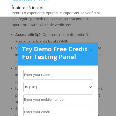
Înainte să începi
Pentru o experiență optimă, e important să verifici și
să pregătești mediul în care vei interacționa cu
operatorul. Iată o listă de verificare:
Accesibilităță:
Operatorul este disponibil în
România cu licență locală ONJN.
Try Demo Free Credit
×
Verifică conexiunea:
Asigură-te că ai o conexiune
For Testing Panel
internet stabilă pentru evitarea întreruperilor în timpul
jocului sau tranzacțiilor.
Instrumente:
Contul va fi creat și gestionat prin
intermediul site-ului optimizat pentru mobil sau
aplicația desktop.
Identificare:
Pentru verificarea contului și retrageri,
pregătește documentele de identitate (CI/pasaport)
și o metodă de plată.
Setări preliminare:
Familiarizează-te cu opțiunile
pentru limite de depozit și gestionarea timpului de