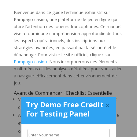
Bienvenue dans ce guide technique exhaustif sur
Pampago casino, une plateforme de jeu en ligne qui
attire l’attention des joueurs francophones. Ce manuel
vise à fournir une compréhension approfondie de tous
les aspects opérationnels, des inscriptions aux
stratégies avancées, en passant par la sécurité et le
dépannage. Pour visiter le site officiel, cliquez sur
Pampago casino
. Nous incorporerons des éléments
multimédias et des analyses détaillées pour vous aider
à naviguer efficacement dans cet environnement de
jeu.
Avant de Commencer : Checklist Essentielle
Vérifiez que vous avez au moins 18 ans et résidez
Try Demo Free Credit
×
dans une région où le jeu en ligne est légal.
For Testing Panel
Assurez-vous d’avoir une connexion Internet stable
et un navigateur à jour pour accéder à Pampago
casino.