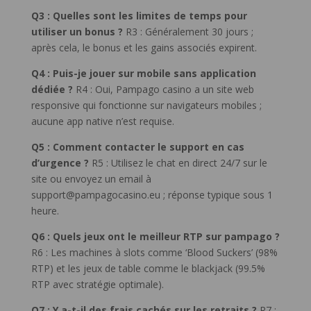
Q3 : Quelles sont les limites de temps pour
utiliser un bonus ?
R3 : Généralement 30 jours ;
après cela, le bonus et les gains associés expirent.
Q4 : Puis-je jouer sur mobile sans application
dédiée ?
R4 : Oui, Pampago casino a un site web
responsive qui fonctionne sur navigateurs mobiles ;
aucune app native n’est requise.
Q5 : Comment contacter le support en cas
d’urgence ?
R5 : Utilisez le chat en direct 24/7 sur le
site ou envoyez un email à
support@pampagocasino.eu ; réponse typique sous 1
heure.
Q6 : Quels jeux ont le meilleur RTP sur pampago ?
R6 : Les machines à slots comme ‘Blood Suckers’ (98%
RTP) et les jeux de table comme le blackjack (99.5%
RTP avec stratégie optimale).
Q7 : Y a-t-il des frais cachés sur les retraits ?
R7 :