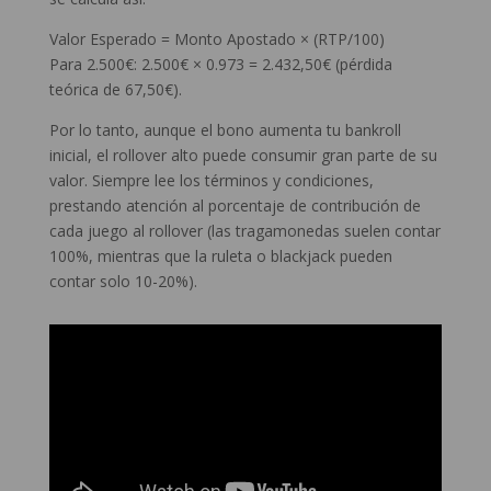
Valor Esperado = Monto Apostado × (RTP/100)
Para 2.500€: 2.500€ × 0.973 = 2.432,50€ (pérdida
teórica de 67,50€).
Por lo tanto, aunque el bono aumenta tu bankroll
inicial, el rollover alto puede consumir gran parte de su
valor. Siempre lee los términos y condiciones,
prestando atención al porcentaje de contribución de
cada juego al rollover (las tragamonedas suelen contar
100%, mientras que la ruleta o blackjack pueden
contar solo 10-20%).