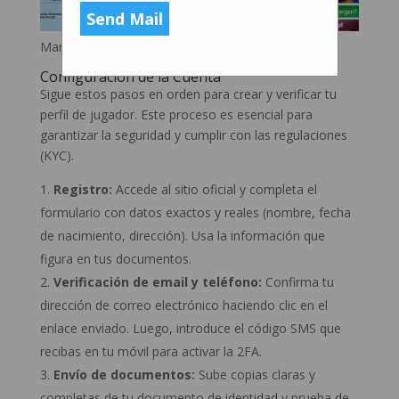
Marathonbet pagos
Configuración de la Cuenta
Sigue estos pasos en orden para crear y verificar tu
perfil de jugador. Este proceso es esencial para
garantizar la seguridad y cumplir con las regulaciones
(KYC).
Registro:
Accede al sitio oficial y completa el
formulario con datos exactos y reales (nombre, fecha
de nacimiento, dirección). Usa la información que
figura en tus documentos.
Verificación de email y teléfono:
Confirma tu
dirección de correo electrónico haciendo clic en el
enlace enviado. Luego, introduce el código SMS que
recibas en tu móvil para activar la 2FA.
Envío de documentos:
Sube copias claras y
completas de tu documento de identidad y prueba de