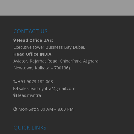
CONTACT US
Head Office UAE:
Executive tower Business Bay Dubai.
Head Office INDIA:
Aviator, Rajarhat Road, ChinarPark, Atghara,
Newtown, Kolkata – 700136).
+91 9073 182 063
sales.leadmyntra@gmail.com
lead.myntra
Mon-Sat: 9.00 AM – 8.00 PM
QUICK LINKS