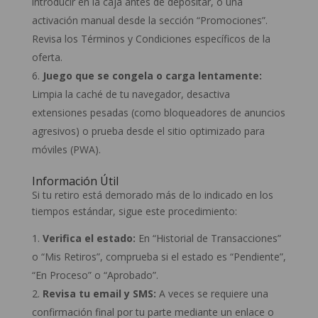
introducir en la caja antes de depositar, o una
activación manual desde la sección “Promociones”.
Revisa los Términos y Condiciones específicos de la
oferta.
Juego que se congela o carga lentamente:
Limpia la caché de tu navegador, desactiva
extensiones pesadas (como bloqueadores de anuncios
agresivos) o prueba desde el sitio optimizado para
móviles (PWA).
Información Útil
Si tu retiro está demorado más de lo indicado en los
tiempos estándar, sigue este procedimiento:
Verifica el estado:
En “Historial de Transacciones”
o “Mis Retiros”, comprueba si el estado es “Pendiente”,
“En Proceso” o “Aprobado”.
Revisa tu email y SMS:
A veces se requiere una
confirmación final por tu parte mediante un enlace o