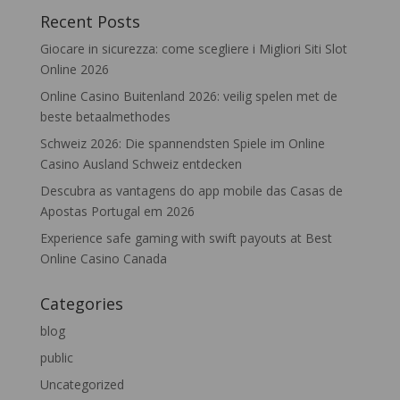
Recent Posts
Giocare in sicurezza: come scegliere i Migliori Siti Slot
Online 2026
Online Casino Buitenland 2026: veilig spelen met de
beste betaalmethodes
Schweiz 2026: Die spannendsten Spiele im Online
Casino Ausland Schweiz entdecken
Descubra as vantagens do app mobile das Casas de
Apostas Portugal em 2026
Experience safe gaming with swift payouts at Best
Online Casino Canada
Categories
blog
public
Uncategorized