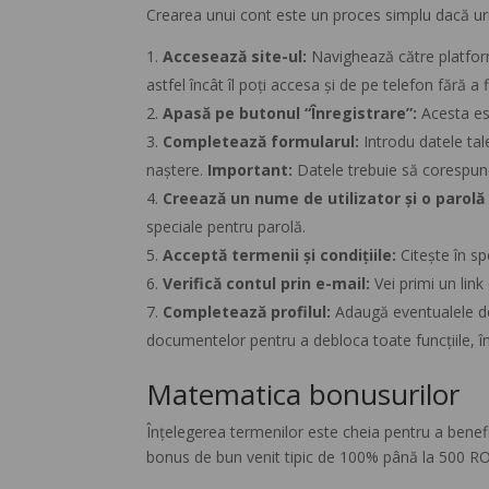
Crearea unui cont este un proces simplu dacă ur
Accesează site-ul:
Navighează către platform
astfel încât îl poți accesa și de pe telefon fără a
Apasă pe butonul “Înregistrare”:
Acesta est
Completează formularul:
Introdu datele tal
naștere.
Important:
Datele trebuie să corespund
Creează un nume de utilizator și o parolă
speciale pentru parolă.
Acceptă termenii și condițiile:
Citește în spe
Verifică contul prin e-mail:
Vei primi un link
Completează profilul:
Adaugă eventualele det
documentelor pentru a debloca toate funcțiile, în 
Matematica bonusurilor
Înțelegerea termenilor este cheia pentru a bene
bonus de bun venit tipic de 100% până la 500 RO