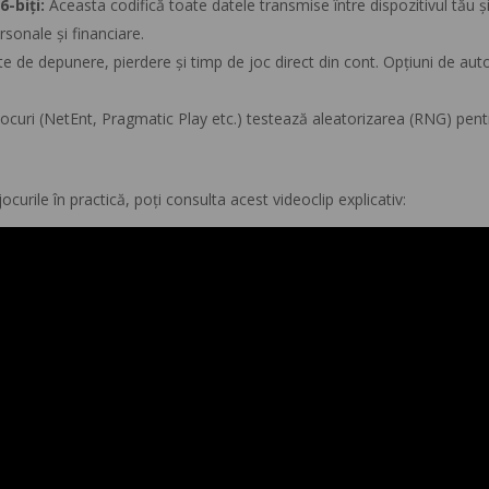
-biți:
Aceasta codifică toate datele transmise între dispozitivul tău ș
rsonale și financiare.
te de depunere, pierdere și timp de joc direct din cont. Opțiuni de aut
jocuri (NetEnt, Pragmatic Play etc.) testează aleatorizarea (RNG) pent
urile în practică, poți consulta acest videoclip explicativ: