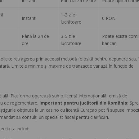
ic
Instant
Până la 24 de ore
Poate aplica comi
ră
1-2 zile
Instant
0 RON
lucrătoare
Până la 24 de
3-5 zile
Poate exista comi
ore
lucrătoare
bancar
solicite retragerea prin aceeași metodă folosită pentru depunere sau, 
ntară. Limitele minime și maxime de tranzacție variază în funcție de
rdială. Platforma operează sub o licență internațională, emisă de
dru de reglementare.
Important pentru jucătorii din România:
Spre
âștigurile obținute la un casino cu licență Curaçao pot fi supuse impozi
andat să consulți un specialist fiscal pentru clarificări.
ecția ta includ: