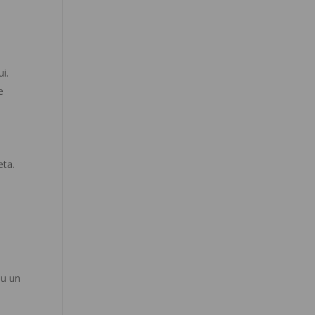
ui.
e
eta.
.
lu un