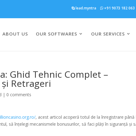
lead.myntra
+91 9073 182 063
ABOUT US
OUR SOFTWARES
OUR SERVICES
a: Ghid Tehnic Complet –
 și Retrageri
d
|
0 comments
illioncasino.org.ro/
, acest articol acoperă totul de la înregistrare până 
ul, să înțelegi mecanismele bonusurilor, să faci plăți în siguranță și 