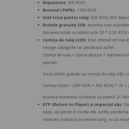
Depunerea:
300 RON
Bonusul (100%):
+300 RON
Sold total pentru rulaj:
600 RON (300 depus
Rotirile gratuite (50):
Acestea sunt acordate,
Valoarea totală a rotirilor este 50 * 0.20 RON
Cerința de rulaj (x35):
Este criterial cel mai 
retrage câștigurile se calculează astfel:
Cerința de rulaj = (Suma depusă + Valoarea bonu
special)
Dacă rotirile gratuite au cerință de rulaj x40, ca
Cerința totală = (300 RON + 300 RON) * 35 +
Aceasta înseamnă că trebuie să pariezi 21,400
RTP (Return to Player) și impactul său:
Dac
rulați, vei pierde în medie 4%. Astfel, pierde
estimare statistică pe termen lung, nu un rezul