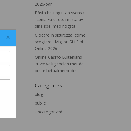
2026-ban
Bästa betting utan svensk
licens: Få ut det mesta av
dina spel med högsta
Giocare in sicurezza: come
×
scegliere i Migliori Siti Slot
clară
Online 2026
Online Casino Buitenland
2026: veilig spelen met de
beste betaalmethodes
.
Categories
cație
blog
i, în
public
Uncategorized