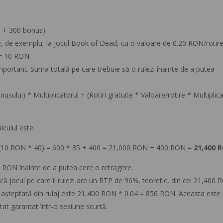
 + 300 bonus)
 de exemplu, la jocul Book of Dead, cu o valoare de 0.20 RON/rotire
 = 10 RON.
important. Suma totală pe care trebuie să o rulezi înainte de a putea
sului) * Multiplicatorul + (Rotiri gratuite * Valoare/rotire * Multiplic
lculul este:
 (10 RON * 40) = 600 * 35 + 400 = 21,000 RON + 400 RON =
21,400 
 RON înainte de a putea cere o retragere.
ă jocul pe care îl rulezi are un RTP de 96%, teoretic, din cei 21,400
rea așteptată din rulaj este 21,400 RON * 0.04 = 856 RON. Aceasta este
tat garantat într-o sesiune scurtă.