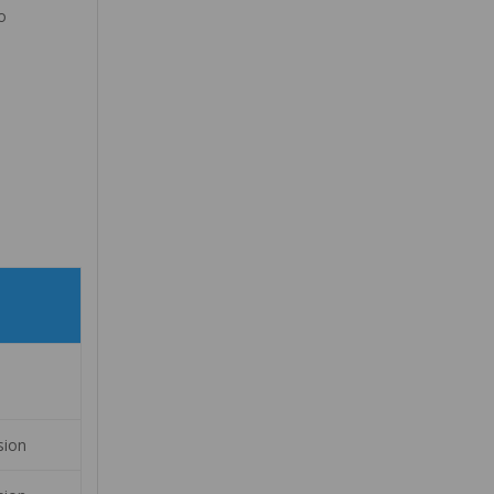
 o
sion