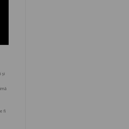
 și
nimă
e fi