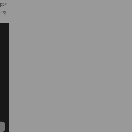
pp\”.
dung