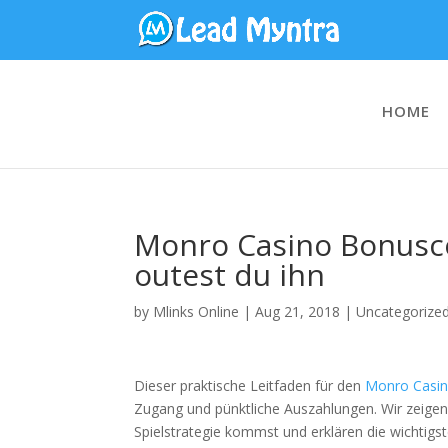
HOME
Monro Casino Bonusco
outest du ihn
by
Mlinks Online
|
Aug 21, 2018
|
Uncategorize
Dieser praktische Leitfaden für den
Monro Casi
Zugang und pünktliche Auszahlungen. Wir zeigen di
Spielstrategie kommst und erklären die wichtigst