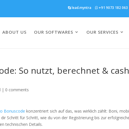
lead.myntra
+91 9073 182 063
ABOUT US
OUR SOFTWARES
OUR SERVICES
de: So nutzt, berechnet & cash
d
|
0 comments
no Bonuscode
konzentriert sich auf das, was wirklich zählt: Boni, mobi
r Schritt für Schritt, wie du von der Registrierung bis zur erfolgreich
en technischen Details.