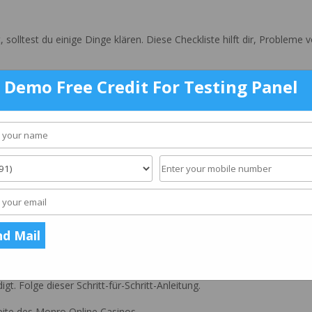
lltest du einige Dinge klären. Diese Checkliste hilft dir, Probleme 
 (mindestens 18 Jahre) und dich in einer Region befinden, in der das
 Demo Free Credit For Testing Panel
f.
ob deine bevorzugte Einzahlungsmethode (z.B. Kreditkarte, E-Wallet 
ist später für die Auszahlung entscheidend.
ite einen gültigen Ausweis (Reisepass, Personalausweis) und einen
vor. Ein schneller Verifikationsprozess beschleunigt deine erste
e Umsatzanforderungen (Wager), die Spieleinschränkungen und die
ies ist der Schlüssel zum erfolgreichen Einlösen.
t. Folge dieser Schritt-für-Schritt-Anleitung.
Seite des Monro Online Casinos.