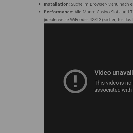
Installation:
Suche im Browser-Menü nach einer
Performance:
Alle Monro Casino Slots und Tis
(idealerweise WiFi oder 4G/5G) sicher, für das 