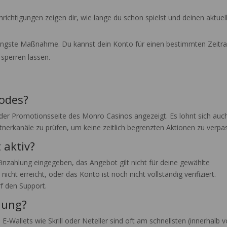
chtigungen zeigen dir, wie lange du schon spielst und deinen aktuel
engste Maßnahme. Du kannst dein Konto für einen bestimmten Zeit
 sperren lassen.
Codes?
der Promotionsseite des Monro Casinos angezeigt. Es lohnt sich auc
rtnerkanäle zu prüfen, um keine zeitlich begrenzten Aktionen zu verpa
 aktiv?
inzahlung eingegeben, das Angebot gilt nicht für deine gewählte
ht erreicht, oder das Konto ist noch nicht vollständig verifiziert.
rf den Support.
lung?
-Wallets wie Skrill oder Neteller sind oft am schnellsten (innerhalb 