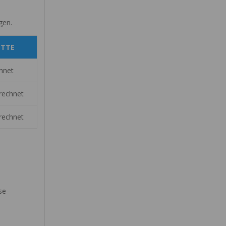
gen.
ETTE
hnet
rechnet
rechnet
se