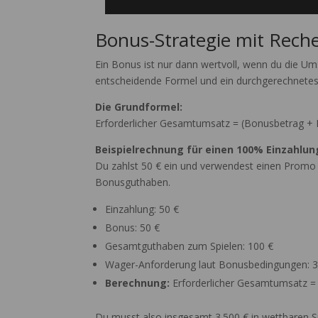
Bonus-Strategie mit Reche
Ein Bonus ist nur dann wertvoll, wenn du die Ums
entscheidende Formel und ein durchgerechnetes 
Die Grundformel:
Erforderlicher Gesamtumsatz = (Bonusbetrag + 
Beispielrechnung für einen 100% Einzahlu
Du zahlst 50 € ein und verwendest einen Promo 
Bonusguthaben.
Einzahlung: 50 €
Bonus: 50 €
Gesamtguthaben zum Spielen: 100 €
Wager-Anforderung laut Bonusbedingungen: 3
Berechnung:
Erforderlicher Gesamtumsatz =
Du musst also insgesamt 3.500 € in wettbaren