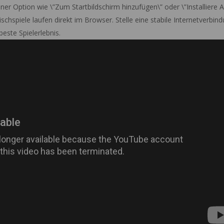
 Option wie \”Zum Startbildschirm hinzufügen\” oder \”Installiere A
chspiele laufen direkt im Browser. Stelle eine stabile Internetverbin
beste Spielerlebnis.