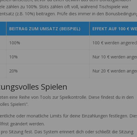
ele zählen zu 100%. Slots zählen oft voll, während Tischspiele wie
entsatz (z.B. 10%) beitragen. Prüfe dies immer in den Bonusbedingun
BEITRAG ZUM UMSATZ (BEISPIEL)
EFFEKT AUF 100 € W
100%
100 € werden angerec
10%
Nur 10 € werden ange
20%
Nur 20 € werden ange
ungsvolles Spielen
en eine Reihe von Tools zur Spielkontrolle. Diese findest du in den
lles Spielen\”.
ntliche oder monatliche Limits für deine Einzahlungen festlegen. Die
frist geändert werden.
pro Sitzung fest. Das System erinnert dich oder schließt die Sitzung