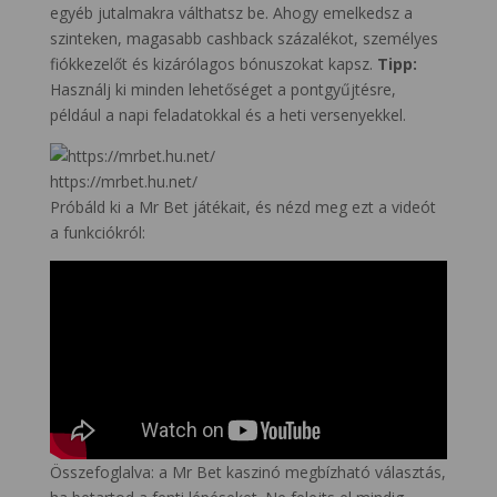
egyéb jutalmakra válthatsz be. Ahogy emelkedsz a
szinteken, magasabb cashback százalékot, személyes
fiókkezelőt és kizárólagos bónuszokat kapsz.
Tipp:
Használj ki minden lehetőséget a pontgyűjtésre,
például a napi feladatokkal és a heti versenyekkel.
https://mrbet.hu.net/
Próbáld ki a Mr Bet játékait, és nézd meg ezt a videót
a funkciókról:
Összefoglalva: a Mr Bet kaszinó megbízható választás,