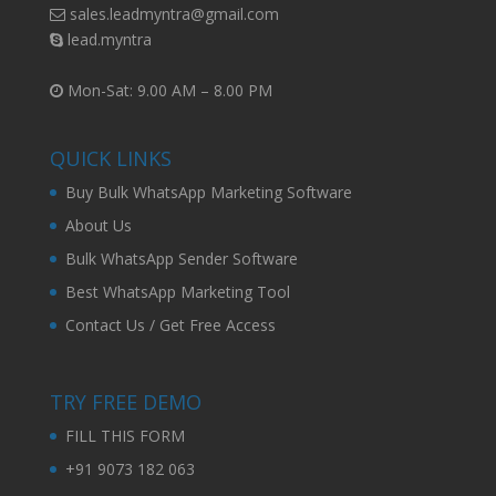
sales.leadmyntra@gmail.com
lead.myntra
Mon-Sat: 9.00 AM – 8.00 PM
QUICK LINKS
Buy Bulk WhatsApp Marketing Software
About Us
Bulk WhatsApp Sender Software
Best WhatsApp Marketing Tool
Contact Us / Get Free Access
TRY FREE DEMO
FILL THIS FORM
+91 9073 182 063