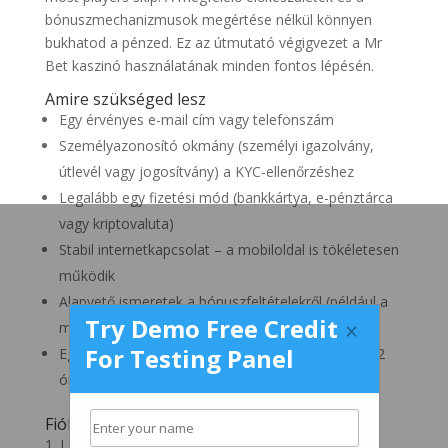
bónuszmechanizmusok megértése nélkül könnyen
bukhatod a pénzed. Ez az útmutató végigvezet a Mr
Bet kaszinó használatának minden fontos lépésén.
Amire szükséged lesz
Egy érvényes e-mail cím vagy telefonszám
Személyazonosító okmány (személyi igazolvány,
útlevél vagy jogosítvány) a KYC-ellenőrzéshez
Legalább egy fizetési mód (bankkártya, e-pénztárca
vagy kriptovaluta)
Stabil internetkapcsolat – a mobiloldal is tökéletesen
működik
Alapvető ismeretek a bónuszfeltételekről (például a
Try Demo Free Credit
×
megforgatási követelményről)
For Testing Panel
Egy türelmes hozzáállás – az első kifizetés akár 72
órát is igénybe vehet
Fiók létrehozása
Látogass el a
https://mrbet.hu.net/
weboldalára.