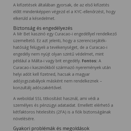
A kifizetések általában gyorsak, de az első kifizetés
előtt mindenképpen végezd el a KYC-ellenőrzést, hogy
elkerüld a késedelmet.
Biztonság és engedélyezés
A Mr Bet kaszinó egy Curacao-i engedéllyel rendelkező
üzemeltető. Ez azt jelenti, hogy a szerencsejáték-
hatóság felügyeli a tevékenységet, de a Curacao-i
engedély nem nyújt olyan szintű védelmet, mint
például a Málta-i vagy brit engedély.
Fontos:
A
Curacao-i kaszinókból származó nyeremények után
helyi adót kell fizetned, hacsak a magyar
adójogszabályok másként nem rendelkeznek –
konzultálj adószakértővel.
A weboldal SSL titkosítást használ, ami védi a
személyes és pénzügyi adataidat. Emellett elérhető a
kétfaktoros hitelesítés (2FA) is a fiók biztonságának
növelésére.
Gyakori problémák és megoldások