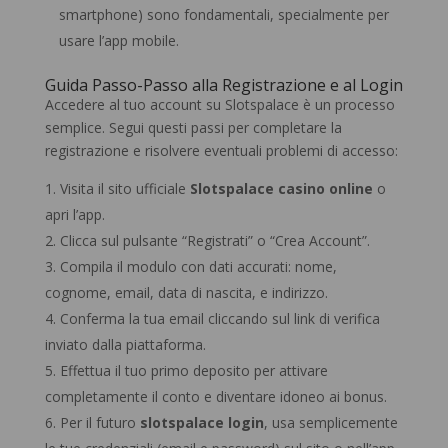
smartphone) sono fondamentali, specialmente per
usare l’app mobile.
Guida Passo-Passo alla Registrazione e al Login
Accedere al tuo account su Slotspalace è un processo
semplice. Segui questi passi per completare la
registrazione e risolvere eventuali problemi di accesso:
Visita il sito ufficiale
Slotspalace casino online
o
apri l’app.
Clicca sul pulsante “Registrati” o “Crea Account”.
Compila il modulo con dati accurati: nome,
cognome, email, data di nascita, e indirizzo.
Conferma la tua email cliccando sul link di verifica
inviato dalla piattaforma.
Effettua il tuo primo deposito per attivare
completamente il conto e diventare idoneo ai bonus.
Per il futuro
slotspalace login
, usa semplicemente