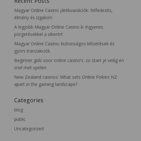
Recent Posts
Magyar Online Casino játékvariációk: felfedezés,
élmény és izgalom
A legjobb Magyar Online Casino-k: ingyenes
pörgetésekkel a sikerért
Magyar Online Casino: biztonságos kifizetések és
gyors tranzakciók
Beginner gids voor online casino’s: zo start je veilig en
snel met spelen
New Zealand casinos: What sets Online Pokies NZ
apart in the gaming landscape?
Categories
blog
public
Uncategorized