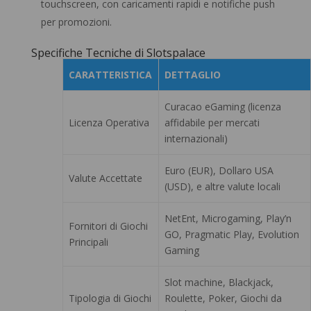
touchscreen, con caricamenti rapidi e notifiche push
per promozioni.
Specifiche Tecniche di Slotspalace
CARATTERISTICA
DETTAGLIO
Curacao eGaming (licenza
Licenza Operativa
affidabile per mercati
internazionali)
Euro (EUR), Dollaro USA
Valute Accettate
(USD), e altre valute locali
NetEnt, Microgaming, Play’n
Fornitori di Giochi
GO, Pragmatic Play, Evolution
Principali
Gaming
Slot machine, Blackjack,
Tipologia di Giochi
Roulette, Poker, Giochi da