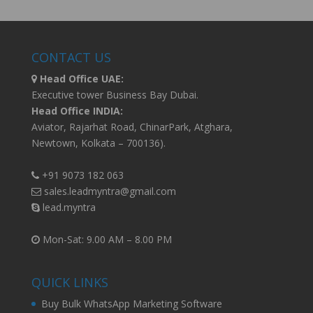
CONTACT US
Head Office UAE:
Executive tower Business Bay Dubai.
Head Office INDIA:
Aviator, Rajarhat Road, ChinarPark, Atghara,
Newtown, Kolkata – 700136).
+91 9073 182 063
sales.leadmyntra@gmail.com
lead.myntra
Mon-Sat: 9.00 AM – 8.00 PM
QUICK LINKS
Buy Bulk WhatsApp Marketing Software