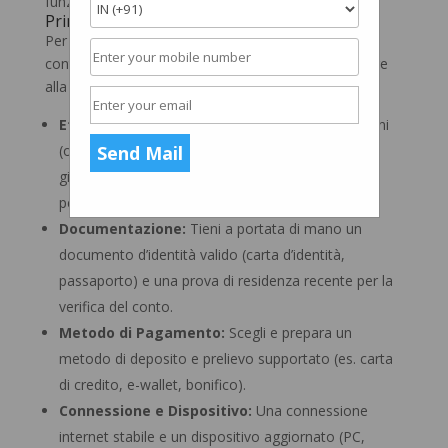
funzionalità di Slotspalace.
Prima di Iniziare: La Checklist Essenziale
Per garantire un’esperienza fluida ed evitare
contrattempi, verifica questi punti prima di procedere
alla registrazione:
Età e Legalità:
Assicurati di avere almeno 18 anni
(o l’età legale nel tuo paese) e di risiedere in una
giurisdizione dove il gioco d’azzardo online è
permesso.
Documentazione:
Tieni a portata di mano un
documento d’identità valido (carta d’identità,
passaporto) e una prova di residenza recente per la
verifica del conto.
Metodo di Pagamento:
Scegli e prepara un
metodo di deposito e prelievo supportato (es. carta
di credito, e-wallet, bonifico).
Connessione e Dispositivo:
Una connessione
internet stabile e un dispositivo aggiornato (PC,