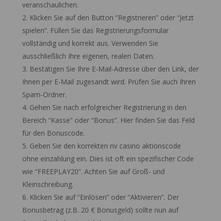
veranschaulichen.
Klicken Sie auf den Button “Registrieren” oder “Jetzt
spielen”. Füllen Sie das Registrierungsformular
vollständig und korrekt aus. Verwenden Sie
ausschließlich Ihre eigenen, realen Daten.
Bestätigen Sie Ihre E-Mail-Adresse über den Link, der
Ihnen per E-Mail zugesandt wird. Prüfen Sie auch Ihren
Spam-Ordner.
Gehen Sie nach erfolgreicher Registrierung in den
Bereich “Kasse” oder “Bonus”. Hier finden Sie das Feld
für den Bonuscode.
Geben Sie den korrekten nv casino aktionscode
ohne einzahlung ein. Dies ist oft ein spezifischer Code
wie “FREEPLAY20”. Achten Sie auf Groß- und
Kleinschreibung.
Klicken Sie auf “Einlösen” oder “Aktivieren”. Der
Bonusbetrag (z.B. 20 € Bonusgeld) sollte nun auf