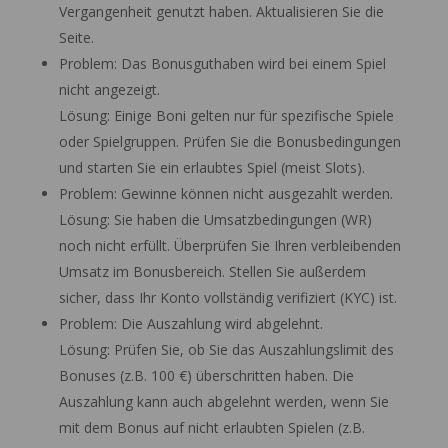
Vergangenheit genutzt haben. Aktualisieren Sie die
Seite.
Problem: Das Bonusguthaben wird bei einem Spiel
nicht angezeigt.
Lösung: Einige Boni gelten nur für spezifische Spiele
oder Spielgruppen. Prüfen Sie die Bonusbedingungen
und starten Sie ein erlaubtes Spiel (meist Slots).
Problem: Gewinne können nicht ausgezahlt werden.
Lösung: Sie haben die Umsatzbedingungen (WR)
noch nicht erfüllt. Überprüfen Sie Ihren verbleibenden
Umsatz im Bonusbereich. Stellen Sie außerdem
sicher, dass Ihr Konto vollständig verifiziert (KYC) ist.
Problem: Die Auszahlung wird abgelehnt.
Lösung: Prüfen Sie, ob Sie das Auszahlungslimit des
Bonuses (z.B. 100 €) überschritten haben. Die
Auszahlung kann auch abgelehnt werden, wenn Sie
mit dem Bonus auf nicht erlaubten Spielen (z.B.