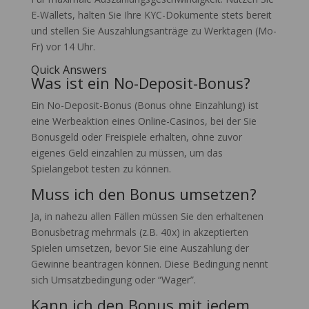
E-Wallets, halten Sie Ihre KYC-Dokumente stets bereit
und stellen Sie Auszahlungsanträge zu Werktagen (Mo-
Fr) vor 14 Uhr.
Quick Answers
Was ist ein No-Deposit-Bonus?
Ein No-Deposit-Bonus (Bonus ohne Einzahlung) ist
eine Werbeaktion eines Online-Casinos, bei der Sie
Bonusgeld oder Freispiele erhalten, ohne zuvor
eigenes Geld einzahlen zu müssen, um das
Spielangebot testen zu können.
Muss ich den Bonus umsetzen?
Ja, in nahezu allen Fällen müssen Sie den erhaltenen
Bonusbetrag mehrmals (z.B. 40x) in akzeptierten
Spielen umsetzen, bevor Sie eine Auszahlung der
Gewinne beantragen können. Diese Bedingung nennt
sich Umsatzbedingung oder “Wager”.
Kann ich den Bonus mit jedem