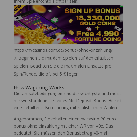
Ihrem Spielerkonto sichtbar sein.
https://nvcasinos.com.de/bonus/ohne-einzahlung/
Beginnen Sie mit dem Spielen auf den erlaubten
Spielen. Beachten Sie die maximalen Einsätze pro
Spin/Runde, die oft bei 5 € liegen.
How Wagering Works
Die Umsatzbedingungen sind der wichtigste und meist
missverstandene Teil eines No-Deposit-Bonus. Hier ist
eine detaillierte Berechnung mit realistischen Zahlen.
Angenommen, Sie erhalten einen nv casino 20 euro
bonus ohne einzahlung mit einer WR von 40x. Das
bedeutet, Sie müssen den Bonusbetrag 40-mal