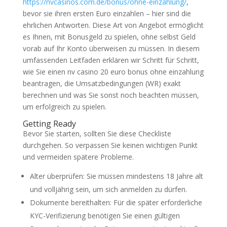
https://nvcasinos.com.de/bonus/ohne-einzahlung/
,
bevor sie ihren ersten Euro einzahlen – hier sind die
ehrlichen Antworten. Diese Art von Angebot ermöglicht
es Ihnen, mit Bonusgeld zu spielen, ohne selbst Geld
vorab auf Ihr Konto überweisen zu müssen. In diesem
umfassenden Leitfaden erklären wir Schritt für Schritt,
wie Sie einen nv casino 20 euro bonus ohne einzahlung
beantragen, die Umsatzbedingungen (WR) exakt
berechnen und was Sie sonst noch beachten müssen,
um erfolgreich zu spielen.
Getting Ready
Bevor Sie starten, sollten Sie diese Checkliste
durchgehen. So verpassen Sie keinen wichtigen Punkt
und vermeiden spätere Probleme.
Alter überprüfen: Sie müssen mindestens 18 Jahre alt
und volljährig sein, um sich anmelden zu dürfen.
Dokumente bereithalten: Für die später erforderliche
KYC-Verifizierung benötigen Sie einen gültigen