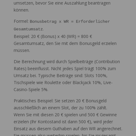
umsetzen, bevor Sie eine Auszahlung beantragen
können.
Formel:
Bonusbetrag x WR = Erforderlicher
.
Gesamtumsatz
Beispiel: 20 € (Bonus) x 40 (WR) = 800 €
Gesamtumsatz, den Sie mit dem Bonusgeld erzielen
müssen.
Die Berechnung wird durch Spielbeiträge (Contribution
Rates) beeinflusst. Nicht jedes Spiel trägt 100% zum
Umsatz bei. Typische Beiträge sind: Slots 100%,
Tischspiele wie Roulette oder Blackjack 10%, Live-
Casino-Spiele 5%.
Praktisches Beispiel: Sie setzen 20 € Bonusgeld
ausschließlich an einem Slot, der zu 100% zählt.
Wenn Sie mit diesen 20 € spielen und 500 € Gewinne
erzielen (Ihr Kontostand ist dann 500 €), wird jeder
Einsatz aus diesem Guthaben auf den WR angerechnet.
Sie müssen also weiterhin spielen, bis Sie insgesamt