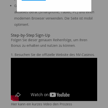
Gerät und Browser: Stellen Sie sicher, dass Sie ein
aktuelles Gerät (Smartphone, Tablet, PC) und einen
modernen Browser verwenden. Die Seite ist mobil
optimiert.
Step-by-Step Sign-Up
Folgen Sie dieser genauen Reihenfolge, um Ihren
Bonus zu erhalten und nutzen zu können.
Besuchen Sie die offizielle Website des NV-Casinos.
Hier kann ein kurzes Video den Prozess