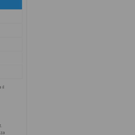
 il
t.
nza