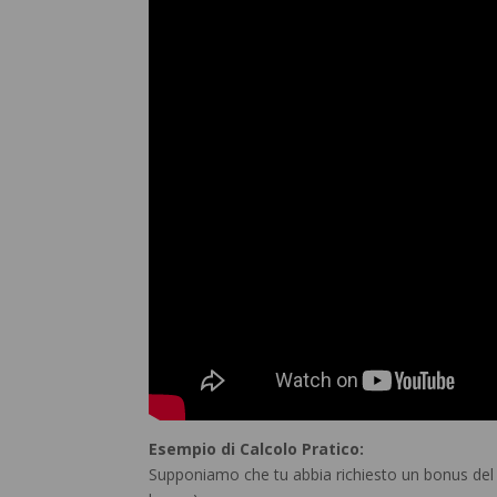
Esempio di Calcolo Pratico:
Supponiamo che tu abbia richiesto un bonus del