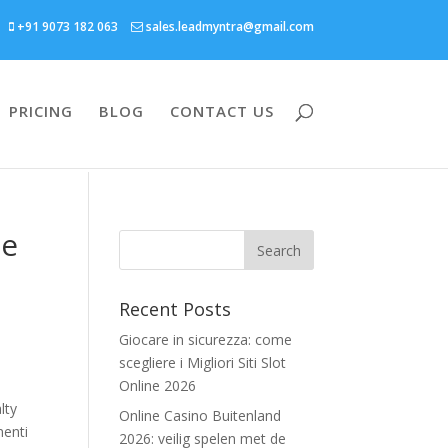
+91 9073 182 063
sales.leadmyntra@gmail.com
PRICING
BLOG
CONTACT US
 e
Recent Posts
Giocare in sicurezza: come
scegliere i Migliori Siti Slot
Online 2026
lty
Online Casino Buitenland
menti
2026: veilig spelen met de