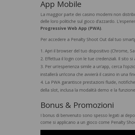
App Mobile
La maggior parte dei casino moderni non distribu
delle loro politiche sul gioco d’azzardo. L’esper
Progressive Web App (PWA)
.
Per accedere a Penalty Shoot Out dal tuo smart
Apri il browser del tuo dispositivo (Chrome, Saf
Effettua il login con le tue credenziali. Il sit
Per un’esperienza simile a un’app, cerca l’op
installerà un’icona che avvierà il casino in una f
La PWA garantisce prestazioni fluide, notifich
della slot, inclusa la modalità demo e la funzion
Bonus & Promozioni
I bonus di benvenuto sono spesso legati ai depo
come si applicano a un gioco come Penalty Sho