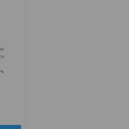
del
chi
00%