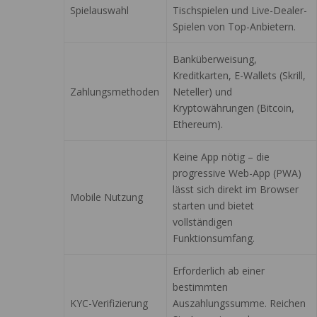
Spielauswahl
Tischspielen und Live-Dealer-
Spielen von Top-Anbietern.
Banküberweisung,
Kreditkarten, E-Wallets (Skrill,
Zahlungsmethoden
Neteller) und
Kryptowährungen (Bitcoin,
Ethereum).
Keine App nötig – die
progressive Web-App (PWA)
lässt sich direkt im Browser
Mobile Nutzung
starten und bietet
vollständigen
Funktionsumfang.
Erforderlich ab einer
bestimmten
KYC-Verifizierung
Auszahlungssumme. Reichen