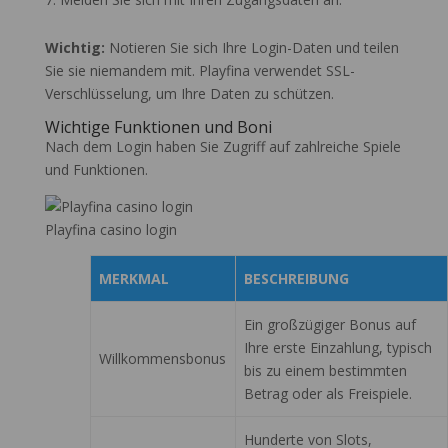
Wichtig:
Notieren Sie sich Ihre Login-Daten und teilen
Sie sie niemandem mit. Playfina verwendet SSL-
Verschlüsselung, um Ihre Daten zu schützen.
Wichtige Funktionen und Boni
Nach dem Login haben Sie Zugriff auf zahlreiche Spiele
und Funktionen.
Playfina casino login
MERKMAL
BESCHREIBUNG
Ein großzügiger Bonus auf
Ihre erste Einzahlung, typisch
Willkommensbonus
bis zu einem bestimmten
Betrag oder als Freispiele.
Hunderte von Slots,