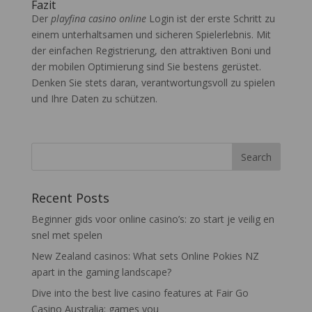
Fazit
Der
playfina casino online
Login ist der erste Schritt zu
einem unterhaltsamen und sicheren Spielerlebnis. Mit
der einfachen Registrierung, den attraktiven Boni und
der mobilen Optimierung sind Sie bestens gerüstet.
Denken Sie stets daran, verantwortungsvoll zu spielen
und Ihre Daten zu schützen.
Recent Posts
Beginner gids voor online casino’s: zo start je veilig en
snel met spelen
New Zealand casinos: What sets Online Pokies NZ
apart in the gaming landscape?
Dive into the best live casino features at Fair Go
Casino Australia: games you