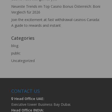
Neueste Trends im Top Casino Bonus Österreich: Boni
Vergleich für 2026
Join the excitement at fast withdrawal casinos Canada:
A guide to rewards and instant
Categories
blog
public
Uncategorized
CONTACT US
Head Office UAE:
Executive tower Business Bay Dubai.
Head Office INDIA: