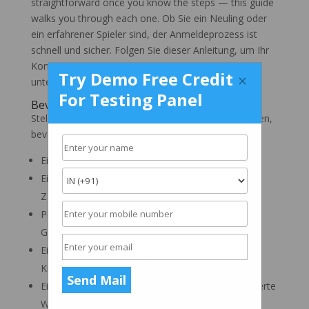
straightforward once you know the steps — this guide
walks you through each one. Ob Sie ein Neuling oder
ein erfahrener Spieler sind, der Anmeldeprozess ist
schnell und sicher. Folgen Sie dieser Anleitung, um Ihr
Konto zu erstellen und die ersten Schritte zu
Try Demo Free Credit
×
unternehmen.
For Testing Panel
Bevor Sie starten
Stellen Sie sicher, dass Sie Folgendes zur Hand haben,
bevor Sie sich registrieren:
Eine gültige E-Mail-Adresse
Ein starkes Passwort (mindestens 8 Zeichen, mit
Zahlen und Buchstaben)
Persönliche Daten wie Name, Adresse und
Geburtsdatum für die KYC-Verifizierung
Ein Zahlungsmittel (Kreditkarte, E-Wallet oder
Kryptowährung)
Ein Gerät mit Internetzugang – die mobile-optimierte
Website funktioniert auf jedem Smartphone oder