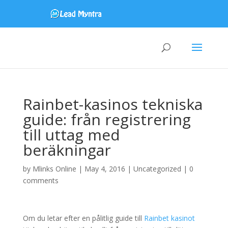
Rainbet-kasinos tekniska
guide: från registrering
till uttag med
beräkningar
by
Mlinks Online
|
May 4, 2016
|
Uncategorized
|
0
comments
Om du letar efter en pålitlig guide till
Rainbet kasinot