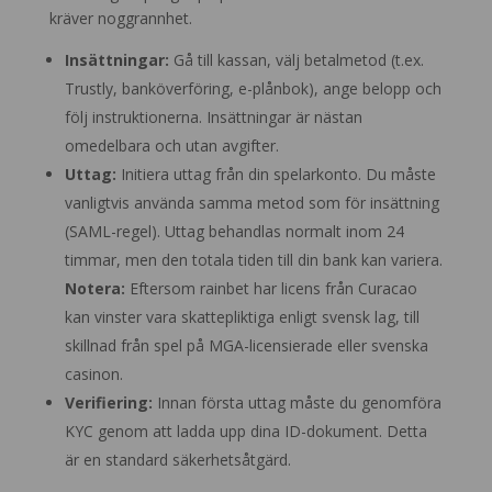
kräver noggrannhet.
Insättningar:
Gå till kassan, välj betalmetod (t.ex.
Trustly, banköverföring, e-plånbok), ange belopp och
följ instruktionerna. Insättningar är nästan
omedelbara och utan avgifter.
Uttag:
Initiera uttag från din spelarkonto. Du måste
vanligtvis använda samma metod som för insättning
(SAML-regel). Uttag behandlas normalt inom 24
timmar, men den totala tiden till din bank kan variera.
Notera:
Eftersom rainbet har licens från Curacao
kan vinster vara skattepliktiga enligt svensk lag, till
skillnad från spel på MGA-licensierade eller svenska
casinon.
Verifiering:
Innan första uttag måste du genomföra
KYC genom att ladda upp dina ID-dokument. Detta
är en standard säkerhetsåtgärd.