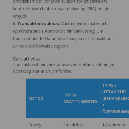
omedelbart och kontakta support för att säkra ditt
konto. Aktivera tvåfaktorsautentisering (2FA) om det
erbjuds.
Transaktion saknas:
Vänta några minuter och
uppdatera sidan. Kontrollera din bankutdrag. Om
transaktionen fortfarande saknas, ha ditt transaktions-
ID redo och kontakta support.
Värt att veta
Transaktionstider varierar avsevärt mellan insättningar
och uttag. Här är en jämförelse:
TYPISK
UTTAGSTID
TYPISK
METOD
(BEHANDLIN
INSÄTTNINGSTID
+
ÖVERFÖRING
Trustly
Omedelbar
1-24 timmar