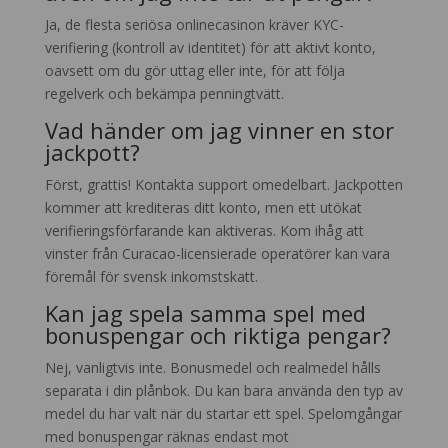
Ja, de flesta seriösa onlinecasinon kräver KYC-
verifiering (kontroll av identitet) för att aktivt konto,
oavsett om du gör uttag eller inte, för att följa
regelverk och bekämpa penningtvätt.
Vad händer om jag vinner en stor
jackpott?
Först, grattis! Kontakta support omedelbart. Jackpotten
kommer att krediteras ditt konto, men ett utökat
verifieringsförfarande kan aktiveras. Kom ihåg att
vinster från Curacao-licensierade operatörer kan vara
föremål för svensk inkomstskatt.
Kan jag spela samma spel med
bonuspengar och riktiga pengar?
Nej, vanligtvis inte. Bonusmedel och realmedel hålls
separata i din plånbok. Du kan bara använda den typ av
medel du har valt när du startar ett spel. Spelomgångar
med bonuspengar räknas endast mot