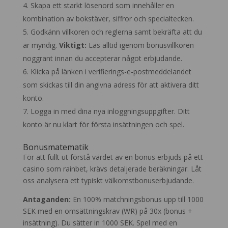
Skapa ett starkt lösenord som innehåller en
kombination av bokstäver, siffror och specialtecken.
Godkänn villkoren och reglerna samt bekräfta att du
är myndig.
Viktigt:
Läs alltid igenom bonusvillkoren
noggrant innan du accepterar något erbjudande.
Klicka på länken i verifierings-e-postmeddelandet
som skickas till din angivna adress för att aktivera ditt
konto.
Logga in med dina nya inloggningsuppgifter. Ditt
konto är nu klart för första insättningen och spel.
Bonusmatematik
För att fullt ut förstå värdet av en bonus erbjuds på ett
casino som rainbet, krävs detaljerade beräkningar. Låt
oss analysera ett typiskt välkomstbonuserbjudande.
Antaganden:
En 100% matchningsbonus upp till 1000
SEK med en omsättningskrav (WR) på 30x (bonus +
insättning). Du sätter in 1000 SEK. Spel med en