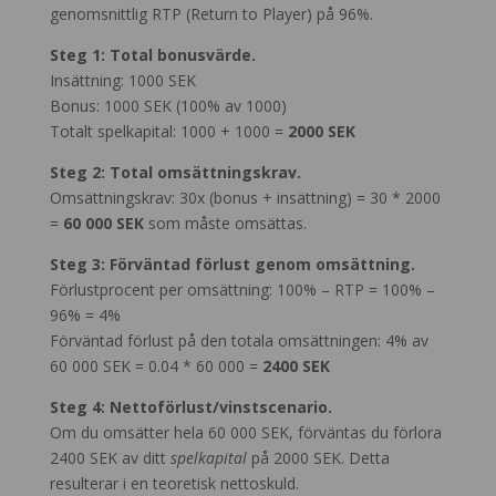
genomsnittlig RTP (Return to Player) på 96%.
Steg 1: Total bonusvärde.
Insättning: 1000 SEK
Bonus: 1000 SEK (100% av 1000)
Totalt spelkapital: 1000 + 1000 =
2000 SEK
Steg 2: Total omsättningskrav.
Omsättningskrav: 30x (bonus + insättning) = 30 * 2000
=
60 000 SEK
som måste omsättas.
Steg 3: Förväntad förlust genom omsättning.
Förlustprocent per omsättning: 100% – RTP = 100% –
96% = 4%
Förväntad förlust på den totala omsättningen: 4% av
60 000 SEK = 0.04 * 60 000 =
2400 SEK
Steg 4: Nettoförlust/vinstscenario.
Om du omsätter hela 60 000 SEK, förväntas du förlora
2400 SEK av ditt
spelkapital
på 2000 SEK. Detta
resulterar i en teoretisk nettoskuld.