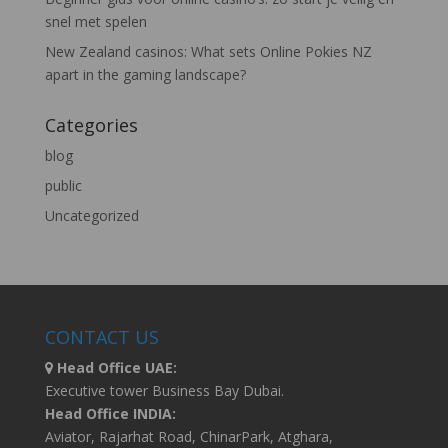
snel met spelen
New Zealand casinos: What sets Online Pokies NZ
apart in the gaming landscape?
Categories
blog
public
Uncategorized
CONTACT US
Head Office UAE:
Executive tower Business Bay Dubai.
Head Office INDIA:
Aviator, Rajarhat Road, ChinarPark, Atghara,