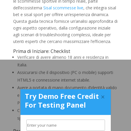
le scommesse sportive in tempo reale, parte
dell’ecosistema
Sisal scommesse live
, che integra sisal
bet e sisal sport per offrire un’esperienza dinamica.
Questa guida tecnica fornisce un’analisi approfondita di
ogni aspetto operativo, dalla configurazione iniziale
agli scenari di troubleshooting complessi, ideale per
utenti esperti che cercano massimizzare l’efficienza.
Prima di Iniziare: Checklist
Verificare di avere almeno 18 anni e residenza in
Italia.
Assicurarsi che il dispositivo (PC o mobile) supporti
HTML5 e connessione internet stabile.
Avere a portata di mano documento d’identità valido
Try Demo Free Credit
×
e metodo di pagamento (es. carta di credito,
For Testing Panel
PayPal).
Conoscere le basi delle scommesse live per sisal
sport per evitare errori comuni.