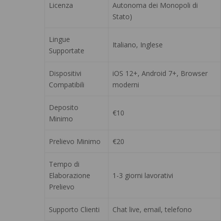
Licenza
Autonoma dei Monopoli di
Stato)
Lingue
Italiano, Inglese
Supportate
Dispositivi
iOS 12+, Android 7+, Browser
Compatibili
moderni
Deposito
€10
Minimo
Prelievo Minimo
€20
Tempo di
Elaborazione
1-3 giorni lavorativi
Prelievo
Supporto Clienti
Chat live, email, telefono