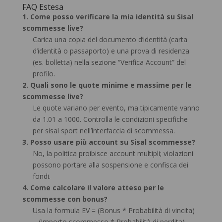
FAQ Estesa
1. Come posso verificare la mia identità su Sisal
scommesse live?
Carica una copia del documento d’identità (carta
d’identità o passaporto) e una prova di residenza
(es. bolletta) nella sezione “Verifica Account” del
profilo.
2. Quali sono le quote minime e massime per le
scommesse live?
Le quote variano per evento, ma tipicamente vanno
da 1.01 a 1000. Controlla le condizioni specifiche
per sisal sport nell’interfaccia di scommessa.
3. Posso usare più account su Sisal scommesse?
No, la politica proibisce account multipli; violazioni
possono portare alla sospensione e confisca dei
fondi.
4. Come calcolare il valore atteso per le
scommesse con bonus?
Usa la formula EV = (Bonus * Probabilità di vincita)
– (Importo scommesso * Probabilità di perdita),