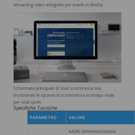
streaming video integrato per eventi in diretta.
Schermata principale di Sisal scommesse live,
mostrando le opzioni di scommessa in tempo reale
per sisal sport.
Specifiche Tecniche
PARAMETRO
VALORE
AAMS (Amministrazione