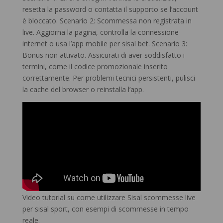
resetta la password o contatta il supporto se l’account
è bloccato. Scenario 2: Scommessa non registrata in
live. Aggiorna la pagina, controlla la connessione
internet o usa l’app mobile per sisal bet. Scenario 3:
Bonus non attivato. Assicurati di aver soddisfatto i
termini, come il codice promozionale inserito
correttamente. Per problemi tecnici persistenti, pulisci
la cache del browser o reinstalla l’app.
Video tutorial su come utilizzare Sisal scommesse live
per sisal sport, con esempi di scommesse in tempo
reale.