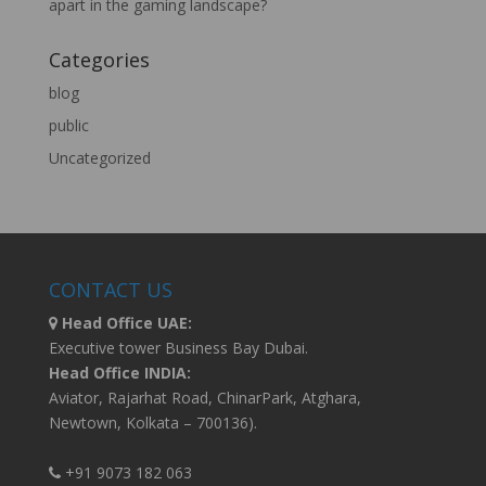
apart in the gaming landscape?
Categories
blog
public
Uncategorized
CONTACT US
Head Office UAE:
Executive tower Business Bay Dubai.
Head Office INDIA:
Aviator, Rajarhat Road, ChinarPark, Atghara,
Newtown, Kolkata – 700136).
+91 9073 182 063