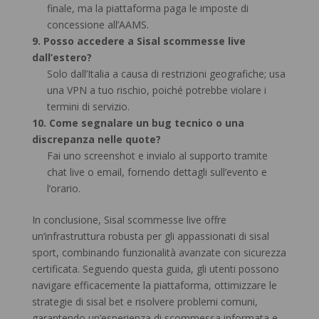
finale, ma la piattaforma paga le imposte di
concessione all’AAMS.
9. Posso accedere a Sisal scommesse live
dall’estero?
Solo dall’Italia a causa di restrizioni geografiche; usa
una VPN a tuo rischio, poiché potrebbe violare i
termini di servizio.
10. Come segnalare un bug tecnico o una
discrepanza nelle quote?
Fai uno screenshot e invialo al supporto tramite
chat live o email, fornendo dettagli sull’evento e
l’orario.
In conclusione, Sisal scommesse live offre
un’infrastruttura robusta per gli appassionati di sisal
sport, combinando funzionalità avanzate con sicurezza
certificata. Seguendo questa guida, gli utenti possono
navigare efficacemente la piattaforma, ottimizzare le
strategie di sisal bet e risolvere problemi comuni,
garantendo un’esperienza di scommessa informata e