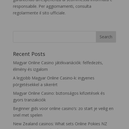
responsabile. Per aggiornamenti, consulta
regolarmente il sito ufficiale.
Recent Posts
Magyar Online Casino játékvariációk: felfedezés,
élmény és izgalom
A legjobb Magyar Online Casino-k: ingyenes
pörgetésekkel a sikerért
Magyar Online Casino: biztonságos kifizetések és
gyors tranzakciók
Beginner gids voor online casino’s: zo start je veilig en
snel met spelen
New Zealand casinos: What sets Online Pokies NZ