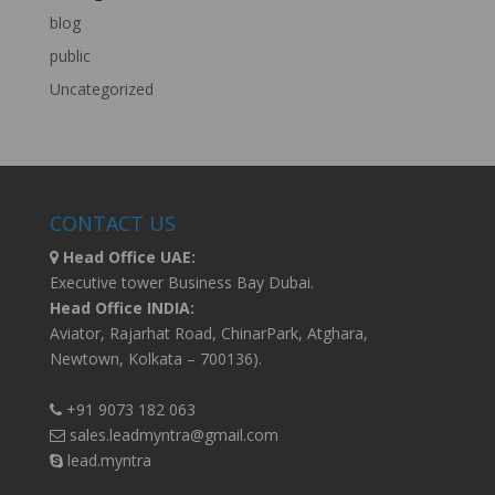
blog
public
Uncategorized
CONTACT US
Head Office UAE:
Executive tower Business Bay Dubai.
Head Office INDIA:
Aviator, Rajarhat Road, ChinarPark, Atghara,
Newtown, Kolkata – 700136).
+91 9073 182 063
sales.leadmyntra@gmail.com
lead.myntra