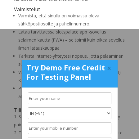
Valmistelut
Varmista, että sinulla on voimassa oleva
sähköpostiosoite ja puhelinnumero.
Lataa tarvittaessa slotspalace app -sovellus
selaimen kautta (PWA) – se toimii kuin oikea sovellus
ilman latauskauppaa.
Tarkista internet-yhteytesi nopeus, jotta pelaaminen
sujuu katkotta.
Try Demo Free Credit
×
Valmistele henkilöllisyystodistus (passi tai ajokortti)
For Testing Panel
KYC-tarkistusta varten.
Päätä budjetti ja aseta talletusrajat ennen
aloittamista.
Tilin luominen
Siirry Slotspalacen etusivulle ja klikkaa Rekisteröidy-
painiketta.
Täytä henkilötietosi: koko nimi, syntymäaika, osoite