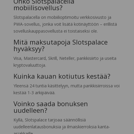
Onko Slotspalacella
mobiilisovellus?
Slotspalacella on mobiilioptimoitu verkkosivusto ja
PWA-sovellus, jonka voit lisätä kotinäyttöön – erillistä
sovelluskauppasovellusta ei toistaiseksi ole.
Mitä maksutapoja Slotspalace
hyväksyy?
Visa, Mastercard, Skrill, Neteller, pankkisiirto ja useita
kryptovaluuttoja.
Kuinka kauan kotiutus kestää?
Yleensä 24 tuntia käsittelyyn, mutta pankkisiirroissa voi
kestää 1-3 arkipäivää.
Voinko saada bonuksen
uudelleen?
Kyllä, Slotspalace tarjoaa säännöllisiä
uudelleenlatausbonuksia ja ilmaiskierroksia kanta-
asiakkaille.