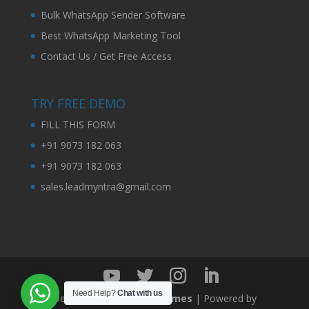
Bulk WhatsApp Sender Software
Best WhatsApp Marketing Tool
Contact Us / Get Free Access
TRY FREE DEMO
FILL THIS FORM
+91 9073 182 063
+91 9073 182 063
sales.leadmyntra@gmail.com
Need Help?
Chat with us
Designed by
Elegant Themes
| Powered by