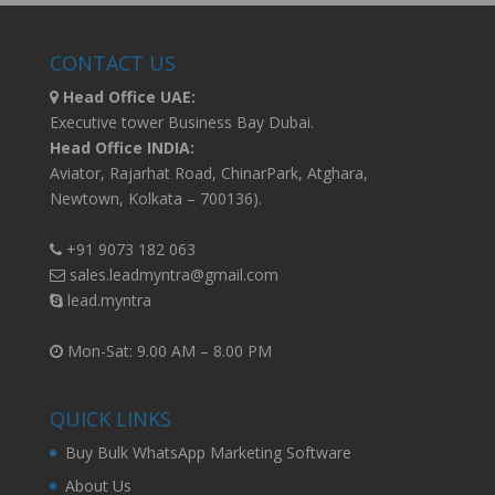
CONTACT US
Head Office UAE:
Executive tower Business Bay Dubai.
Head Office INDIA:
Aviator, Rajarhat Road, ChinarPark, Atghara,
Newtown, Kolkata – 700136).
+91 9073 182 063
sales.leadmyntra@gmail.com
lead.myntra
Mon-Sat: 9.00 AM – 8.00 PM
QUICK LINKS
Buy Bulk WhatsApp Marketing Software
About Us