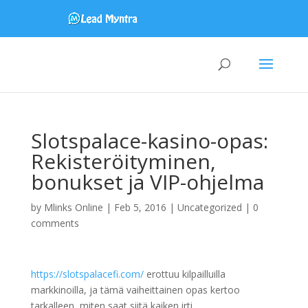
Slotspalace-kasino-opas:
Rekisteröityminen,
bonukset ja VIP-ohjelma
by
Mlinks Online
|
Feb 5, 2016
|
Uncategorized
|
0
comments
https://slotspalacefi.com/
erottuu kilpailluilla
markkinoilla, ja tämä vaiheittainen opas kertoo
tarkalleen, miten saat siitä kaiken irti.