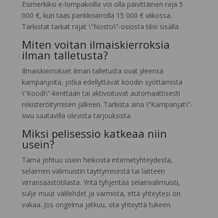
Esimerkiksi e-lompakoilla voi olla päivittäinen raja 5
000 €, kun taas pankkisiirrolla 15 000 € viikossa.
Tarkistat tarkat rajat \”Nosto\”-osiosta tilisi sisällä.
Miten voitan ilmaiskierroksia
ilman talletusta?
Ilmaiskierrokset ilman talletusta ovat yleensä
kampanjoita, jotka edellyttävät koodin syöttämistä
\”Koodi\”-kenttään tai aktivoituvat automaattisesti
rekisteröitymisen jälkeen. Tarkista aina \”Kampanjat\”-
sivu saatavilla olevista tarjouksista.
Miksi pelisessio katkeaa niin
usein?
Tämä johtuu usein heikosta internetyhteydestä,
selaimen välimuistin täyttymisestä tai laitteen
virransäästötilasta. Yritä tyhjentää selainvälimuisti,
sulje muut välilehdet ja varmista, että yhteytesi on
vakaa. Jos ongelma jatkuu, ota yhteyttä tukeen.