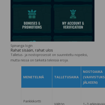
Spinanga login
Rahat sisään, rahat ulos
Talletus- ja nostoprosessit on suunniteltu nopeiksi,
mutta niissä on tärkeitä teknisiä eroja.
NOSTOAIKA
MENETELMÄ
TALLETUSAIKA
(VAHVISTUK
JÄLKEEN)
Pankkikortti
Välitön
1–3 arkipäivää