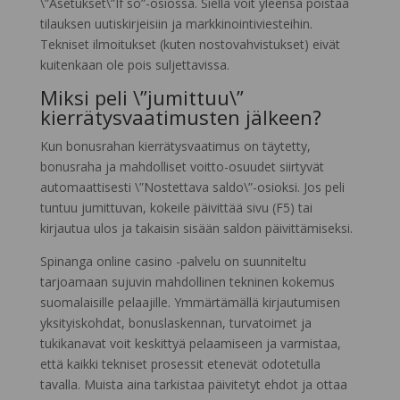
\”Asetukset\”If so”-osiossa. Siellä voit yleensä poistaa
tilauksen uutiskirjeisiin ja markkinointiviesteihin.
Tekniset ilmoitukset (kuten nostovahvistukset) eivät
kuitenkaan ole pois suljettavissa.
Miksi peli \”jumittuu\”
kierrätysvaatimusten jälkeen?
Kun bonusrahan kierrätysvaatimus on täytetty,
bonusraha ja mahdolliset voitto-osuudet siirtyvät
automaattisesti \”Nostettava saldo\”-osioksi. Jos peli
tuntuu jumittuvan, kokeile päivittää sivu (F5) tai
kirjautua ulos ja takaisin sisään saldon päivittämiseksi.
Spinanga online casino -palvelu on suunniteltu
tarjoamaan sujuvin mahdollinen tekninen kokemus
suomalaisille pelaajille. Ymmärtämällä kirjautumisen
yksityiskohdat, bonuslaskennan, turvatoimet ja
tukikanavat voit keskittyä pelaamiseen ja varmistaa,
että kaikki tekniset prosessit etenevät odotetulla
tavalla. Muista aina tarkistaa päivitetyt ehdot ja ottaa