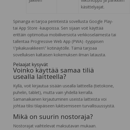
jälkeen
viikonloppu ja pankkien
käsittelyajat.
Spinanga ei tarjoa perinteistä sovellusta Google Play-
tai App Store -kaupoissa. Sen sijaan voit käyttää
erittäin optimoitua mobiiliversiota verkkoselaimesta tai
tallentaa Progressive Web App (PWA) -tyyppisen
\”pikakuvakkeen\” kotinäytölle. Tämä tarjoaa
sovelluksen kaltaisen kokemuksen ilman latausta.
Pelaajat kysyvät
Voinko käyttää samaa tiliä
usealla laitteella?
Kyllä, voit kirjautua sisään usealla laitteella (tietokone,
puhelin, tablet), mutta vain yhdellä kerralla.
Samanaikainen kirjautuminen useista laitteista voi
johtaa tilisi tilapäiseen lukitsemiseen turvallisuussyistä.
Mikä on suurin nostoraja?
Nostorajat vaihtelevat maksutavan mukaan.