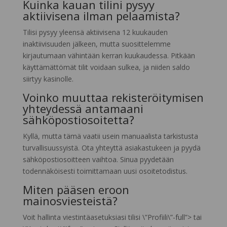
Kuinka kauan tilini pysyy
aktiivisena ilman pelaamista?
Tilisi pysyy yleensä aktiivisena 12 kuukauden
inaktiivisuuden jälkeen, mutta suosittelemme
kirjautumaan vähintään kerran kuukaudessa. Pitkään
käyttämättömät tilit voidaan sulkea, ja niiden saldo
siirtyy kasinolle.
Voinko muuttaa rekisteröitymisen
yhteydessä antamaani
sähköpostiosoitetta?
Kyllä, mutta tämä vaatii usein manuaalista tarkistusta
turvallisuussyistä. Ota yhteyttä asiakastukeen ja pyydä
sähköpostiosoitteen vaihtoa. Sinua pyydetään
todennäköisesti toimittamaan uusi osoitetodistus.
Miten pääsen eroon
mainosviesteistä?
Voit hallinta viestintäasetuksiasi tilisi \”Profiili\”-full”> tai