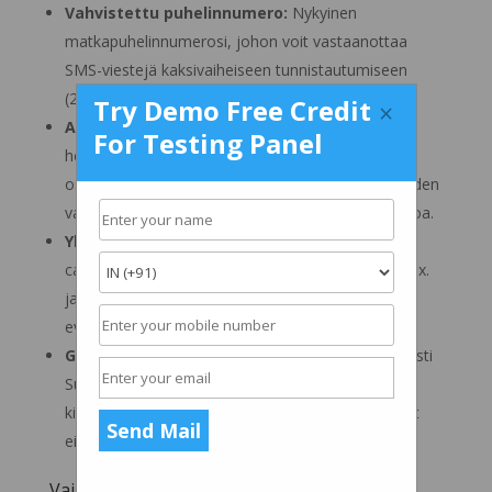
Vahvistettu puhelinnumero:
Nykyinen
matkapuhelinnumerosi, johon voit vastaanottaa
SMS-viestejä kaksivaiheiseen tunnistautumiseen
(2FA) ja PIN-koodeihin.
Try Demo Free Credit
×
Asiakirjat KYC-tarkistusta varten:
Valmista
For Testing Panel
henkilöllisyystodistus (esim. passi tai ajokortti) ja
osoitetodistus (esim. lasku, joka on alle 3 kuukauden
vanha). Nämä tarvitaan ennen ensimmäistä nostoa.
Yhteensopiva selain ja laite:
Spinanga online
casino on optimoitu tuoreimmille Chrome-, Firefox.
ja Safari-selaimille. Varmista, että JavaScript ja
evästeet ovat käytössä.
Geolokaatio sallittu:
Varmista, että olet fyysisesti
Suomessa tai muualla sallitussa maassa
kirjautumisen ja pelaamisen aikana. VPN-yhteydet
eivät ole sallittuja.
Vaiheittainen rekisteröitymisprosessi