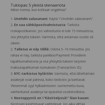
Tukiopas: 5 yleistä skenaariota
Miten toimia, kun kohtaat ongelmia?
Unohdin salasanani:
Käytä \”Unohdin salasanani\”.
2.
En saa sähköpostivahvistusta:
Tarkista
roskapostikansio. Jos vahvistusta ei tule 15 minuutissa,
ota yhteyttä tukeen. Varmista, että antamasi osoite oli
oikein.
Talletus ei näy tilillä:
Odota 5–10 minuuttia. Jos
rahaa ei näy, tarkista pankkisi/Payment Providerin
tapahtumahistoria ja ota yhteyttä tukeen tarjoten
maksutapahtuman tunnuksen (Transaction ID).
KYC-tarkistus hylättiin:
Varmista, että lähettämäsi
asiakirjat ovat päteviä, koko tiedosto ja luettavat.
Yleisimmät syyt hylkäämiseen: sumennettu kuva,
vanhentunut asiakirja tai epäselvä osoitetodistus.
Nostopyyntö on \”Käsittelyssä\” liian kauan:
Nostojen käsittelyajat vaihtelevat. Jos aika ylittää