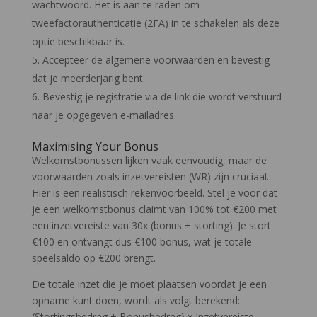
wachtwoord. Het is aan te raden om
tweefactorauthenticatie (2FA) in te schakelen als deze
optie beschikbaar is.
Accepteer de algemene voorwaarden en bevestig
dat je meerderjarig bent.
Bevestig je registratie via de link die wordt verstuurd
naar je opgegeven e-mailadres.
Maximising Your Bonus
Welkomstbonussen lijken vaak eenvoudig, maar de
voorwaarden zoals inzetvereisten (WR) zijn cruciaal.
Hier is een realistisch rekenvoorbeeld. Stel je voor dat
je een welkomstbonus claimt van 100% tot €200 met
een inzetvereiste van 30x (bonus + storting). Je stort
€100 en ontvangt dus €100 bonus, wat je totale
speelsaldo op €200 brengt.
De totale inzet die je moet plaatsen voordat je een
opname kunt doen, wordt als volgt berekend:
(Stortingsbedrag + Bonusbedrag) x Inzetvereiste =