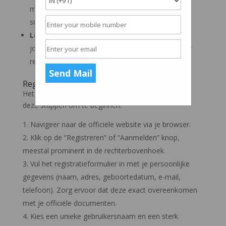
mailadres en telefoonnummer voor verificatie en
support.
Locatie:
Controleer of online gokken legaal is in
jouw woonland en dat het casino spelers uit jouw
regio accepteert.
Registration
Het aanmaken van een account is eenvoudig. Volg
deze stappen om te beginnen.
Navigeer naar de officiële website via je browser.
Klik op de “Registreren” of “Aanmelden” knop,
meestal prominent in de rechterbovenhoek.
Vul het registratieformulier in met je persoonlijke
gegevens (naam, adres, geboortedatum, e-mail,
telefoon). Zorg ervoor dat deze exact overeenkomen
met je officiële documenten.
Kies een unieke gebruikersnaam en een sterk