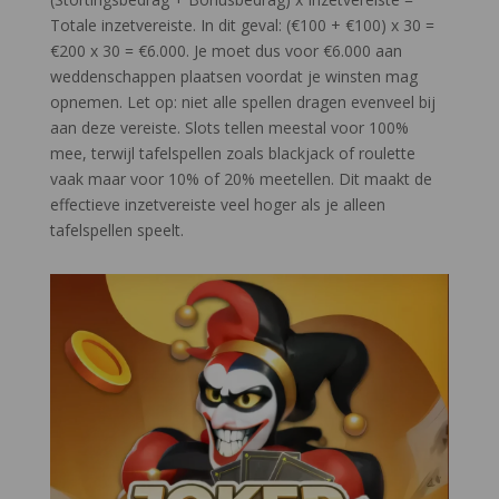
Totale inzetvereiste. In dit geval: (€100 + €100) x 30 =
€200 x 30 = €6.000. Je moet dus voor €6.000 aan
weddenschappen plaatsen voordat je winsten mag
opnemen. Let op: niet alle spellen dragen evenveel bij
aan deze vereiste. Slots tellen meestal voor 100%
mee, terwijl tafelspellen zoals blackjack of roulette
vaak maar voor 10% of 20% meetellen. Dit maakt de
effectieve inzetvereiste veel hoger als je alleen
tafelspellen speelt.