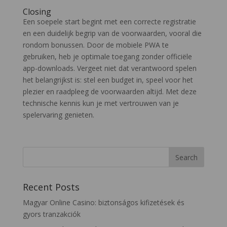
Closing
Een soepele start begint met een correcte registratie
en een duidelijk begrip van de voorwaarden, vooral die
rondom bonussen. Door de mobiele PWA te
gebruiken, heb je optimale toegang zonder officiële
app-downloads. Vergeet niet dat verantwoord spelen
het belangrijkst is: stel een budget in, speel voor het
plezier en raadpleeg de voorwaarden altijd. Met deze
technische kennis kun je met vertrouwen van je
spelervaring genieten.
Recent Posts
Magyar Online Casino: biztonságos kifizetések és
gyors tranzakciók