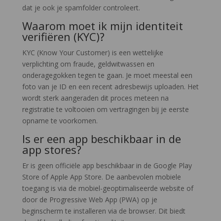
dat je ook je spamfolder controleert.
Waarom moet ik mijn identiteit
verifiëren (KYC)?
KYC (Know Your Customer) is een wettelijke
verplichting om fraude, geldwitwassen en
onderagegokken tegen te gaan. Je moet meestal een
foto van je ID en een recent adresbewijs uploaden. Het
wordt sterk aangeraden dit proces meteen na
registratie te voltooien om vertragingen bij je eerste
opname te voorkomen.
Is er een app beschikbaar in de
app stores?
Er is geen officiële app beschikbaar in de Google Play
Store of Apple App Store. De aanbevolen mobiele
toegang is via de mobiel-geoptimaliseerde website of
door de Progressive Web App (PWA) op je
beginscherm te installeren via de browser. Dit biedt