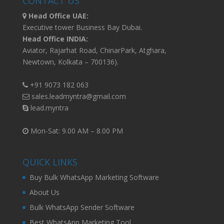
CONTACT US
Head Office UAE:
Executive tower Business Bay Dubai.
Head Office INDIA:
Aviator, Rajarhat Road, ChinarPark, Atghara,
Newtown, Kolkata – 700136).
+91 9073 182 063
sales.leadmyntra@gmail.com
lead.myntra
Mon-Sat: 9.00 AM – 8.00 PM
QUICK LINKS
Buy Bulk WhatsApp Marketing Software
About Us
Bulk WhatsApp Sender Software
Best WhatsApp Marketing Tool