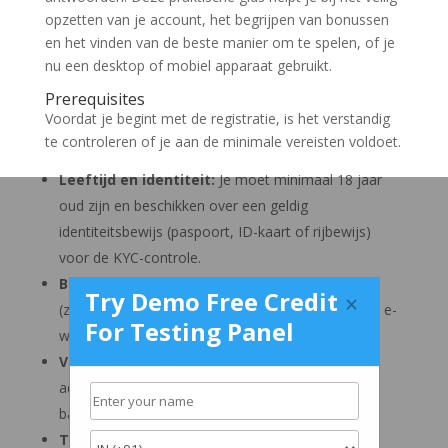
opzetten van je account, het begrijpen van bonussen
en het vinden van de beste manier om te spelen, of je
nu een desktop of mobiel apparaat gebruikt.
Prerequisites
Voordat je begint met de registratie, is het verstandig
te controleren of je aan de minimale vereisten voldoet.
Leeftijd en identiteit:
Je moet minimaal 18 jaar
oud zijn en beschikken over een geldig
identiteitsbewijs (paspoort, ID-kaart of rijbewijs)
voor de KYC-controle.
Betalingsmiddel:
Een actieve betaalmethode
Try Demo Free Credit
×
(zoals een bankrekening, creditcard, iDEAL of een e-
For Testing Panel
wallet) op je eigen naam.
Verificatie-informatie:
Een recent bewijs van
adres (niet ouder dan 3 maanden), zoals een
bankafschrift of energierekening.
Toegang tot communicatie:
Een werkend e-