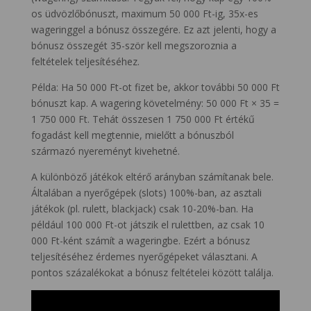
os üdvözlőbónuszt, maximum 50 000 Ft-ig, 35x-es
wageringgel a bónusz összegére. Ez azt jelenti, hogy a
bónusz összegét 35-ször kell megszoroznia a
feltételek teljesítéséhez.
Példa: Ha 50 000 Ft-ot fizet be, akkor további 50 000 Ft
bónuszt kap. A wagering követelmény: 50 000 Ft × 35 =
1 750 000 Ft. Tehát összesen 1 750 000 Ft értékű
fogadást kell megtennie, mielőtt a bónuszból
származó nyereményt kivehetné.
A különböző játékok eltérő arányban számítanak bele.
Általában a nyerőgépek (slots) 100%-ban, az asztali
játékok (pl. rulett, blackjack) csak 10-20%-ban. Ha
például 100 000 Ft-ot játszik el rulettben, az csak 10
000 Ft-ként számít a wageringbe. Ezért a bónusz
teljesítéséhez érdemes nyerőgépeket választani. A
pontos százalékokat a bónusz feltételei között találja.