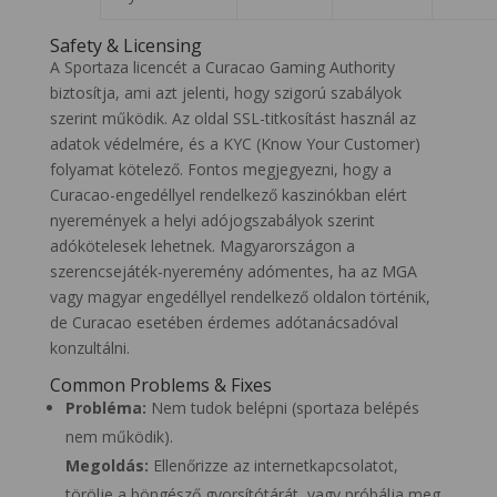
Safety & Licensing
A Sportaza licencét a Curacao Gaming Authority
biztosítja, ami azt jelenti, hogy szigorú szabályok
szerint működik. Az oldal SSL-titkosítást használ az
adatok védelmére, és a KYC (Know Your Customer)
folyamat kötelező. Fontos megjegyezni, hogy a
Curacao-engedéllyel rendelkező kaszinókban elért
nyeremények a helyi adójogszabályok szerint
adókötelesek lehetnek. Magyarországon a
szerencsejáték-nyeremény adómentes, ha az MGA
vagy magyar engedéllyel rendelkező oldalon történik,
de Curacao esetében érdemes adótanácsadóval
konzultálni.
Common Problems & Fixes
Probléma:
Nem tudok belépni (sportaza belépés
nem működik).
Megoldás:
Ellenőrizze az internetkapcsolatot,
törölje a böngésző gyorsítótárát, vagy próbálja meg