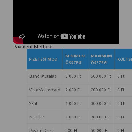
Payment Methods
MINIMUM
MAXIMUM
FIZETÉSI MÓD
KÖLTS
ÖSSZEG
ÖSSZEG
Banki átutalás
5 000 Ft
500 000 Ft
0 Ft
Visa/Mastercard
2 000 Ft
200 000 Ft
0 Ft
Skrill
1 000 Ft
300 000 Ft
0 Ft
Neteller
1 000 Ft
300 000 Ft
0 Ft
PaySafeCard
500 Ft
50 000 Ft
0 Ft