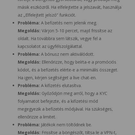
másik eszközről. Ha elfelejtette a jelszavát, használja
az „Elfelejtett jelszó” funkciót.
Probléma:
A befizetés nem jelenik meg.
Megoldás:
Várjon 5-10 percet, majd frissítse az
oldalt. Ha továbbra sem látszik, vegye fel a
kapcsolatot az ügyfélszolgálattal.
Probléma:
A bónusz nem aktiválódott.
Megoldás:
Ellenőrizze, hogy beírta-e a promóciós
kódot, és a befizetés elérte-e a minimális összeget.
Ha igen, kérjen segítséget a live chat-en.
Probléma:
A kifizetés elutasítva.
Megoldás:
Győződjön meg arról, hogy a KYC
folyamatot befejezte, és a kifizetési mód
megegyezik a befizetés módjával. Ha szükséges,
ellenőrizze a limitet.
Probléma:
Játékok nem töltődnek be.
Megoldás:
Frissítse a böngészőt, tiltsa le a VPN-t,