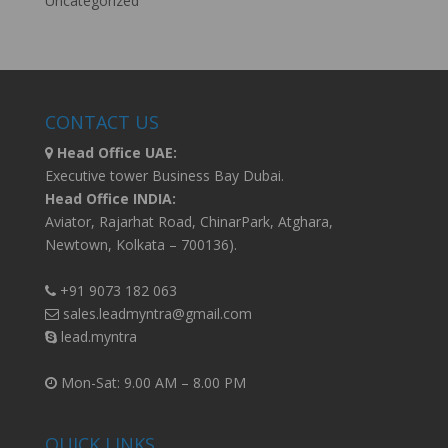
Uncategorized
CONTACT US
Head Office UAE:
Executive tower Business Bay Dubai.
Head Office INDIA:
Aviator, Rajarhat Road, ChinarPark, Atghara,
Newtown, Kolkata – 700136).
+91 9073 182 063
sales.leadmyntra@gmail.com
lead.myntra
Mon-Sat: 9.00 AM – 8.00 PM
QUICK LINKS