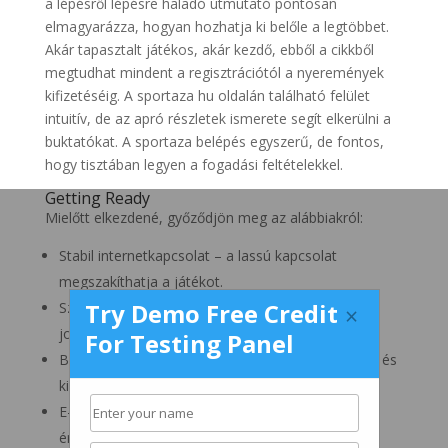
a lépésről lépésre haladó útmutató pontosan
elmagyarázza, hogyan hozhatja ki belőle a legtöbbet.
Akár tapasztalt játékos, akár kezdő, ebből a cikkből
megtudhat mindent a regisztrációtól a nyeremények
kifizetéséig. A sportaza hu oldalán található felület
intuitív, de az apró részletek ismerete segít elkerülni a
buktatókat. A sportaza belépés egyszerű, de fontos,
hogy tisztában legyen a fogadási feltételekkel.
Getting Ready
Mielőtt elkezdené, győződjön meg az alábbiakról:
Stabil internetkapcsolat – a lassú kapcsolat
megszakíthatja a játékot.
Try Demo Free Credit
Személyazonosító okmány – a KYC ellenőrzéshez
×
jogosítvány vagy útlevél szükséges.
For Testing Panel
Bankszámla vagy e-pénztárca – a befizetésekhez és
kifizetésekhez.
E-mail cím – a regisztráció megerősítéséhez és
értesítésekhez.