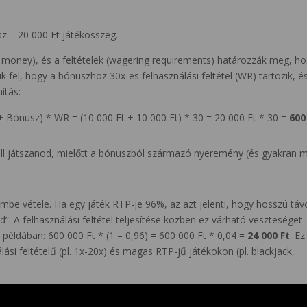
z = 20 000 Ft játékösszeg.
money), és a feltételek (wagering requirements) határozzák meg, h
k fel, hogy a bónuszhoz 30x-es felhasználási feltétel (WR) tartozik, é
ítás:
+ Bónusz) * WR = (10 000 Ft + 10 000 Ft) * 30 = 20 000 Ft * 30 =
600
l kell játszanod, mielőtt a bónuszból származó nyeremény (és gyakran
mbe vétele. Ha egy játék RTP-je 96%, az azt jelenti, hogy hosszú táv
”. A felhasználási feltétel teljesítése közben ez várható veszteséget
 példában: 600 000 Ft * (1 – 0,96) = 600 000 Ft * 0,04 =
24 000 Ft
. Ez
álási feltételű (pl. 1x-20x) és magas RTP-jű játékokon (pl. blackjack,