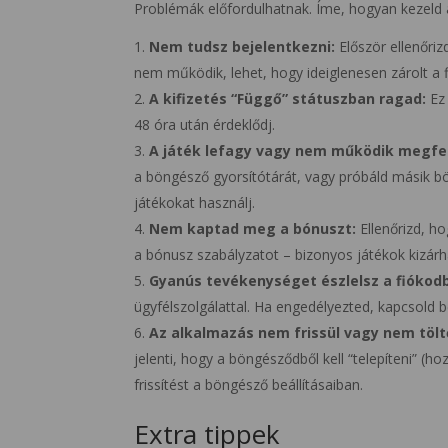
Problémák előfordulhatnak. Íme, hogyan kezeld 
Nem tudsz bejelentkezni:
Először ellenőriz
nem működik, lehet, hogy ideiglenesen zárolt a f
A kifizetés “Függő” státuszban ragad:
Ez 
48 óra után érdeklődj.
A játék lefagy vagy nem működik megfe
a böngésző gyorsítótárát, vagy próbáld másik
játékokat használj.
Nem kaptad meg a bónuszt:
Ellenőrizd, h
a bónusz szabályzatot – bizonyos játékok kizárha
Gyanús tevékenységet észlelsz a fiókod
ügyfélszolgálattal. Ha engedélyezted, kapcsold b
Az alkalmazás nem frissül vagy nem töltő
jelenti, hogy a böngésződből kell “telepíteni” (
frissítést a böngésző beállításaiban.
Extra tippek