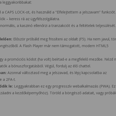
a leggyakoribbakat:
d a CAPS LOCK-ot, és használd a “Elfelejtettem a jelszavam” funkciót
iók – keress rá az ügyfélszolgálatra.
normális, a kaszinó ellenőrzi a tranzakciót és a feltételek teljesülését.
lelően:
Először próbáld meg frissíteni az oldalt (F5). Ha nem javul, tö
 böngészőből. A Flash Player már nem támogatott, modern HTML5
ogy a promóciós kódot (ha volt) beírtad-e a megfelelő mezőbe. Nézd
tók a bónuszforgatásból. Végül, fordulj az élő chattel.
ban:
Azonnal változtasd meg a jelszavad, és lépj kapcsolatba az
e a 2FA-t.
dik le:
Leggyakrabban ez egy progresszív webalkalmazás (PWA). Ez
hozzáadni a kezdőképernyőhöz). Töröld a böngésző adatait, vagy próbál