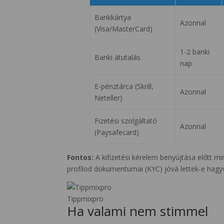
Bankkártya
Azonnal
(Visa/MasterCard)
1-2 banki
Banki átutalás
nap
E-pénztárca (Skrill,
Azonnal
Neteller)
Fizetési szolgáltató
Azonnal
(Paysafecard)
Fontos:
A kifizetési kérelem benyújtása előtt min
profilod dokumentumai (KYC) jóvá lettek-e hagyva
Tippmixpro
Ha valami nem stimmel