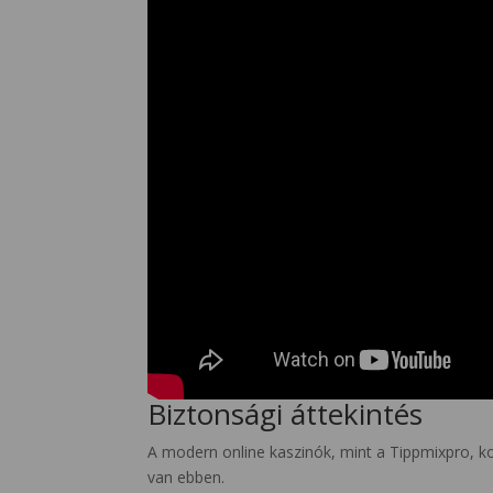
Biztonsági áttekintés
A modern online kaszinók, mint a Tippmixpro, k
van ebben.