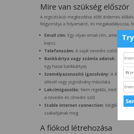
Mire van szükség először
A regisztráció megkezdése előtt érdemes előké
felgyorsítja a folyamatot, és megakadályozza, hog
Email cím:
Egy olyan email-cím, amelyhez fol
Try
kapsz.
Telefonszám:
A saját nevedre szóló mobilsz
Bankkártya vagy számla adatok:
Azon fize
egy hazai bankkártya).
Személyazonosító igazolvány:
A KYC (Ismer
útlevél vagy jogosítvány másolata.
Lakcímigazolás:
Nem régebbi, mint 3 hónapos
a nevedre és címedre szól.
Stable internet connection:
Megbízható inte
szakadjanak meg.
A fiókod létrehozása