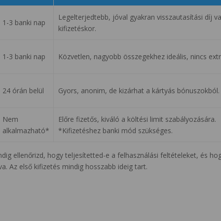
Legelterjedtebb, jóval gyakran visszautasítási díj v
1-3 banki nap
kifizetéskor.
1-3 banki nap
Közvetlen, nagyobb összegekhez ideális, nincs extra
24 órán belül
Gyors, anonim, de kizárhat a kártyás bónuszokból.
Nem
Előre fizetős, kiváló a költési limit szabályozására.
alkalmazható*
*Kifizetéshez banki mód szükséges.
dig ellenőrizd, hogy teljesítetted-e a felhasználási feltételeket, és ho
. Az első kifizetés mindig hosszabb ideig tart.