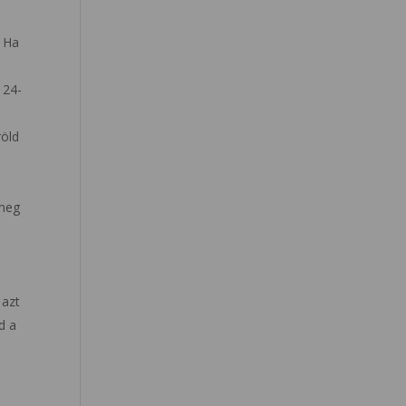
. Ha
 24-
röld
 meg
 azt
d a