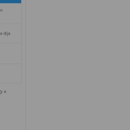
an
 díja.
gy a