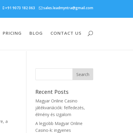
+91 9073 182 063
sales.leadmyntra@gmail.com
PRICING
BLOG
CONTACT US
Recent Posts
Magyar Online Casino
játékvariációk: felfedezés,
élmény és izgalom
re, a
A legjobb Magyar Online
Casino-k: ingyenes