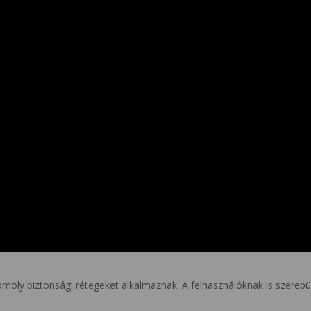
omoly biztonsági rétegeket alkalmaznak. A felhasználóknak is szerep