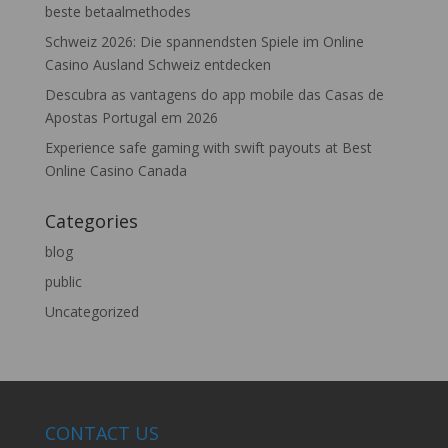
beste betaalmethodes
Schweiz 2026: Die spannendsten Spiele im Online
Casino Ausland Schweiz entdecken
Descubra as vantagens do app mobile das Casas de
Apostas Portugal em 2026
Experience safe gaming with swift payouts at Best
Online Casino Canada
Categories
blog
public
Uncategorized
CONTACT US