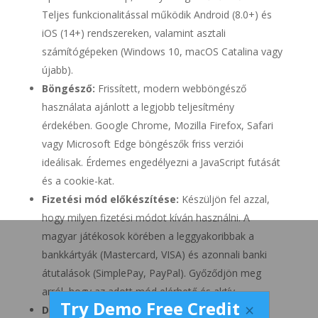
Teljes funkcionalitással működik Android (8.0+) és
iOS (14+) rendszereken, valamint asztali
számítógépeken (Windows 10, macOS Catalina vagy
újabb).
Böngésző:
Frissített, modern webböngésző
használata ajánlott a legjobb teljesítmény
érdekében. Google Chrome, Mozilla Firefox, Safari
vagy Microsoft Edge böngészők friss verziói
ideálisak. Érdemes engedélyezni a JavaScript futását
és a cookie-kat.
Fizetési mód előkészítése:
Készüljön fel azzal,
hogy milyen fizetési módot kíván használni. A
magyar játékosok körében a leggyakoribbak a
bankkártyák (Mastercard, VISA) és azonnali banki
átutalások (SimplePay, PayPal). Győződjön meg
arról, hogy az adott mód elérhető és aktív.
Try Demo Free Credit
×
Dokumentumok:
A gyorsabb és