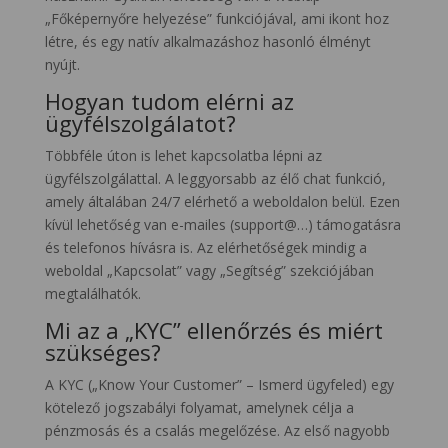
„Főképernyőre helyezése” funkciójával, ami ikont hoz
létre, és egy natív alkalmazáshoz hasonló élményt
nyújt.
Hogyan tudom elérni az
ügyfélszolgálatot?
Többféle úton is lehet kapcsolatba lépni az
ügyfélszolgálattal. A leggyorsabb az élő chat funkció,
amely általában 24/7 elérhető a weboldalon belül. Ezen
kívül lehetőség van e-mailes (support@…) támogatásra
és telefonos hívásra is. Az elérhetőségek mindig a
weboldal „Kapcsolat” vagy „Segítség” szekciójában
megtalálhatók.
Mi az a „KYC” ellenőrzés és miért
szükséges?
A KYC („Know Your Customer” – Ismerd ügyfeled) egy
kötelező jogszabályi folyamat, amelynek célja a
pénzmosás és a csalás megelőzése. Az első nagyobb