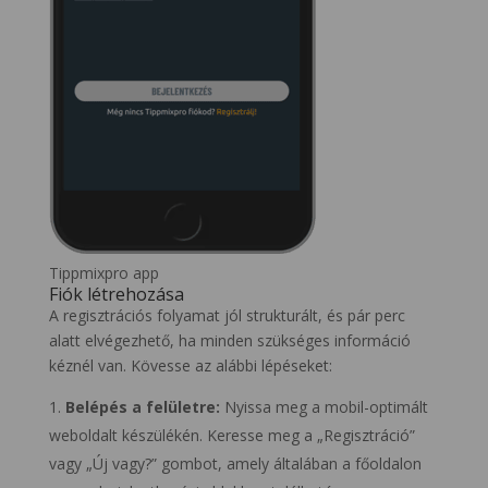
Tippmixpro app
Fiók létrehozása
A regisztrációs folyamat jól strukturált, és pár perc
alatt elvégezhető, ha minden szükséges információ
kéznél van. Kövesse az alábbi lépéseket:
Belépés a felületre:
Nyissa meg a mobil-optimált
weboldalt készülékén. Keresse meg a „Regisztráció”
vagy „Új vagy?” gombot, amely általában a főoldalon