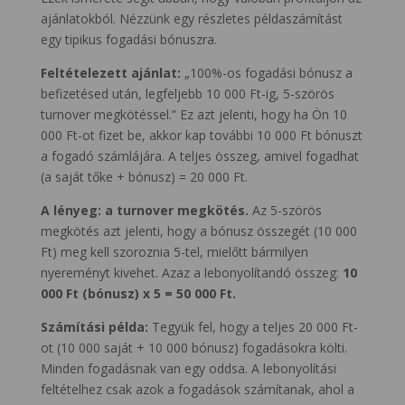
ajánlatokból. Nézzünk egy részletes példaszámítást
egy tipikus fogadási bónuszra.
Feltételezett ajánlat:
„100%-os fogadási bónusz a
befizetésed után, legfeljebb 10 000 Ft-ig, 5-szörös
turnover megkötéssel.” Ez azt jelenti, hogy ha Ön 10
000 Ft-ot fizet be, akkor kap további 10 000 Ft bónuszt
a fogadó számlájára. A teljes összeg, amivel fogadhat
(a saját tőke + bónusz) = 20 000 Ft.
A lényeg: a turnover megkötés.
Az 5-szörös
megkötés azt jelenti, hogy a bónusz összegét (10 000
Ft) meg kell szoroznia 5-tel, mielőtt bármilyen
nyereményt kivehet. Azaz a lebonyolítandó összeg:
10
000 Ft (bónusz) x 5 = 50 000 Ft.
Számítási példa:
Tegyük fel, hogy a teljes 20 000 Ft-
ot (10 000 saját + 10 000 bónusz) fogadásokra költi.
Minden fogadásnak van egy oddsa. A lebonyolítási
feltételhez csak azok a fogadások számítanak, ahol a