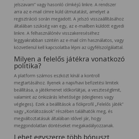
jelszavam” vagy hasonló címkéjű linkre. A rendszer
arra az e-mail címre küld útmutatást, amelyet a
regisztráció során megadott. A jelszó visszaállításához
általában szükség van egy, az e-mailben küldött egyedi
linkre. A felhasználónév visszakereséséhez
leggyakrabban szintén az e-mail cím használatos, vagy
közvetlenül kell kapcsolatba lépni az ügyfélszolgálattal.
Milyen a felelős játékra vonatkozó
politika?
A platform számos eszközt kínál a kontroll
megtartásához. Ilyenek a napi/havi befizetési limitek
beállítása, a játékmenet időkorlátjai, a veszteséglimit,
valamint az önkizárás lehetősége (ideiglenes vagy
végleges). Ezek a beállítások a fiókprofil „Felelős játék”
vagy „Korlátozások” részében találhatók meg, és
megváltoztatásuk általában idővel jár, hogy
meggondolatlan döntéseket megakadályozzanak.
Lehet egyszerre több bónuszt