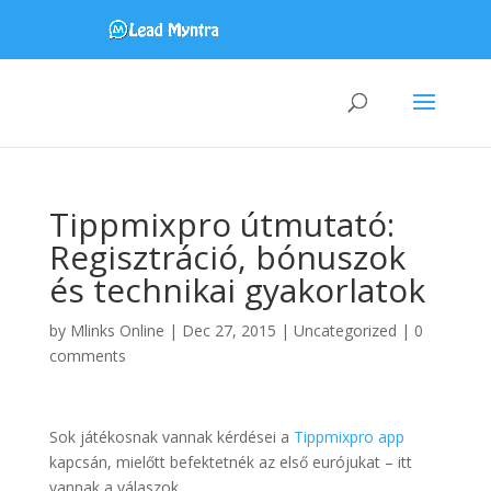
Tippmixpro útmutató:
Regisztráció, bónuszok
és technikai gyakorlatok
by
Mlinks Online
|
Dec 27, 2015
|
Uncategorized
|
0
comments
Sok játékosnak vannak kérdései a
Tippmixpro app
kapcsán, mielőtt befektetnék az első eurójukat – itt
vannak a válaszok.