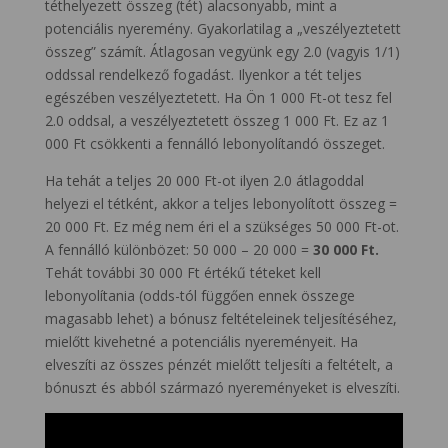
téthelyezett összeg (tét) alacsonyabb, mint a
potenciális nyeremény. Gyakorlatilag a „veszélyeztetett
összeg” számít. Átlagosan vegyünk egy 2.0 (vagyis 1/1)
oddssal rendelkező fogadást. Ilyenkor a tét teljes
egészében veszélyeztetett. Ha Ön 1 000 Ft-ot tesz fel
2.0 oddsal, a veszélyeztetett összeg 1 000 Ft. Ez az 1
000 Ft csökkenti a fennálló lebonyolítandó összeget.
Ha tehát a teljes 20 000 Ft-ot ilyen 2.0 átlagoddal
helyezi el tétként, akkor a teljes lebonyolított összeg =
20 000 Ft. Ez még nem éri el a szükséges 50 000 Ft-ot.
A fennálló különbözet: 50 000 – 20 000 =
30 000 Ft.
Tehát további 30 000 Ft értékű téteket kell
lebonyolítania (odds-tól függően ennek összege
magasabb lehet) a bónusz feltételeinek teljesítéséhez,
mielőtt kivehetné a potenciális nyereményeit. Ha
elveszíti az összes pénzét mielőtt teljesíti a feltételt, a
bónuszt és abból származó nyereményeket is elveszíti.