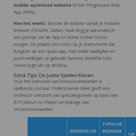
mobile-optimized website
of een Progressive Web
App (PWA).
Hoe het werkt:
Bezoek de website vanuit je mobiele
browser (Chrome, Safari). Vaak krijg je automatisch
een prompt om de ‘App to Home Screen’ toe te
voegen. Dit plaatst een icoon op je startscherm dat
fungeert als een quasi-app, met snelle laadtijden en
pushmeldingen. Je gebruikt hiervoor dezelfde toto
casino login als op desktop.
Extra Tips: De Juiste Spellen Kiezen
Voor het voltooien van bonusvoorwaarden is
spelkeuze cruciaal. Onderstaande tabel geeft een
technisch overzicht van spelcategorieën op basis van
RTP (Return to Player) en bijdrage aan
omzetvoorwaarden.
TYPISCHE
GEMIDDELDE
BIJDRAGE
TIP