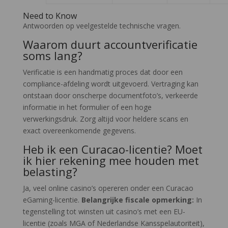
Need to Know
Antwoorden op veelgestelde technische vragen.
Waarom duurt accountverificatie
soms lang?
Verificatie is een handmatig proces dat door een
compliance-afdeling wordt uitgevoerd. Vertraging kan
ontstaan door onscherpe documentfoto’s, verkeerde
informatie in het formulier of een hoge
verwerkingsdruk. Zorg altijd voor heldere scans en
exact overeenkomende gegevens.
Heb ik een Curacao-licentie? Moet
ik hier rekening mee houden met
belasting?
Ja, veel online casino’s opereren onder een Curacao
eGaming-licentie.
Belangrijke fiscale opmerking:
In
tegenstelling tot winsten uit casino’s met een EU-
licentie (zoals MGA of Nederlandse Kansspelautoriteit),