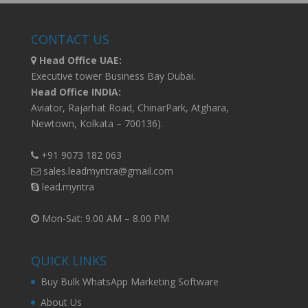
CONTACT US
Head Office UAE:
Executive tower Business Bay Dubai.
Head Office INDIA:
Aviator, Rajarhat Road, ChinarPark, Atghara,
Newtown, Kolkata – 700136).
+91 9073 182 063
sales.leadmyntra@gmail.com
lead.myntra
Mon-Sat: 9.00 AM – 8.00 PM
QUICK LINKS
Buy Bulk WhatsApp Marketing Software
About Us