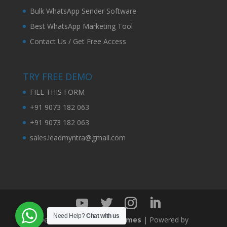
Bulk WhatsApp Sender Software
Best WhatsApp Marketing Tool
Contact Us / Get Free Access
TRY FREE DEMO
FILL THIS FORM
+91 9073 182 063
+91 9073 182 063
sales.leadmyntra@gmail.com
Need Help?
Chat with us
Designed by
Elegant Themes
| Powered by