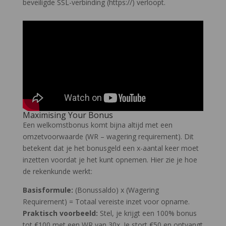
beveiligde SSL-verbinding (https://) verloopt.
Maximising Your Bonus
Een welkomstbonus komt bijna altijd met een
omzetvoorwaarde (WR – wagering requirement). Dit
betekent dat je het bonusgeld een x-aantal keer moet
inzetten voordat je het kunt opnemen. Hier zie je hoe
de rekenkunde werkt:
Basisformule:
(Bonussaldo) x (Wagering
Requirement) = Totaal vereiste inzet voor opname.
Praktisch voorbeeld:
Stel, je krijgt een 100% bonus
tot €100 met een WR van 30x. Je stort €50 en ontvangt