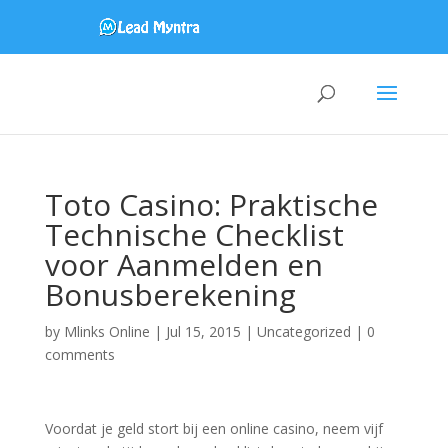
Toto Casino: Praktische
Technische Checklist
voor Aanmelden en
Bonusberekening
by
Mlinks Online
|
Jul 15, 2015
|
Uncategorized
|
0
comments
Voordat je geld stort bij een online casino, neem vijf