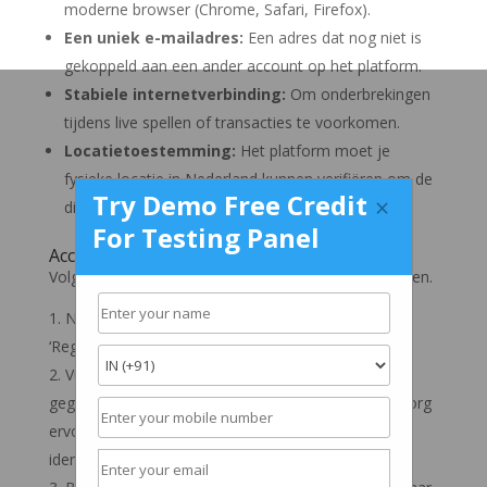
moderne browser (Chrome, Safari, Firefox).
Een uniek e-mailadres:
Een adres dat nog niet is
gekoppeld aan een ander account op het platform.
Stabiele internetverbinding:
Om onderbrekingen
tijdens live spellen of transacties te voorkomen.
Locatietoestemming:
Het platform moet je
fysieke locatie in Nederland kunnen verifiëren om de
Try Demo Free Credit
×
dienst legaal aan te bieden.
For Testing Panel
Accountinstelling
Volg deze stappen om je account correct op te zetten.
Navigeer naar de homepage en klik op de
‘Registreren’ of ‘Word lid’-knop.
Vul het registratieformulier in met je persoonlijke
gegevens (naam, adres, geboortedatum, e-mail). Zorg
ervoor dat alle gegevens overeenkomen met je
identiteitsbewijs.