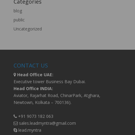
Categories
blog
public
Uncategorized
CONTACT US
Head Office UAE:
Executive tower Business Bay Dubai.
Head Office INDIA:
Aviator, Rajarhat Road, ChinarPark, Atghara,
Newtown, Kolkata – 700136).
+91 9073 182 063
sales.leadmyntra@gmail.com
lead.myntra