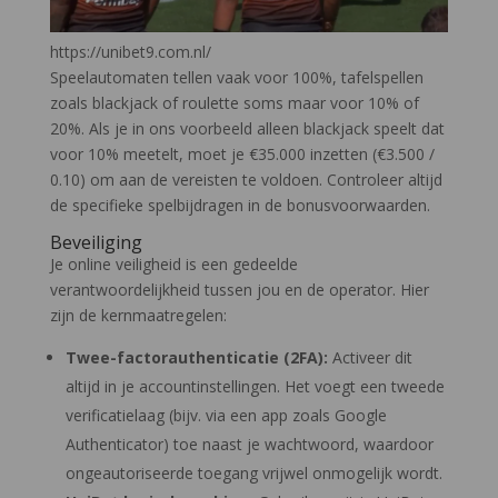
https://unibet9.com.nl/
Speelautomaten tellen vaak voor 100%, tafelspellen
zoals blackjack of roulette soms maar voor 10% of
20%. Als je in ons voorbeeld alleen blackjack speelt dat
voor 10% meetelt, moet je €35.000 inzetten (€3.500 /
0.10) om aan de vereisten te voldoen. Controleer altijd
de specifieke spelbijdragen in de bonusvoorwaarden.
Beveiliging
Je online veiligheid is een gedeelde
verantwoordelijkheid tussen jou en de operator. Hier
zijn de kernmaatregelen:
Twee-factorauthenticatie (2FA):
Activeer dit
altijd in je accountinstellingen. Het voegt een tweede
verificatielaag (bijv. via een app zoals Google
Authenticator) toe naast je wachtwoord, waardoor
ongeautoriseerde toegang vrijwel onmogelijk wordt.