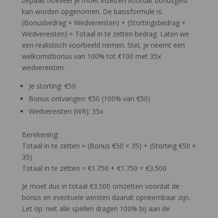
bepaalt hoeveel je moet inzetten voordat bonusgeld
kan worden opgenomen. De basisformule is:
(Bonusbedrag × Wedvereisten) + (Stortingsbedrag ×
Wedvereisten) = Totaal in te zetten bedrag. Laten we
een realistisch voorbeeld nemen. Stel, je neemt een
welkomstbonus van 100% tot €100 met 35x
wedvereisten.
Je storting: €50
Bonus ontvangen: €50 (100% van €50)
Wedvereisten (WR): 35x
Berekening:
Totaal in te zetten = (Bonus €50 × 35) + (Storting €50 ×
35)
Totaal in te zetten = €1.750 + €1.750 = €3.500
Je moet dus in totaal €3.500 omzetten voordat de
bonus en eventuele winsten daaruit opneembaar zijn.
Let op: niet alle spellen dragen 100% bij aan de