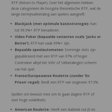
RTP (Return to Player). Over het algemeen hebben
deze categorieën de hoogste theoretische RTP, wat de
lange-termijnuitbetaling aan spelers aangeeft:
Blackjack (met optimale basisstrategie):
Kan
tot 99.5%+ RTP benaderen.
Video Poker (bepaalde varianten zoals ‘Jacks or
Better’):
RTP kan vaak 99%+ zijn.
Bepaalde speelautomaten:
Sommige slots zijn
gepubliceerd met een RTP van 97% of hoger.
Controleer altijd het ‘Info’ of ‘Uitbetalingen’-scherm
van het spel.
Franse/Europeaanse Roulette (zonder ‘En
Prison’-regel):
Biedt een RTP van ongeveer 97.3%.
Spellen om bewust mee om te gaan (lagere RTP of
zeer hoge volatiliteit):
American Roulette:
Heeft een dubbele nul (0 en