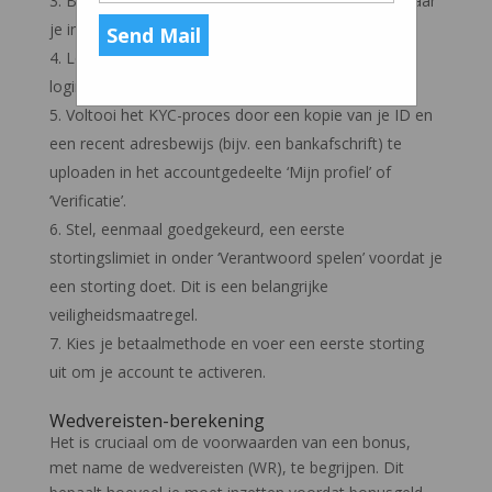
Bevestig je e-mailadres via de verificatielink die naar
je inbox wordt gestuurd.
Log in voor de eerste keer met je nieuwe UniBet
login-gegevens (e-mail en wachtwoord).
Voltooi het KYC-proces door een kopie van je ID en
een recent adresbewijs (bijv. een bankafschrift) te
uploaden in het accountgedeelte ‘Mijn profiel’ of
‘Verificatie’.
Stel, eenmaal goedgekeurd, een eerste
stortingslimiet in onder ‘Verantwoord spelen’ voordat je
een storting doet. Dit is een belangrijke
veiligheidsmaatregel.
Kies je betaalmethode en voer een eerste storting
uit om je account te activeren.
Wedvereisten-berekening
Het is cruciaal om de voorwaarden van een bonus,
met name de wedvereisten (WR), te begrijpen. Dit