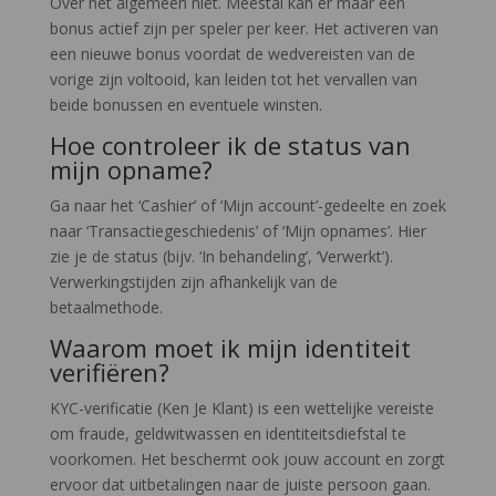
Over het algemeen niet. Meestal kan er maar één
bonus actief zijn per speler per keer. Het activeren van
een nieuwe bonus voordat de wedvereisten van de
vorige zijn voltooid, kan leiden tot het vervallen van
beide bonussen en eventuele winsten.
Hoe controleer ik de status van
mijn opname?
Ga naar het ‘Cashier’ of ‘Mijn account’-gedeelte en zoek
naar ‘Transactiegeschiedenis’ of ‘Mijn opnames’. Hier
zie je de status (bijv. ‘In behandeling’, ‘Verwerkt’).
Verwerkingstijden zijn afhankelijk van de
betaalmethode.
Waarom moet ik mijn identiteit
verifiëren?
KYC-verificatie (Ken Je Klant) is een wettelijke vereiste
om fraude, geldwitwassen en identiteitsdiefstal te
voorkomen. Het beschermt ook jouw account en zorgt
ervoor dat uitbetalingen naar de juiste persoon gaan.