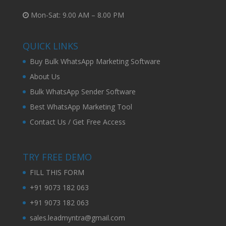
Mon-Sat: 9.00 AM – 8.00 PM
QUICK LINKS
Buy Bulk WhatsApp Marketing Software
About Us
Bulk WhatsApp Sender Software
Best WhatsApp Marketing Tool
Contact Us / Get Free Access
TRY FREE DEMO
FILL THIS FORM
+91 9073 182 063
+91 9073 182 063
sales.leadmyntra@gmail.com