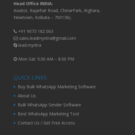
Head Office INDIA:
Aviator, Rajarhat Road, ChinarPark, Atghara,
Newtown, Kolkata – 700136).
+91 9073 182 063
sales.leadmyntra@gmail.com
lead.myntra
Mon-Sat: 9.00 AM – 8.00 PM
QUICK LINKS
Buy Bulk WhatsApp Marketing Software
About Us
Bulk WhatsApp Sender Software
Best WhatsApp Marketing Tool
Contact Us / Get Free Access