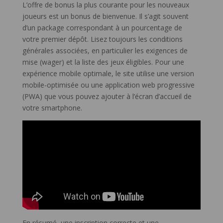
L’offre de bonus la plus courante pour les nouveaux
joueurs est un bonus de bienvenue. Il s’agit souvent
d’un package correspondant à un pourcentage de
votre premier dépôt. Lisez toujours les conditions
générales associées, en particulier les exigences de
mise (wager) et la liste des jeux éligibles. Pour une
expérience mobile optimale, le site utilise une version
mobile-optimisée ou une application web progressive
(PWA) que vous pouvez ajouter à l’écran d’accueil de
votre smartphone.
En résumé, une inscription correcte et une