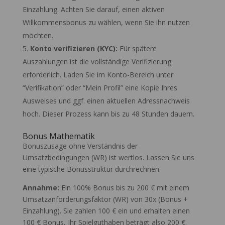
Einzahlung. Achten Sie darauf, einen aktiven
Willkommensbonus zu wählen, wenn Sie ihn nutzen
möchten.
Konto verifizieren (KYC):
Für spätere
Auszahlungen ist die vollständige Verifizierung
erforderlich. Laden Sie im Konto-Bereich unter
“Verifikation” oder “Mein Profil” eine Kopie Ihres
Ausweises und ggf. einen aktuellen Adressnachweis
hoch. Dieser Prozess kann bis zu 48 Stunden dauern.
Bonus Mathematik
Bonuszusage ohne Verständnis der
Umsatzbedingungen (WR) ist wertlos. Lassen Sie uns
eine typische Bonusstruktur durchrechnen.
Annahme:
Ein 100% Bonus bis zu 200 € mit einem
Umsatzanforderungsfaktor (WR) von 30x (Bonus +
Einzahlung). Sie zahlen 100 € ein und erhalten einen
100 € Bonus, Ihr Spielguthaben beträgt also 200 €.