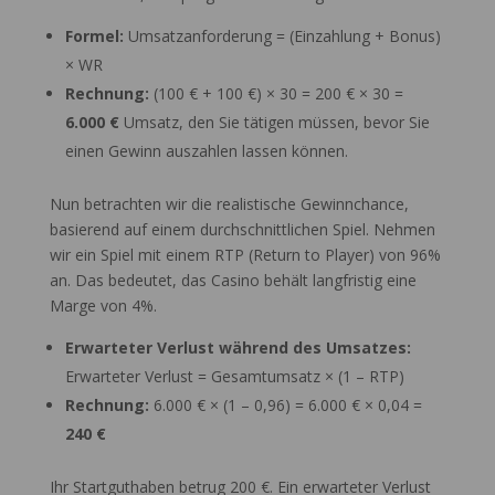
Formel:
Umsatzanforderung = (Einzahlung + Bonus)
× WR
Rechnung:
(100 € + 100 €) × 30 = 200 € × 30 =
6.000 €
Umsatz, den Sie tätigen müssen, bevor Sie
einen Gewinn auszahlen lassen können.
Nun betrachten wir die realistische Gewinnchance,
basierend auf einem durchschnittlichen Spiel. Nehmen
wir ein Spiel mit einem RTP (Return to Player) von 96%
an. Das bedeutet, das Casino behält langfristig eine
Marge von 4%.
Erwarteter Verlust während des Umsatzes:
Erwarteter Verlust = Gesamtumsatz × (1 – RTP)
Rechnung:
6.000 € × (1 – 0,96) = 6.000 € × 0,04 =
240 €
Ihr Startguthaben betrug 200 €. Ein erwarteter Verlust