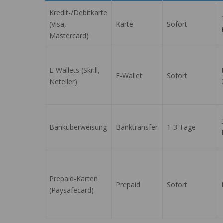
Kredit-/Debitkarte
(Visa,
Karte
Sofort
Mastercard)
E-Wallets (Skrill,
E-Wallet
Sofort
Neteller)
Banküberweisung
Banktransfer
1-3 Tage
Prepaid-Karten
Prepaid
Sofort
(Paysafecard)