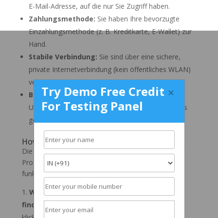
E-Mail-Adresse, auf die nur Sie Zugriff haben.
Zahlungsmethode:
Sie haben Ihre bevorzugte
Einzahlungsmethode (z. B. Kreditkarte, E-Wallet) zur
Hand.
Stabile Verbindung:
Sie sind über eine sichere,
private Internetverbindung (kein öffentliches WLAN)
verbunden.
Try Demo Free Credit
×
Bonusbedingungen verstehen:
Sie haben die
For Testing Panel
Umsatzbedingungen (WR) des Willkommensbonus
gelesen.
How to Sign Up
Die Registrierung bei Viggoslots ist ein strukturierter
Prozess. Folgen Sie diesen Schritten, um ein voll
funktionsfähiges Konto zu erhalten:
Website aufrufen & Registrierungsbutton
finden:
Navigieren Sie zur offiziellen Webseite und
klicken Sie auf den deutlich sichtbaren “Registrieren”-