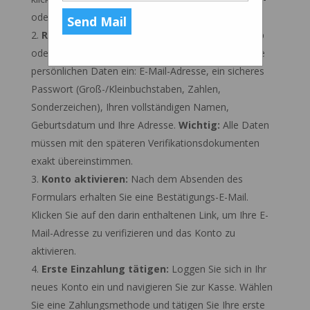
oder “Jetzt spielen”-Button.
Registrierungsformular ausfüllen:
Ein Pop-up
oder eine neue Seite öffnet sich. Tragen Sie hier Ihre
persönlichen Daten ein: E-Mail-Adresse, ein sicheres
Passwort (Groß-/Kleinbuchstaben, Zahlen,
Sonderzeichen), Ihren vollständigen Namen,
Geburtsdatum und Ihre Adresse.
Wichtig:
Alle Daten
müssen mit den späteren Verifikationsdokumenten
exakt übereinstimmen.
Konto aktivieren:
Nach dem Absenden des
Formulars erhalten Sie eine Bestätigungs-E-Mail.
Klicken Sie auf den darin enthaltenen Link, um Ihre E-
Mail-Adresse zu verifizieren und das Konto zu
aktivieren.
Erste Einzahlung tätigen:
Loggen Sie sich in Ihr
neues Konto ein und navigieren Sie zur Kasse. Wählen
Sie eine Zahlungsmethode und tätigen Sie Ihre erste