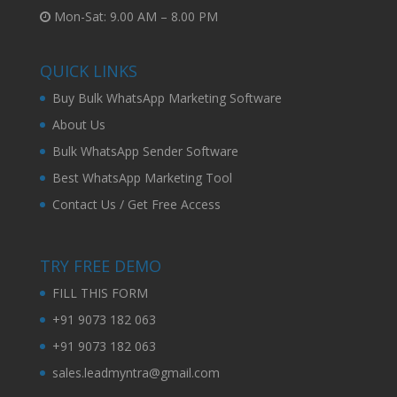
Mon-Sat: 9.00 AM – 8.00 PM
QUICK LINKS
Buy Bulk WhatsApp Marketing Software
About Us
Bulk WhatsApp Sender Software
Best WhatsApp Marketing Tool
Contact Us / Get Free Access
TRY FREE DEMO
FILL THIS FORM
+91 9073 182 063
+91 9073 182 063
sales.leadmyntra@gmail.com