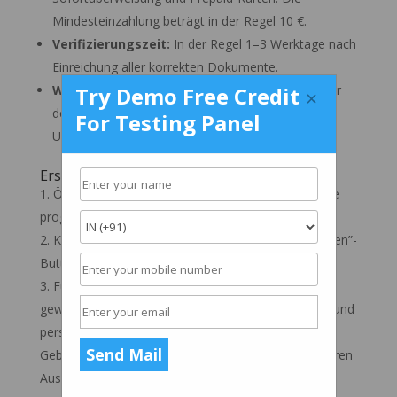
Mindesteinzahlung beträgt in der Regel 10 €.
Verifizierungszeit:
In der Regel 1–3 Werktage nach
Einreichung aller korrekten Dokumente.
Try Demo Free Credit
Wichtig für schnelle Auszahlungen:
Konto vor
×
der ersten Einzahlung verifizieren und die
For Testing Panel
Umsatzbedingungen für Boni genau beachten.
Erstellen Sie Ihr Konto
Öffnen Sie die mobile-optimierte Website oder die
progressive Web App (PWA) von Vulkanspiele.
Klicken Sie auf den “Registrieren” oder “Jetzt spielen”-
Button.
Füllen Sie das Formular aus: E-Mail-Adresse,
gewünschtes Passwort, Währung (z. B. EUR), Land und
persönliche Daten (Vor- und Nachname,
Geburtsdatum, Adresse) müssen korrekt und mit Ihren
Ausweisdokumenten übereinstimmen.