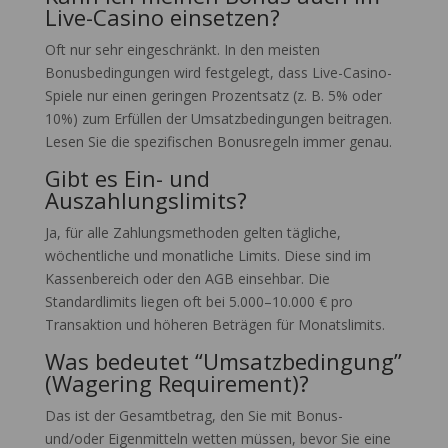
Live-Casino einsetzen?
Oft nur sehr eingeschränkt. In den meisten
Bonusbedingungen wird festgelegt, dass Live-Casino-
Spiele nur einen geringen Prozentsatz (z. B. 5% oder
10%) zum Erfüllen der Umsatzbedingungen beitragen.
Lesen Sie die spezifischen Bonusregeln immer genau.
Gibt es Ein- und
Auszahlungslimits?
Ja, für alle Zahlungsmethoden gelten tägliche,
wöchentliche und monatliche Limits. Diese sind im
Kassenbereich oder den AGB einsehbar. Die
Standardlimits liegen oft bei 5.000–10.000 € pro
Transaktion und höheren Beträgen für Monatslimits.
Was bedeutet “Umsatzbedingung”
(Wagering Requirement)?
Das ist der Gesamtbetrag, den Sie mit Bonus-
und/oder Eigenmitteln wetten müssen, bevor Sie eine