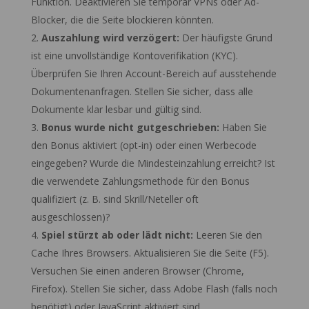
Funktion. Deaktivieren Sie temporär VPNs oder Ad-
Blocker, die die Seite blockieren könnten.
Auszahlung wird verzögert:
Der häufigste Grund
ist eine unvollständige Kontoverifikation (KYC).
Überprüfen Sie Ihren Account-Bereich auf ausstehende
Dokumentenanfragen. Stellen Sie sicher, dass alle
Dokumente klar lesbar und gültig sind.
Bonus wurde nicht gutgeschrieben:
Haben Sie
den Bonus aktiviert (opt-in) oder einen Werbecode
eingegeben? Wurde die Mindesteinzahlung erreicht? Ist
die verwendete Zahlungsmethode für den Bonus
qualifiziert (z. B. sind Skrill/Neteller oft
ausgeschlossen)?
Spiel stürzt ab oder lädt nicht:
Leeren Sie den
Cache Ihres Browsers. Aktualisieren Sie die Seite (F5).
Versuchen Sie einen anderen Browser (Chrome,
Firefox). Stellen Sie sicher, dass Adobe Flash (falls noch
benötigt) oder JavaScript aktiviert sind.