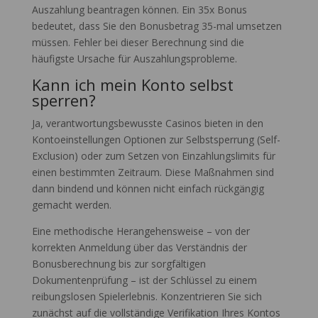
Auszahlung beantragen können. Ein 35x Bonus
bedeutet, dass Sie den Bonusbetrag 35-mal umsetzen
müssen. Fehler bei dieser Berechnung sind die
häufigste Ursache für Auszahlungsprobleme.
Kann ich mein Konto selbst
sperren?
Ja, verantwortungsbewusste Casinos bieten in den
Kontoeinstellungen Optionen zur Selbstsperrung (Self-
Exclusion) oder zum Setzen von Einzahlungslimits für
einen bestimmten Zeitraum. Diese Maßnahmen sind
dann bindend und können nicht einfach rückgängig
gemacht werden.
Eine methodische Herangehensweise – von der
korrekten Anmeldung über das Verständnis der
Bonusberechnung bis zur sorgfältigen
Dokumentenprüfung – ist der Schlüssel zu einem
reibungslosen Spielerlebnis. Konzentrieren Sie sich
zunächst auf die vollständige Verifikation Ihres Kontos