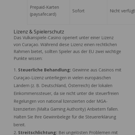
Prepaid-Karten
Sofort
Nicht verfüg
(paysafecard)
Lizenz & Spielerschutz
Das Vulkanspiele-Casino operiert unter einer Lizenz
von Curaçao. Während diese Lizenz einen rechtlichen
Rahmen bietet, sollten Spieler aus der EU zwei wichtige
Punkte wissen:
Steuerliche Behandlung:
Gewinne aus Casinos mit
Curaçao-Lizenz unterliegen in vielen europäischen
Ländern (z. B. Deutschland, Österreich) der lokalen
Einkommenssteuer, da sie nicht unter die steuerfreien
Regelungen von national lizenzierten oder MGA-
lizenzierten (Malta Gaming Authority) Anbietern fallen.
Halten Sie Ihre Gewinnbelege für die Steuererklärung
bereit.
Streitschlichtung:
Bei ungelösten Problemen mit