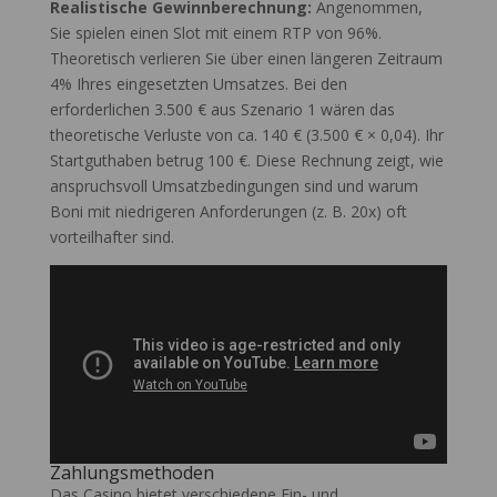
Realistische Gewinnberechnung:
Angenommen,
Sie spielen einen Slot mit einem RTP von 96%.
Theoretisch verlieren Sie über einen längeren Zeitraum
4% Ihres eingesetzten Umsatzes. Bei den
erforderlichen 3.500 € aus Szenario 1 wären das
theoretische Verluste von ca. 140 € (3.500 € × 0,04). Ihr
Startguthaben betrug 100 €. Diese Rechnung zeigt, wie
anspruchsvoll Umsatzbedingungen sind und warum
Boni mit niedrigeren Anforderungen (z. B. 20x) oft
vorteilhafter sind.
Zahlungsmethoden
Das Casino bietet verschiedene Ein- und